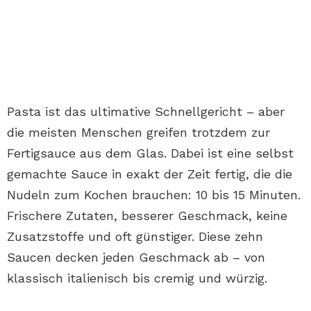
Pasta ist das ultimative Schnellgericht – aber
die meisten Menschen greifen trotzdem zur
Fertigsauce aus dem Glas. Dabei ist eine selbst
gemachte Sauce in exakt der Zeit fertig, die die
Nudeln zum Kochen brauchen: 10 bis 15 Minuten.
Frischere Zutaten, besserer Geschmack, keine
Zusatzstoffe und oft günstiger. Diese zehn
Saucen decken jeden Geschmack ab – von
klassisch italienisch bis cremig und würzig.