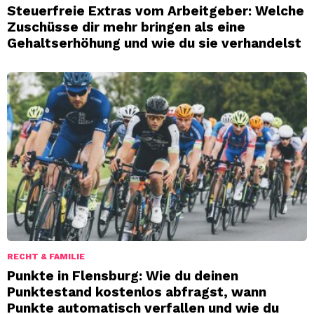
Steuerfreie Extras vom Arbeitgeber: Welche
Zuschüsse dir mehr bringen als eine
Gehaltserhöhung und wie du sie verhandelst
RECHT & FAMILIE
Punkte in Flensburg: Wie du deinen
Punktestand kostenlos abfragst, wann
Punkte automatisch verfallen und wie du