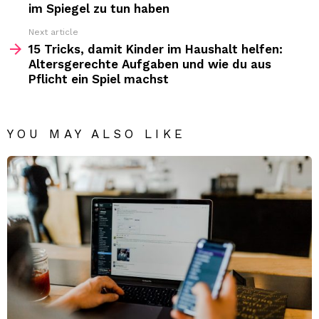
im Spiegel zu tun haben
Next article
15 Tricks, damit Kinder im Haushalt helfen:
Altersgerechte Aufgaben und wie du aus
Pflicht ein Spiel machst
YOU MAY ALSO LIKE