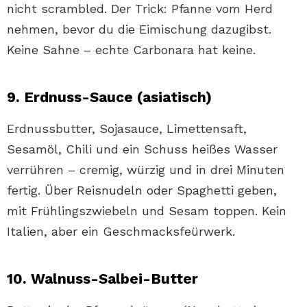
nicht scrambled. Der Trick: Pfanne vom Herd
nehmen, bevor du die Eimischung dazugibst.
Keine Sahne – echte Carbonara hat keine.
9. Erdnuss-Sauce (asiatisch)
Erdnussbutter, Sojasauce, Limettensaft,
Sesamöl, Chili und ein Schuss heißes Wasser
verrühren – cremig, würzig und in drei Minuten
fertig. Über Reisnudeln oder Spaghetti geben,
mit Frühlingszwiebeln und Sesam toppen. Kein
Italien, aber ein Geschmacksfeürwerk.
10. Walnuss-Salbei-Butter