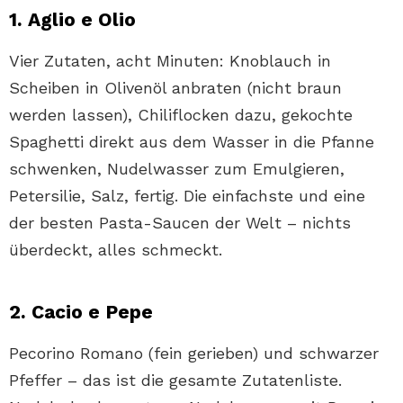
1. Aglio e Olio
Vier Zutaten, acht Minuten: Knoblauch in
Scheiben in Olivenöl anbraten (nicht braun
werden lassen), Chiliflocken dazu, gekochte
Spaghetti direkt aus dem Wasser in die Pfanne
schwenken, Nudelwasser zum Emulgieren,
Petersilie, Salz, fertig. Die einfachste und eine
der besten Pasta-Saucen der Welt – nichts
überdeckt, alles schmeckt.
2. Cacio e Pepe
Pecorino Romano (fein gerieben) und schwarzer
Pfeffer – das ist die gesamte Zutatenliste.