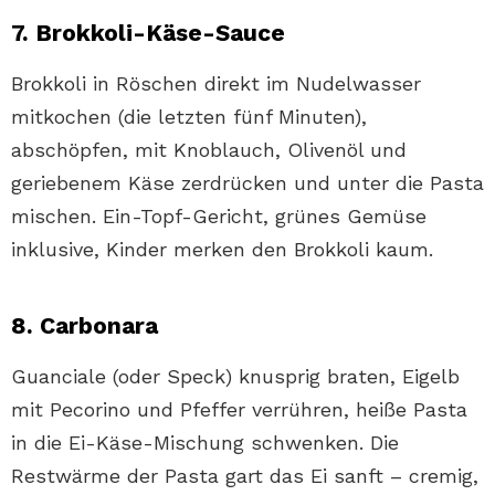
7. Brokkoli-Käse-Sauce
Brokkoli in Röschen direkt im Nudelwasser
mitkochen (die letzten fünf Minuten),
abschöpfen, mit Knoblauch, Olivenöl und
geriebenem Käse zerdrücken und unter die Pasta
mischen. Ein-Topf-Gericht, grünes Gemüse
inklusive, Kinder merken den Brokkoli kaum.
8. Carbonara
Guanciale (oder Speck) knusprig braten, Eigelb
mit Pecorino und Pfeffer verrühren, heiße Pasta
in die Ei-Käse-Mischung schwenken. Die
Restwärme der Pasta gart das Ei sanft – cremig,