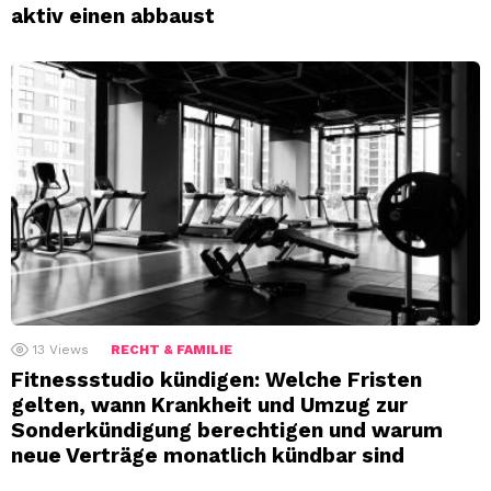
aktiv einen abbaust
13
Views
RECHT & FAMILIE
Fitnessstudio kündigen: Welche Fristen
gelten, wann Krankheit und Umzug zur
Sonderkündigung berechtigen und warum
neue Verträge monatlich kündbar sind