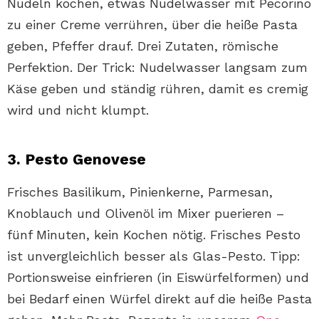
Nudeln kochen, etwas Nudelwasser mit Pecorino
zu einer Creme verrühren, über die heiße Pasta
geben, Pfeffer drauf. Drei Zutaten, römische
Perfektion. Der Trick: Nudelwasser langsam zum
Käse geben und ständig rühren, damit es cremig
wird und nicht klumpt.
3. Pesto Genovese
Frisches Basilikum, Pinienkerne, Parmesan,
Knoblauch und Olivenöl im Mixer puerieren –
fünf Minuten, kein Kochen nötig. Frisches Pesto
ist unvergleichlich besser als Glas-Pesto. Tipp:
Portionsweise einfrieren (in Eiswürfelformen) und
bei Bedarf einen Würfel direkt auf die heiße Pasta