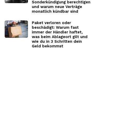
Sonderkündigung berechtigen
und warum neue Verträge
monatlich kündbar sind
Paket verloren oder
beschädigt: Warum fast
immer der Händler haftet,
was beim Ablageort gilt und
wie du in 3 Schritten dein
Geld bekommst