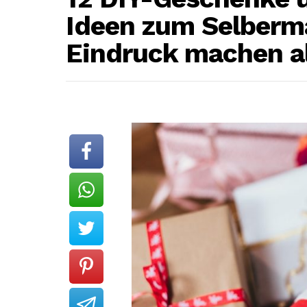
Ideen zum Selberm
Eindruck machen al