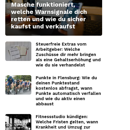
Masche funktioniert,
welche Warnsignale dich
retten und wie du sicher
kaufst und verkaufst
Steuerfreie Extras vom
Arbeitgeber: Welche
Zuschüsse dir mehr bringen
als eine Gehaltserhöhung und
wie du sie verhandelst
Punkte in Flensburg: Wie du
deinen Punktestand
kostenlos abfragst, wann
Punkte automatisch verfallen
und wie du aktiv einen
abbaust
Fitnessstudio kündigen:
Welche Fristen gelten, wann
Krankheit und Umzug zur