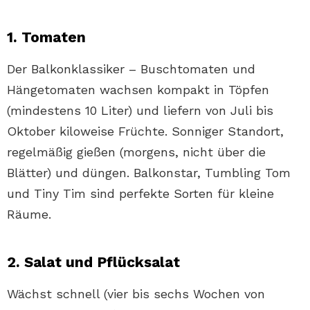
1. Tomaten
Der Balkonklassiker – Buschtomaten und
Hängetomaten wachsen kompakt in Töpfen
(mindestens 10 Liter) und liefern von Juli bis
Oktober kiloweise Früchte. Sonniger Standort,
regelmäßig gießen (morgens, nicht über die
Blätter) und düngen. Balkonstar, Tumbling Tom
und Tiny Tim sind perfekte Sorten für kleine
Räume.
2. Salat und Pflücksalat
Wächst schnell (vier bis sechs Wochen von