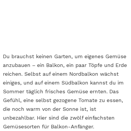
Du brauchst keinen Garten, um eigenes Gemüse
anzubauen – ein Balkon, ein paar Töpfe und Erde
reichen. Selbst auf einem Nordbalkon wächst
einiges, und auf einem Südbalkon kannst du im
Sommer täglich frisches Gemüse ernten. Das
Gefühl, eine selbst gezogene Tomate zu essen,
die noch warm von der Sonne ist, ist
unbezahlbar. Hier sind die zwölf einfachsten
Gemüsesorten für Balkon-Anfänger.