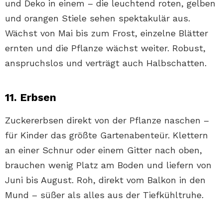
und Deko in einem – die leuchtend roten, gelben
und orangen Stiele sehen spektakulär aus.
Wächst von Mai bis zum Frost, einzelne Blätter
ernten und die Pflanze wächst weiter. Robust,
anspruchslos und verträgt auch Halbschatten.
11. Erbsen
Zuckererbsen direkt von der Pflanze naschen –
für Kinder das größte Gartenabenteür. Klettern
an einer Schnur oder einem Gitter nach oben,
brauchen wenig Platz am Boden und liefern von
Juni bis August. Roh, direkt vom Balkon in den
Mund – süßer als alles aus der Tiefkühltruhe.