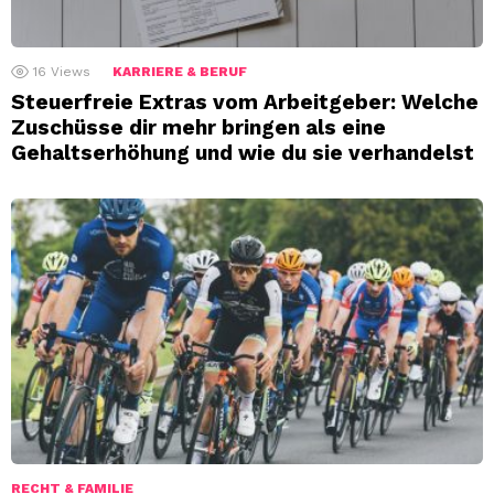
16
Views
KARRIERE & BERUF
Steuerfreie Extras vom Arbeitgeber: Welche
Zuschüsse dir mehr bringen als eine
Gehaltserhöhung und wie du sie verhandelst
RECHT & FAMILIE