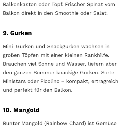
Balkonkasten oder Topf. Frischer Spinat vom
Balkon direkt in den Smoothie oder Salat.
9. Gurken
Mini-Gurken und Snackgurken wachsen in
großen Töpfen mit einer kleinen Rankhilfe.
Brauchen viel Sonne und Wasser, liefern aber
den ganzen Sommer knackige Gurken. Sorte
Ministars oder Picolino – kompakt, ertragreich
und perfekt für den Balkon.
10. Mangold
Bunter Mangold (Rainbow Chard) ist Gemüse