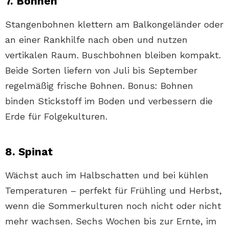
7. Bohnen
Stangenbohnen klettern am Balkongeländer oder
an einer Rankhilfe nach oben und nutzen
vertikalen Raum. Buschbohnen bleiben kompakt.
Beide Sorten liefern von Juli bis September
regelmäßig frische Bohnen. Bonus: Bohnen
binden Stickstoff im Boden und verbessern die
Erde für Folgekulturen.
8. Spinat
Wächst auch im Halbschatten und bei kühlen
Temperaturen – perfekt für Frühling und Herbst,
wenn die Sommerkulturen noch nicht oder nicht
mehr wachsen. Sechs Wochen bis zur Ernte, im