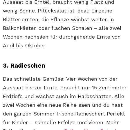
Aussaat bis Ernte), braucht wenig Platz und
wenig Sonne. Pflücksalat ist ideal: Einzelne
Blätter ernten, die Pflanze wächst weiter. In
Balkonkästen oder flachen Schalen – alle zwei
Wochen nachsäen für durchgehende Ernte von
April bis Oktober.
3. Radieschen
Das schnellste Gemüse: Vier Wochen von der
Aussaat bis zur Ernte. Braucht nur 15 Zentimeter
Erdtiefe und wächst auch im Halbschatten. Alle
zwei Wochen eine neue Reihe säen und du hast
den ganzen Sommer frische Radieschen. Perfekt
für Kinder – schnelle Erfolge motivieren. Mehr