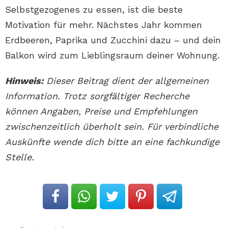
Selbstgezogenes zu essen, ist die beste
Motivation für mehr. Nächstes Jahr kommen
Erdbeeren, Paprika und Zucchini dazu – und dein
Balkon wird zum Lieblingsraum deiner Wohnung.
Hinweis:
Dieser Beitrag dient der allgemeinen
Information. Trotz sorgfältiger Recherche
können Angaben, Preise und Empfehlungen
zwischenzeitlich überholt sein. Für verbindliche
Auskünfte wende dich bitte an eine fachkundige
Stelle.