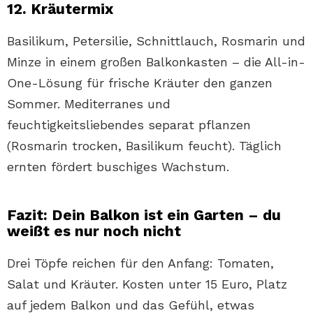
12. Kräutermix
Basilikum, Petersilie, Schnittlauch, Rosmarin und
Minze in einem großen Balkonkasten – die All-in-
One-Lösung für frische Kräuter den ganzen
Sommer. Mediterranes und
feuchtigkeitsliebendes separat pflanzen
(Rosmarin trocken, Basilikum feucht). Täglich
ernten fördert buschiges Wachstum.
Fazit: Dein Balkon ist ein Garten – du
weißt es nur noch nicht
Drei Töpfe reichen für den Anfang: Tomaten,
Salat und Kräuter. Kosten unter 15 Euro, Platz
auf jedem Balkon und das Gefühl, etwas