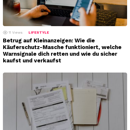
11
Views
LIFESTYLE
Betrug auf Kleinanzeigen: Wie die
Käuferschutz-Masche funktioniert, welche
Warnsignale dich retten und wie du sicher
kaufst und verkaufst