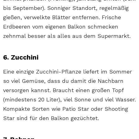
bis September). Sonniger Standort, regelmäßig
gießen, verwelkte Blätter entfernen. Frische
Erdbeeren vom eigenen Balkon schmecken
zehnmal besser als alles aus dem Supermarkt.
6. Zucchini
Eine einzige Zucchini-Pflanze liefert im Sommer
so viel Gemüse, dass du damit die Nachbarn
versorgen kannst. Braucht einen großen Topf
(mindestens 20 Liter), viel Sonne und viel Wasser.
Kompakte Sorten wie Patio Star oder Shooting
Star sind für den Balkon gezüchtet.