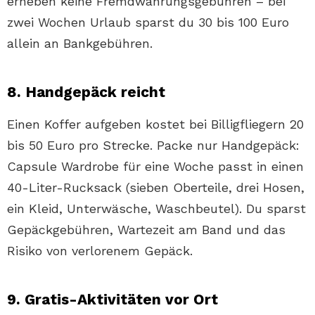
erheben keine Fremdwährungsgebühren – bei
zwei Wochen Urlaub sparst du 30 bis 100 Euro
allein an Bankgebühren.
8. Handgepäck reicht
Einen Koffer aufgeben kostet bei Billigfliegern 20
bis 50 Euro pro Strecke. Packe nur Handgepäck:
Capsule Wardrobe für eine Woche passt in einen
40-Liter-Rucksack (sieben Oberteile, drei Hosen,
ein Kleid, Unterwäsche, Waschbeutel). Du sparst
Gepäckgebühren, Wartezeit am Band und das
Risiko von verlorenem Gepäck.
9. Gratis-Aktivitäten vor Ort