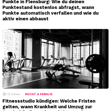
Punkte in Flensburg: Wie du deinen
Punktestand kostenlos abfragst, wann
Punkte automatisch verfallen und wie du
aktiv einen abbaust
13
Views
RECHT & FAMILIE
Fitnessstudio kündigen: Welche Fristen
gelten, wann Krankheit und Umzug zur