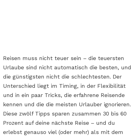
Reisen muss nicht teuer sein – die teuersten
Urlaube sind nicht automatisch die besten, und
die günstigsten nicht die schlechtesten. Der
Unterschied liegt im Timing, in der Flexibilität
und in ein paar Tricks, die erfahrene Reisende
kennen und die die meisten Urlauber ignorieren.
Diese zwölf Tipps sparen zusammen 30 bis 60
Prozent auf deine nächste Reise – und du
erlebst genauso viel (oder mehr) als mit dem