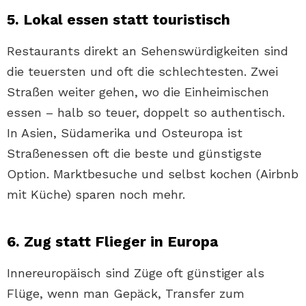
5. Lokal essen statt touristisch
Restaurants direkt an Sehenswürdigkeiten sind
die teuersten und oft die schlechtesten. Zwei
Straßen weiter gehen, wo die Einheimischen
essen – halb so teuer, doppelt so authentisch.
In Asien, Südamerika und Osteuropa ist
Straßenessen oft die beste und günstigste
Option. Marktbesuche und selbst kochen (Airbnb
mit Küche) sparen noch mehr.
6. Zug statt Flieger in Europa
Innereuropäisch sind Züge oft günstiger als
Flüge, wenn man Gepäck, Transfer zum