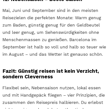
Mai, Juni und September sind in den meisten
Reisezielen die perfekten Monate: Warm genug
zum Baden, günstig genug für den Geldbeutel
und leer genug, um Sehenswürdigkeiten ohne
Menschenmassen zu genießen. Barcelona im
September ist halb so voll und halb so teuer wie
im August – und das Wetter ist genauso schön.
Fazit: Günstig reisen ist kein Verzicht,
sondern Cleverness
Flexibel sein, Nebensaison nutzen, lokal essen
und mit Handgepäck fliegen – vier Prinzipien, die
zusammen den Reisepreis halbieren. Du erlebst