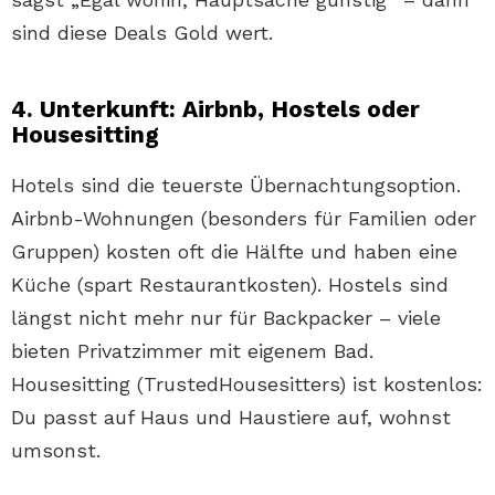
sind diese Deals Gold wert.
4. Unterkunft: Airbnb, Hostels oder
Housesitting
Hotels sind die teuerste Übernachtungsoption.
Airbnb-Wohnungen (besonders für Familien oder
Gruppen) kosten oft die Hälfte und haben eine
Küche (spart Restaurantkosten). Hostels sind
längst nicht mehr nur für Backpacker – viele
bieten Privatzimmer mit eigenem Bad.
Housesitting (TrustedHousesitters) ist kostenlos:
Du passt auf Haus und Haustiere auf, wohnst
umsonst.