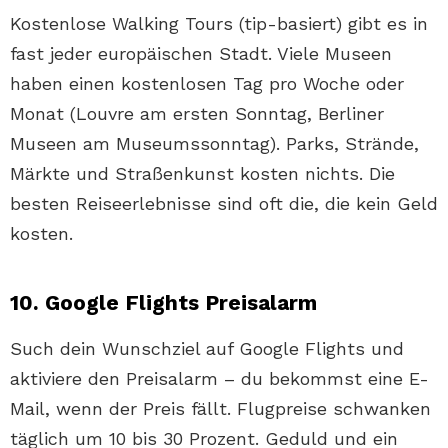
Kostenlose Walking Tours (tip-basiert) gibt es in
fast jeder europäischen Stadt. Viele Museen
haben einen kostenlosen Tag pro Woche oder
Monat (Louvre am ersten Sonntag, Berliner
Museen am Museumssonntag). Parks, Strände,
Märkte und Straßenkunst kosten nichts. Die
besten Reiseerlebnisse sind oft die, die kein Geld
kosten.
10. Google Flights Preisalarm
Such dein Wunschziel auf Google Flights und
aktiviere den Preisalarm – du bekommst eine E-
Mail, wenn der Preis fällt. Flugpreise schwanken
täglich um 10 bis 30 Prozent. Geduld und ein