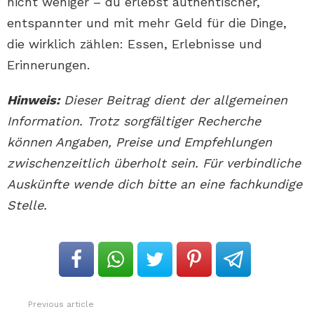
nicht weniger – du erlebst authentischer,
entspannter und mit mehr Geld für die Dinge,
die wirklich zählen: Essen, Erlebnisse und
Erinnerungen.
Hinweis:
Dieser Beitrag dient der allgemeinen
Information. Trotz sorgfältiger Recherche
können Angaben, Preise und Empfehlungen
zwischenzeitlich überholt sein. Für verbindliche
Auskünfte wende dich bitte an eine fachkundige
Stelle.
Previous article
See