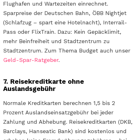
Flughafen und Wartezeiten einrechnet.
Sparpreise der Deutschen Bahn, ÖBB Nightjet
(Schlafzug – spart eine Hotelnacht), Interrail-
Pass oder FlixTrain. Dazu: Kein Gepäcklimit,
mehr Beinfreiheit und Stadtzentrum zu
Stadtzentrum. Zum Thema Budget auch unser
Geld-Spar-Ratgeber
.
7. Reisekreditkarte ohne
Auslandsgebühr
Normale Kreditkarten berechnen 1,5 bis 2
Prozent Auslandseinsatzgebühr bei jeder
Zahlung und Abhebung. Reisekreditkarten (DKB,
Barclays, Hanseatic Bank) sind kostenlos und