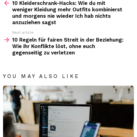
more
10 Kleiderschrank-Hacks: Wie du mit
weniger Kleidung mehr Outfits kombinierst
und morgens nie wieder Ich hab nichts
anzuziehen sagst
Next article
10 Regeln für fairen Streit in der Beziehung:
Wie ihr Konflikte löst, ohne euch
gegenseitig zu verletzen
YOU MAY ALSO LIKE