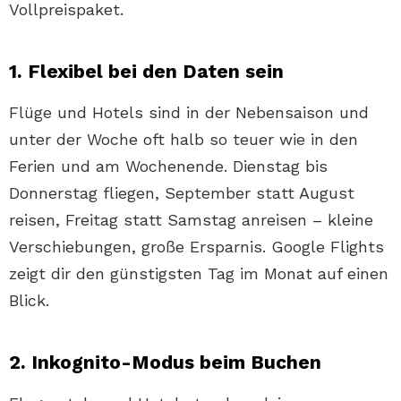
Vollpreispaket.
1. Flexibel bei den Daten sein
Flüge und Hotels sind in der Nebensaison und
unter der Woche oft halb so teuer wie in den
Ferien und am Wochenende. Dienstag bis
Donnerstag fliegen, September statt August
reisen, Freitag statt Samstag anreisen – kleine
Verschiebungen, große Ersparnis. Google Flights
zeigt dir den günstigsten Tag im Monat auf einen
Blick.
2. Inkognito-Modus beim Buchen