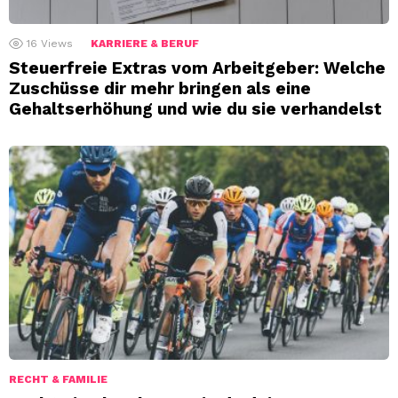
16
Views
KARRIERE & BERUF
Steuerfreie Extras vom Arbeitgeber: Welche
Zuschüsse dir mehr bringen als eine
Gehaltserhöhung und wie du sie verhandelst
RECHT & FAMILIE