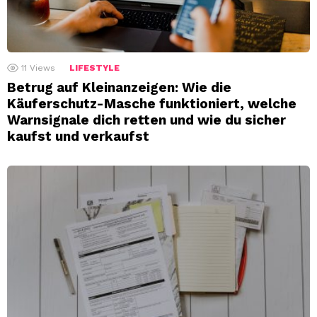
11
Views
LIFESTYLE
Betrug auf Kleinanzeigen: Wie die
Käuferschutz-Masche funktioniert, welche
Warnsignale dich retten und wie du sicher
kaufst und verkaufst