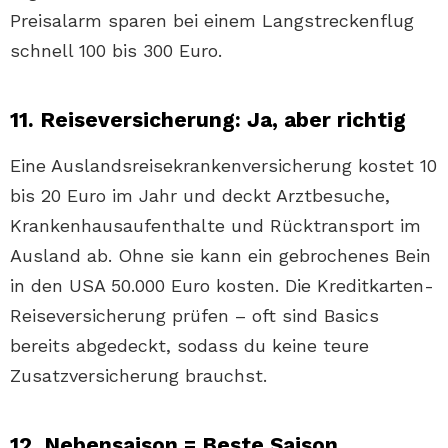
Preisalarm sparen bei einem Langstreckenflug
schnell 100 bis 300 Euro.
11. Reiseversicherung: Ja, aber richtig
Eine Auslandsreisekrankenversicherung kostet 10
bis 20 Euro im Jahr und deckt Arztbesuche,
Krankenhausaufenthalte und Rücktransport im
Ausland ab. Ohne sie kann ein gebrochenes Bein
in den USA 50.000 Euro kosten. Die Kreditkarten-
Reiseversicherung prüfen – oft sind Basics
bereits abgedeckt, sodass du keine teure
Zusatzversicherung brauchst.
12. Nebensaison = Beste Saison