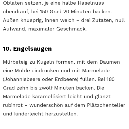
Oblaten setzen, je eine halbe Haselnuss
obendrauf, bei 150 Grad 20 Minuten backen.
Außen knusprig, innen weich – drei Zutaten, null
Aufwand, maximaler Geschmack.
10. Engelsaugen
Mürbeteig zu Kugeln formen, mit dem Daumen
eine Mulde eindrücken und mit Marmelade
(Johannisbeere oder Erdbeere) füllen. Bei 180
Grad zehn bis zwölf Minuten backen. Die
Marmelade karamellisiert leicht und glänzt
rubinrot – wunderschön auf dem Plätzchenteller
und kinderleicht herzustellen.