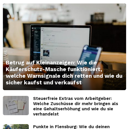
Betrug auf Kleinanzeigen: Wie die
Käuferschutz-Masche funktioniert,
welche Warnsignale dich retten und wie du
sicher kaufst und verkaufst
Steuerfreie Extras vom Arbeitgeber:
Welche Zuschüsse dir mehr bringen als
eine Gehaltserhöhung und wie du sie
verhandelst
Punkte in Flensburg: Wie du deinen