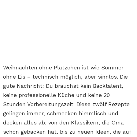
Weihnachten ohne Plätzchen ist wie Sommer
ohne Eis – technisch möglich, aber sinnlos. Die
gute Nachricht: Du brauchst kein Backtalent,
keine professionelle Küche und keine 20
Stunden Vorbereitungszeit. Diese zwölf Rezepte
gelingen immer, schmecken himmlisch und
decken alles ab: von den Klassikern, die Oma
schon gebacken hat, bis zu neuen Ideen, die auf