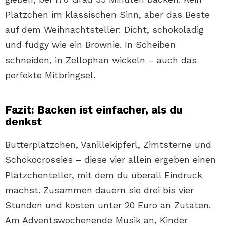
Plätzchen im klassischen Sinn, aber das Beste
auf dem Weihnachtsteller: Dicht, schokoladig
und fudgy wie ein Brownie. In Scheiben
schneiden, in Zellophan wickeln – auch das
perfekte Mitbringsel.
Fazit: Backen ist einfacher, als du
denkst
Butterplätzchen, Vanillekipferl, Zimtsterne und
Schokocrossies – diese vier allein ergeben einen
Plätzchenteller, mit dem du überall Eindruck
machst. Zusammen dauern sie drei bis vier
Stunden und kosten unter 20 Euro an Zutaten.
Am Adventswochenende Musik an, Kinder