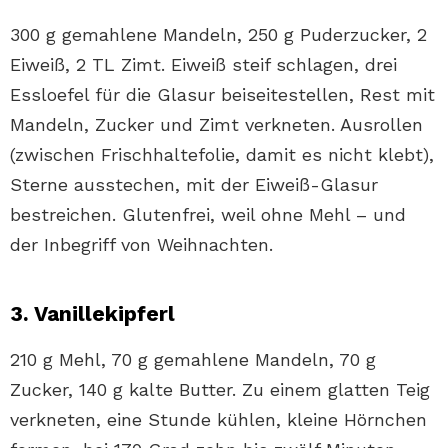
300 g gemahlene Mandeln, 250 g Puderzucker, 2
Eiweiß, 2 TL Zimt. Eiweiß steif schlagen, drei
Essloefel für die Glasur beiseitestellen, Rest mit
Mandeln, Zucker und Zimt verkneten. Ausrollen
(zwischen Frischhaltefolie, damit es nicht klebt),
Sterne ausstechen, mit der Eiweiß-Glasur
bestreichen. Glutenfrei, weil ohne Mehl – und
der Inbegriff von Weihnachten.
3. Vanillekipferl
210 g Mehl, 70 g gemahlene Mandeln, 70 g
Zucker, 140 g kalte Butter. Zu einem glatten Teig
verkneten, eine Stunde kühlen, kleine Hörnchen