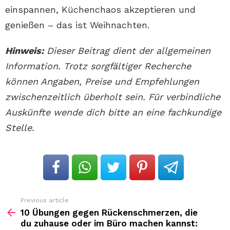
einspannen, Küchenchaos akzeptieren und
genießen – das ist Weihnachten.
Hinweis:
Dieser Beitrag dient der allgemeinen
Information. Trotz sorgfältiger Recherche
können Angaben, Preise und Empfehlungen
zwischenzeitlich überholt sein. Für verbindliche
Auskünfte wende dich bitte an eine fachkundige
Stelle.
Previous article
See
more
10 Übungen gegen Rückenschmerzen, die
du zuhause oder im Büro machen kannst: