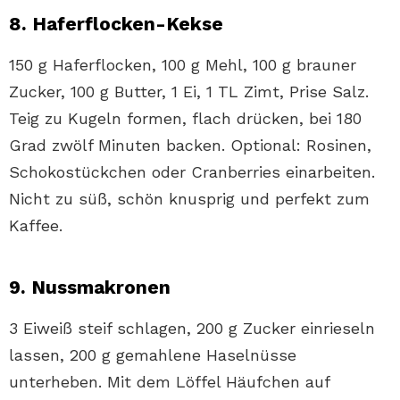
8. Haferflocken-Kekse
150 g Haferflocken, 100 g Mehl, 100 g brauner
Zucker, 100 g Butter, 1 Ei, 1 TL Zimt, Prise Salz.
Teig zu Kugeln formen, flach drücken, bei 180
Grad zwölf Minuten backen. Optional: Rosinen,
Schokostückchen oder Cranberries einarbeiten.
Nicht zu süß, schön knusprig und perfekt zum
Kaffee.
9. Nussmakronen
3 Eiweiß steif schlagen, 200 g Zucker einrieseln
lassen, 200 g gemahlene Haselnüsse
unterheben. Mit dem Löffel Häufchen auf