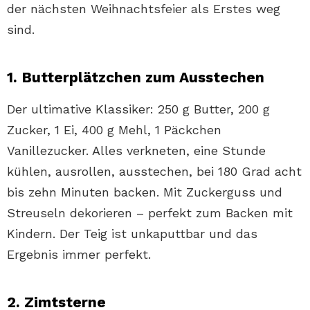
der nächsten Weihnachtsfeier als Erstes weg
sind.
1. Butterplätzchen zum Ausstechen
Der ultimative Klassiker: 250 g Butter, 200 g
Zucker, 1 Ei, 400 g Mehl, 1 Päckchen
Vanillezucker. Alles verkneten, eine Stunde
kühlen, ausrollen, ausstechen, bei 180 Grad acht
bis zehn Minuten backen. Mit Zuckerguss und
Streuseln dekorieren – perfekt zum Backen mit
Kindern. Der Teig ist unkaputtbar und das
Ergebnis immer perfekt.
2. Zimtsterne