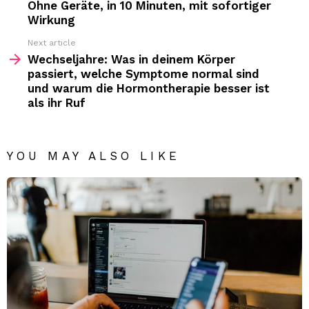
Ohne Geräte, in 10 Minuten, mit sofortiger
Wirkung
Next article
Wechseljahre: Was in deinem Körper
passiert, welche Symptome normal sind
und warum die Hormontherapie besser ist
als ihr Ruf
YOU MAY ALSO LIKE