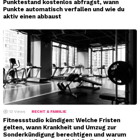
Punktestand kostenlos abfragst, wann
Punkte automatisch verfallen und wie du
aktiv einen abbaust
13
Views
RECHT & FAMILIE
Fitnessstudio kündigen: Welche Fristen
gelten, wann Krankheit und Umzug zur
Sonderkündigung berechtigen und warum