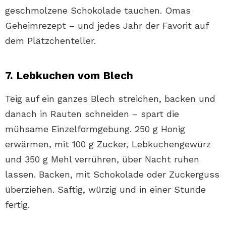
geschmolzene Schokolade tauchen. Omas
Geheimrezept – und jedes Jahr der Favorit auf
dem Plätzchenteller.
7. Lebkuchen vom Blech
Teig auf ein ganzes Blech streichen, backen und
danach in Rauten schneiden – spart die
mühsame Einzelformgebung. 250 g Honig
erwärmen, mit 100 g Zucker, Lebkuchengewürz
und 350 g Mehl verrühren, über Nacht ruhen
lassen. Backen, mit Schokolade oder Zuckerguss
überziehen. Saftig, würzig und in einer Stunde
fertig.