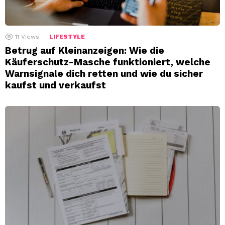
11
Views
LIFESTYLE
Betrug auf Kleinanzeigen: Wie die
Käuferschutz-Masche funktioniert, welche
Warnsignale dich retten und wie du sicher
kaufst und verkaufst