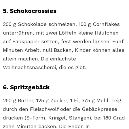
5. Schokocrossies
200 g Schokolade schmelzen, 100 g Cornflakes
unterrühren, mit zwei Löffeln kleine Häufchen
auf Backpapier setzen, fest werden lassen. Fünf
Minuten Arbeit, null Backen, Kinder können alles
allein machen. Die einfachste
Weihnachtsnascherei, die es gibt.
6. Spritzgebäck
250 g Butter, 125 g Zucker, 1 Ei, 375 g Mehl. Teig
durch den Fleischwolf oder die Gebäckpresse
drücken (S-Form, Kringel, Stangen), bei 180 Grad
zehn Minuten backen. Die Enden in