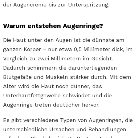
der Augencreme bis zur Unterspritzung.
Warum entstehen Augenringe?
Die Haut unter den Augen ist die dünnste am
ganzen Körper – nur etwa 0,5 Millimeter dick, im
Vergleich zu zwei Millimetern im Gesicht.
Dadurch schimmern die darunterliegenden
Blutgefäße und Muskeln stärker durch. Mit dem
Alter wird die Haut noch dünner, das
Unterhautfettgewebe schwindet und die
Augenringe treten deutlicher hervor.
Es gibt verschiedene Typen von Augenringen, die
unterschiedliche Ursachen und Behandlungen