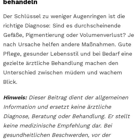
behandeln
Der Schlüssel zu weniger Augenringen ist die
richtige Diagnose: Sind es durchscheinende
Gefäße, Pigmentierung oder Volumenverlust? Je
nach Ursache helfen andere Maßnahmen. Gute
Pflege, gesunder Lebensstil und bei Bedarf eine
gezielte ärztliche Behandlung machen den
Unterschied zwischen müdem und wachem
Blick.
Hinweis:
Dieser Beitrag dient der allgemeinen
Information und ersetzt keine ärztliche
Diagnose, Beratung oder Behandlung. Er stellt
keine medizinische Empfehlung dar. Bei
gesundheitlichen Beschwerden, vor der