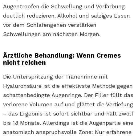
Augentropfen die Schwellung und Verfärbung
deutlich reduzieren. Alkohol und salziges Essen
vor dem Schlafengehen verstärken
Schwellungen am nächsten Morgen.
Ärztliche Behandlung: Wenn Cremes
nicht reichen
Die Unterspritzung der Tränenrinne mit
Hyaluronsäure ist die effektivste Methode gegen
schattenbedingte Augenringe. Der Filler füllt das
verlorene Volumen auf und glättet die Vertiefung
– das Ergebnis ist sofort sichtbar und hält zwölf
bis 18 Monate. Allerdings ist die Augenpartie eine
anatomisch anspruchsvolle Zone: Nur erfahrene