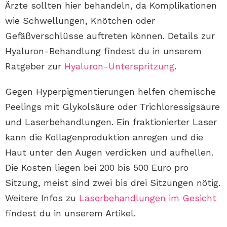
Ärzte sollten hier behandeln, da Komplikationen
wie Schwellungen, Knötchen oder
Gefäßverschlüsse auftreten können. Details zur
Hyaluron-Behandlung findest du in unserem
Ratgeber zur
Hyaluron-Unterspritzung
.
Gegen Hyperpigmentierungen helfen chemische
Peelings mit Glykolsäure oder Trichloressigsäure
und Laserbehandlungen. Ein fraktionierter Laser
kann die Kollagenproduktion anregen und die
Haut unter den Augen verdicken und aufhellen.
Die Kosten liegen bei 200 bis 500 Euro pro
Sitzung, meist sind zwei bis drei Sitzungen nötig.
Weitere Infos zu
Laserbehandlungen im Gesicht
findest du in unserem Artikel.