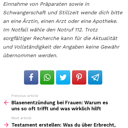
Einnahme von Präparaten sowie in
Schwangerschaft und Stillzeit wende dich bitte
an eine Ärztin, einen Arzt oder eine Apotheke.
Im Notfall wähle den Notruf 112. Trotz
sorgfältiger Recherche kann für die Aktualität
und Vollständigkeit der Angaben keine Gewähr
übernommen werden.
Previous article
See
more
Blasenentzündung bei Frauen: Warum es
uns so oft trifft und was wirklich hilft
Next article
Testament erstellen: Was du über Erbrecht,