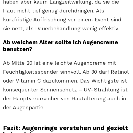
haben aber kaum Langzeitwirkung, da sie die
Haut nicht tief genug durchdringen. Als
kurzfristige Auffrischung vor einem Event sind
sie nett, als Dauerbehandlung wenig effektiv.
Ab welchem Alter sollte ich Augencreme
benutzen?
Ab Mitte 20 ist eine leichte Augencreme mit
Feuchtigkeitsspender sinnvoll. Ab 30 darf Retinol
oder Vitamin C dazukommen. Das Wichtigste ist
konsequenter Sonnenschutz – UV-Strahlung ist
der Hauptverursacher von Hautalterung auch in
der Augenpartie.
Fazit: Augenringe verstehen und gezielt