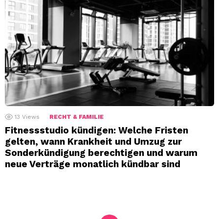
13
Views
RECHT & FAMILIE
Fitnessstudio kündigen: Welche Fristen
gelten, wann Krankheit und Umzug zur
Sonderkündigung berechtigen und warum
neue Verträge monatlich kündbar sind