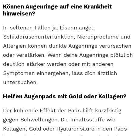
Können Augenringe auf eine Krankheit
hinweisen?
In seltenen Fällen ja. Eisenmangel,
Schilddrüsenunterfunktion, Nierenprobleme und
Allergien können dunkle Augenringe verursachen
oder verstärken. Wenn deine Augenringe plötzlich
deutlich stärker werden oder mit anderen
Symptomen einhergehen, lass dich ärztlich
untersuchen.
Helfen Augenpads mit Gold oder Kollagen?
Der kühlende Effekt der Pads hilft kurzfristig
gegen Schwellungen. Die Inhaltsstoffe wie
Kollagen, Gold oder Hyaluronsäure in den Pads