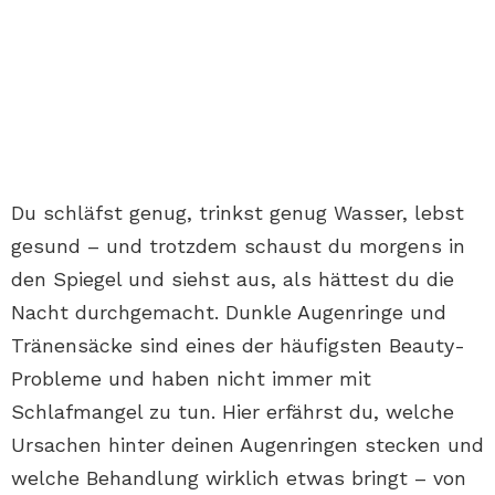
Du schläfst genug, trinkst genug Wasser, lebst
gesund – und trotzdem schaust du morgens in
den Spiegel und siehst aus, als hättest du die
Nacht durchgemacht. Dunkle Augenringe und
Tränensäcke sind eines der häufigsten Beauty-
Probleme und haben nicht immer mit
Schlafmangel zu tun. Hier erfährst du, welche
Ursachen hinter deinen Augenringen stecken und
welche Behandlung wirklich etwas bringt – von