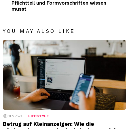
Pflichtteil und Formvorschriften wissen
musst
YOU MAY ALSO LIKE
11
Views
LIFESTYLE
Betrug auf Kleinanzeigen: Wie die