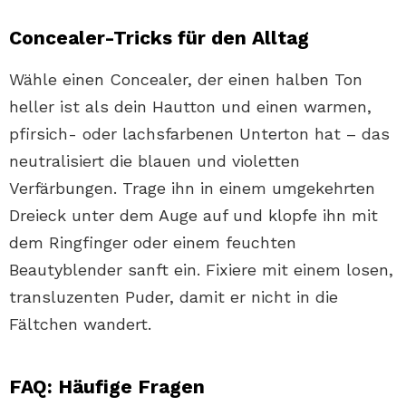
Concealer-Tricks für den Alltag
Wähle einen Concealer, der einen halben Ton
heller ist als dein Hautton und einen warmen,
pfirsich- oder lachsfarbenen Unterton hat – das
neutralisiert die blauen und violetten
Verfärbungen. Trage ihn in einem umgekehrten
Dreieck unter dem Auge auf und klopfe ihn mit
dem Ringfinger oder einem feuchten
Beautyblender sanft ein. Fixiere mit einem losen,
transluzenten Puder, damit er nicht in die
Fältchen wandert.
FAQ: Häufige Fragen