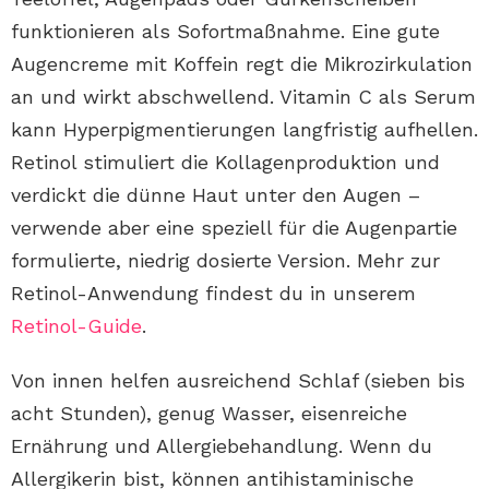
funktionieren als Sofortmaßnahme. Eine gute
Augencreme mit Koffein regt die Mikrozirkulation
an und wirkt abschwellend. Vitamin C als Serum
kann Hyperpigmentierungen langfristig aufhellen.
Retinol stimuliert die Kollagenproduktion und
verdickt die dünne Haut unter den Augen –
verwende aber eine speziell für die Augenpartie
formulierte, niedrig dosierte Version. Mehr zur
Retinol-Anwendung findest du in unserem
Retinol-Guide
.
Von innen helfen ausreichend Schlaf (sieben bis
acht Stunden), genug Wasser, eisenreiche
Ernährung und Allergiebehandlung. Wenn du
Allergikerin bist, können antihistaminische