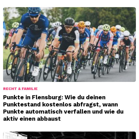
RECHT & FAMILIE
Punkte in Flensburg: Wie du deinen
Punktestand kostenlos abfragst, wann
Punkte automatisch verfallen und wie du
aktiv einen abbaust