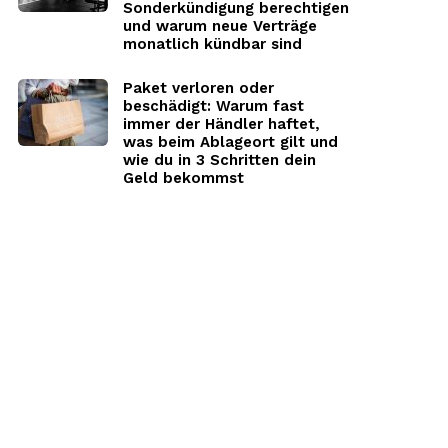
Sonderkündigung berechtigen
und warum neue Verträge
monatlich kündbar sind
Paket verloren oder
beschädigt: Warum fast
immer der Händler haftet,
was beim Ablageort gilt und
wie du in 3 Schritten dein
Geld bekommst