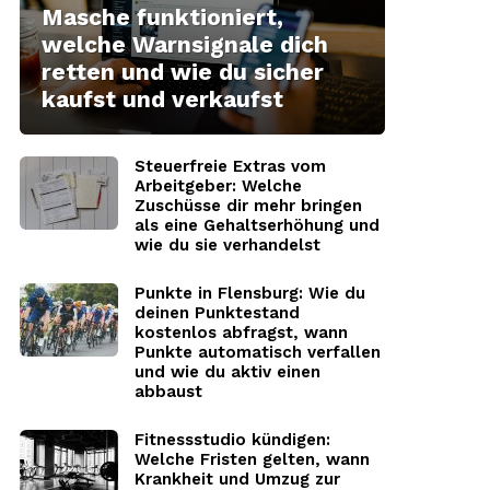
Masche funktioniert,
welche Warnsignale dich
retten und wie du sicher
kaufst und verkaufst
Steuerfreie Extras vom
Arbeitgeber: Welche
Zuschüsse dir mehr bringen
als eine Gehaltserhöhung und
wie du sie verhandelst
Punkte in Flensburg: Wie du
deinen Punktestand
kostenlos abfragst, wann
Punkte automatisch verfallen
und wie du aktiv einen
abbaust
Fitnessstudio kündigen:
Welche Fristen gelten, wann
Krankheit und Umzug zur