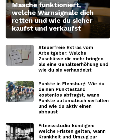
Masche funktioniert,
welche Warnsignale dich
retten und wie du sicher
kaufst und verkaufst
Steuerfreie Extras vom
Arbeitgeber: Welche
Zuschüsse dir mehr bringen
als eine Gehaltserhöhung und
wie du sie verhandelst
Punkte in Flensburg: Wie du
deinen Punktestand
kostenlos abfragst, wann
Punkte automatisch verfallen
und wie du aktiv einen
abbaust
Fitnessstudio kündigen:
Welche Fristen gelten, wann
Krankheit und Umzug zur