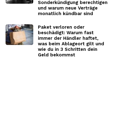
Sonderkündigung berechtigen
und warum neue Verträge
monatlich kündbar sind
Paket verloren oder
beschädigt: Warum fast
immer der Händler haftet,
was beim Ablageort gilt und
wie du in 3 Schritten dein
Geld bekommst