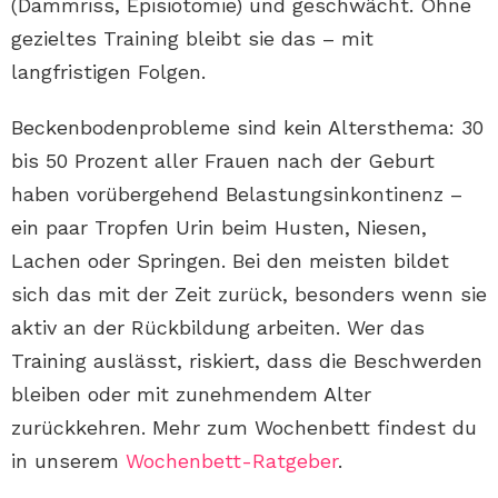
(Dammriss, Episiotomie) und geschwächt. Ohne
gezieltes Training bleibt sie das – mit
langfristigen Folgen.
Beckenbodenprobleme sind kein Altersthema: 30
bis 50 Prozent aller Frauen nach der Geburt
haben vorübergehend Belastungsinkontinenz –
ein paar Tropfen Urin beim Husten, Niesen,
Lachen oder Springen. Bei den meisten bildet
sich das mit der Zeit zurück, besonders wenn sie
aktiv an der Rückbildung arbeiten. Wer das
Training auslässt, riskiert, dass die Beschwerden
bleiben oder mit zunehmendem Alter
zurückkehren. Mehr zum Wochenbett findest du
in unserem
Wochenbett-Ratgeber
.