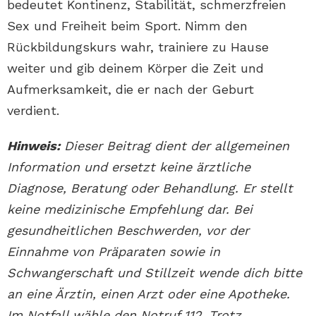
bedeutet Kontinenz, Stabilität, schmerzfreien
Sex und Freiheit beim Sport. Nimm den
Rückbildungskurs wahr, trainiere zu Hause
weiter und gib deinem Körper die Zeit und
Aufmerksamkeit, die er nach der Geburt
verdient.
Hinweis:
Dieser Beitrag dient der allgemeinen
Information und ersetzt keine ärztliche
Diagnose, Beratung oder Behandlung. Er stellt
keine medizinische Empfehlung dar. Bei
gesundheitlichen Beschwerden, vor der
Einnahme von Präparaten sowie in
Schwangerschaft und Stillzeit wende dich bitte
an eine Ärztin, einen Arzt oder eine Apotheke.
Im Notfall wähle den Notruf 112. Trotz