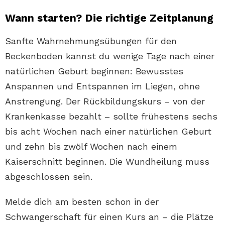
Wann starten? Die richtige Zeitplanung
Sanfte Wahrnehmungsübungen für den
Beckenboden kannst du wenige Tage nach einer
natürlichen Geburt beginnen: Bewusstes
Anspannen und Entspannen im Liegen, ohne
Anstrengung. Der Rückbildungskurs – von der
Krankenkasse bezahlt – sollte frühestens sechs
bis acht Wochen nach einer natürlichen Geburt
und zehn bis zwölf Wochen nach einem
Kaiserschnitt beginnen. Die Wundheilung muss
abgeschlossen sein.
Melde dich am besten schon in der
Schwangerschaft für einen Kurs an – die Plätze