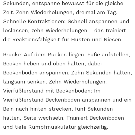
Sekunden, entspanne bewusst für die gleiche
Zeit. Zehn Wiederholungen, dreimal am Tag.
Schnelle Kontraktionen: Schnell anspannen und
loslassen, zehn Wiederholungen – das trainiert
die Reaktionsfähigkeit für Husten und Niesen.
Brücke: Auf dem Rücken liegen, Füße aufstellen,
Becken heben und oben halten, dabei
Beckenboden anspannen. Zehn Sekunden halten,
langsam senken. Zehn Wiederholungen.
Vierfüßlerstand mit Beckenboden: Im
Vierfüßlerstand Beckenboden anspannen und ein
Bein nach hinten strecken, fünf Sekunden
halten, Seite wechseln. Trainiert Beckenboden
und tiefe Rumpfmuskulatur gleichzeitig.