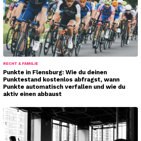
RECHT & FAMILIE
Punkte in Flensburg: Wie du deinen
Punktestand kostenlos abfragst, wann
Punkte automatisch verfallen und wie du
aktiv einen abbaust