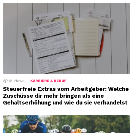
18
Views
KARRIERE & BERUF
Steuerfreie Extras vom Arbeitgeber: Welche
Zuschüsse dir mehr bringen als eine
Gehaltserhöhung und wie du sie verhandelst