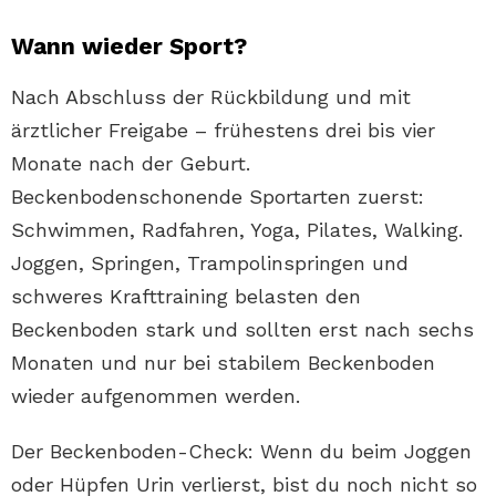
Wann wieder Sport?
Nach Abschluss der Rückbildung und mit
ärztlicher Freigabe – frühestens drei bis vier
Monate nach der Geburt.
Beckenbodenschonende Sportarten zuerst:
Schwimmen, Radfahren, Yoga, Pilates, Walking.
Joggen, Springen, Trampolinspringen und
schweres Krafttraining belasten den
Beckenboden stark und sollten erst nach sechs
Monaten und nur bei stabilem Beckenboden
wieder aufgenommen werden.
Der Beckenboden-Check: Wenn du beim Joggen
oder Hüpfen Urin verlierst, bist du noch nicht so