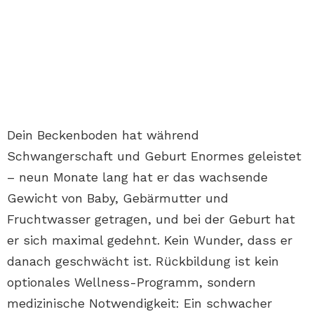
Dein Beckenboden hat während
Schwangerschaft und Geburt Enormes geleistet
– neun Monate lang hat er das wachsende
Gewicht von Baby, Gebärmutter und
Fruchtwasser getragen, und bei der Geburt hat
er sich maximal gedehnt. Kein Wunder, dass er
danach geschwächt ist. Rückbildung ist kein
optionales Wellness-Programm, sondern
medizinische Notwendigkeit: Ein schwacher