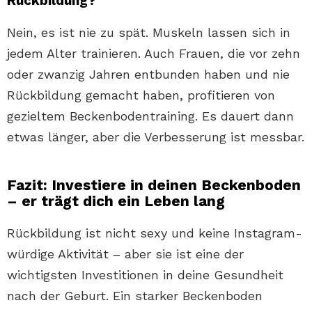
Rückbildung?
Nein, es ist nie zu spät. Muskeln lassen sich in
jedem Alter trainieren. Auch Frauen, die vor zehn
oder zwanzig Jahren entbunden haben und nie
Rückbildung gemacht haben, profitieren von
gezieltem Beckenbodentraining. Es dauert dann
etwas länger, aber die Verbesserung ist messbar.
Fazit: Investiere in deinen Beckenboden
– er trägt dich ein Leben lang
Rückbildung ist nicht sexy und keine Instagram-
würdige Aktivität – aber sie ist eine der
wichtigsten Investitionen in deine Gesundheit
nach der Geburt. Ein starker Beckenboden