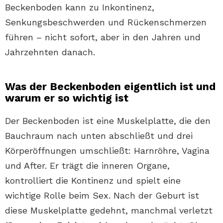
Beckenboden kann zu Inkontinenz,
Senkungsbeschwerden und Rückenschmerzen
führen – nicht sofort, aber in den Jahren und
Jahrzehnten danach.
Was der Beckenboden eigentlich ist und
warum er so wichtig ist
Der Beckenboden ist eine Muskelplatte, die den
Bauchraum nach unten abschließt und drei
Körperöffnungen umschließt: Harnröhre, Vagina
und After. Er trägt die inneren Organe,
kontrolliert die Kontinenz und spielt eine
wichtige Rolle beim Sex. Nach der Geburt ist
diese Muskelplatte gedehnt, manchmal verletzt