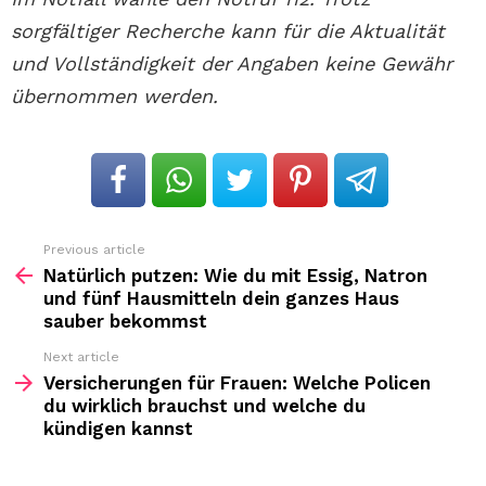
sorgfältiger Recherche kann für die Aktualität
und Vollständigkeit der Angaben keine Gewähr
übernommen werden.
Previous article
See
more
Natürlich putzen: Wie du mit Essig, Natron
und fünf Hausmitteln dein ganzes Haus
sauber bekommst
Next article
Versicherungen für Frauen: Welche Policen
du wirklich brauchst und welche du
kündigen kannst