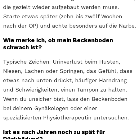
die gezielt wieder aufgebaut werden muss.
Starte etwas später (zehn bis zwölf Wochen
nach der OP) und achte besonders auf die Narbe.
Wie merke ich, ob mein Beckenboden
schwach ist?
Typische Zeichen: Urinverlust beim Husten,
Niesen, Lachen oder Springen, das Gefühl, dass
etwas nach unten drückt, häufiger Harndrang
und Schwierigkeiten, einen Tampon zu halten.
Wenn du unsicher bist, lass den Beckenboden
bei deinem Gynäkologen oder einer
spezialisierten Physiotherapeutin untersuchen.
Ist es nach Jahren noch zu spät für