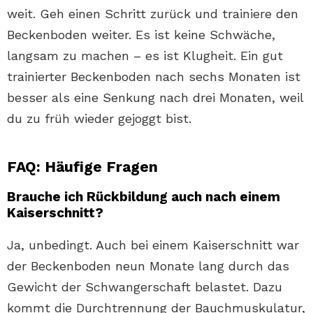
weit. Geh einen Schritt zurück und trainiere den
Beckenboden weiter. Es ist keine Schwäche,
langsam zu machen – es ist Klugheit. Ein gut
trainierter Beckenboden nach sechs Monaten ist
besser als eine Senkung nach drei Monaten, weil
du zu früh wieder gejoggt bist.
FAQ: Häufige Fragen
Brauche ich Rückbildung auch nach einem
Kaiserschnitt?
Ja, unbedingt. Auch bei einem Kaiserschnitt war
der Beckenboden neun Monate lang durch das
Gewicht der Schwangerschaft belastet. Dazu
kommt die Durchtrennung der Bauchmuskulatur,