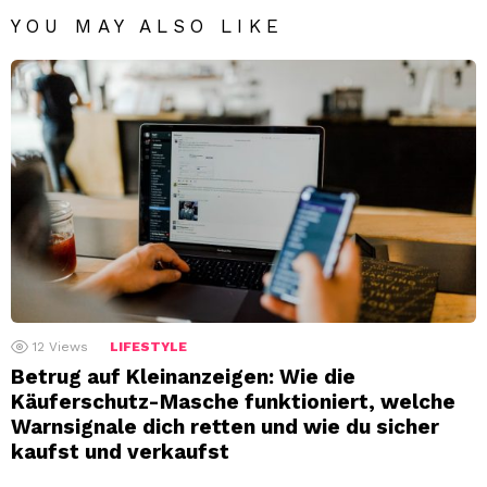
YOU MAY ALSO LIKE
12
Views
LIFESTYLE
Betrug auf Kleinanzeigen: Wie die
Käuferschutz-Masche funktioniert, welche
Warnsignale dich retten und wie du sicher
kaufst und verkaufst