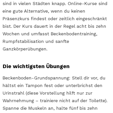
sind in vielen Städten knapp. Online-Kurse sind
eine gute Alternative, wenn du keinen
Präsenzkurs findest oder zeitlich eingeschränkt
bist. Der Kurs dauert in der Regel acht bis zehn
Wochen und umfasst Beckenbodentraining,
Rumpfstabilisation und sanfte
Ganzkörperübungen.
Die wichtigsten Übungen
Beckenboden-Grundspannung: Stell dir vor, du
hältst ein Tampon fest oder unterbrichst den
Urinstrahl (diese Vorstellung hilft nur zur
Wahrnehmung – trainiere nicht auf der Toilette).
Spanne die Muskeln an, halte fünf bis zehn