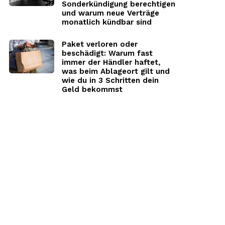
Sonderkündigung berechtigen
und warum neue Verträge
monatlich kündbar sind
Paket verloren oder
beschädigt: Warum fast
immer der Händler haftet,
was beim Ablageort gilt und
wie du in 3 Schritten dein
Geld bekommst