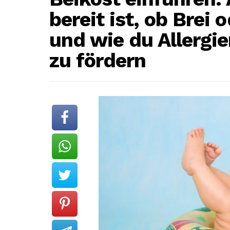
bereit ist, ob Brei 
und wie du Allergie
zu fördern