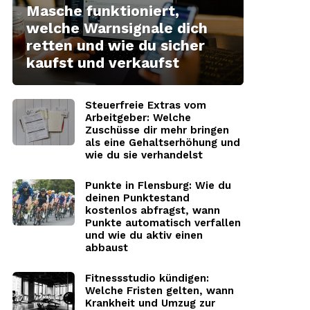
Masche funktioniert,
welche Warnsignale dich
retten und wie du sicher
kaufst und verkaufst
Steuerfreie Extras vom
Arbeitgeber: Welche
Zuschüsse dir mehr bringen
als eine Gehaltserhöhung und
wie du sie verhandelst
Punkte in Flensburg: Wie du
deinen Punktestand
kostenlos abfragst, wann
Punkte automatisch verfallen
und wie du aktiv einen
abbaust
Fitnessstudio kündigen:
Welche Fristen gelten, wann
Krankheit und Umzug zur