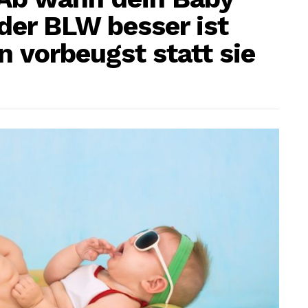
oder BLW besser ist
n vorbeugst statt sie