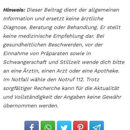
Hinweis:
Dieser Beitrag dient der allgemeinen
Information und ersetzt keine ärztliche
Diagnose, Beratung oder Behandlung. Er stellt
keine medizinische Empfehlung dar. Bei
gesundheitlichen Beschwerden, vor der
Einnahme von Präparaten sowie in
Schwangerschaft und Stillzeit wende dich bitte
an eine Ärztin, einen Arzt oder eine Apotheke.
Im Notfall wähle den Notruf 112. Trotz
sorgfältiger Recherche kann für die Aktualität
und Vollständigkeit der Angaben keine Gewähr
übernommen werden.