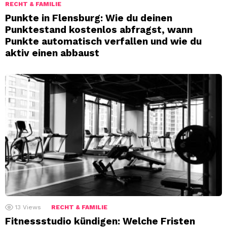
RECHT & FAMILIE
Punkte in Flensburg: Wie du deinen
Punktestand kostenlos abfragst, wann
Punkte automatisch verfallen und wie du
aktiv einen abbaust
13
Views
RECHT & FAMILIE
Fitnessstudio kündigen: Welche Fristen