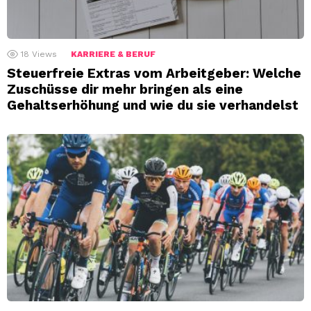
18
Views
KARRIERE & BERUF
Steuerfreie Extras vom Arbeitgeber: Welche
Zuschüsse dir mehr bringen als eine
Gehaltserhöhung und wie du sie verhandelst