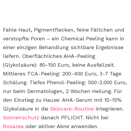
Fahle Haut, Pigmentflecken, feine Fältchen und
verstopfte Poren – ein Chemical Peeling kann in
einer einzigen Behandlung sichtbare Ergebnisse
liefern. Oberflächliches AHA-Peeling
(Glykolsäure): 80-150 Euro, keine Ausfallzeit.
Mittleres TCA-Peeling: 200-400 Euro, 3-7 Tage
Schälung. Tiefes Phenol-Peeling: 500-2.000 Euro,
nur beim Dermatologen, 2 Wochen Heilung. Für
den Einstieg zu Hause: AHA-Serum mit 10-15%
Glykolsäure in die
Skincare-Routine
integrieren.
Sonnenschutz
danach PFLICHT. Nicht bei
Rosazea
oder aktiver Akne anwenden.