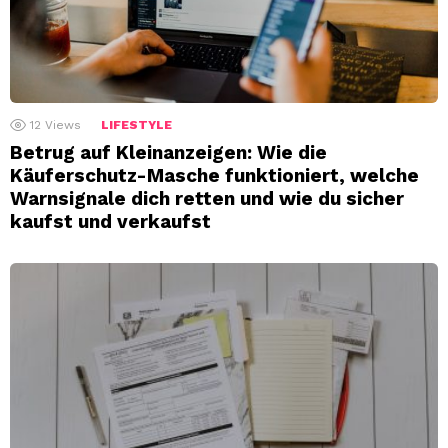
12
Views
LIFESTYLE
Betrug auf Kleinanzeigen: Wie die
Käuferschutz-Masche funktioniert, welche
Warnsignale dich retten und wie du sicher
kaufst und verkaufst