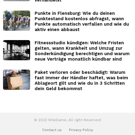
Punkte in Flensburg: Wie du deinen
Punktestand kostenlos abfragst, wann
Punkte automatisch verfallen und wie du
aktiv einen abbaust
Fitnessstudio kündigen: Welche Fristen
gelten, wann Krankheit und Umzug zur
Sonderkündigung berechtigen und warum
neue Verträge monatlich kündbar sind
Paket verloren oder beschädigt: Warum
fast immer der Händler haftet, was beim
Ablageort gilt und wie du in 3 Schritten
dein Geld bekommst
© 2023 WikiDame, All right Reserved
Contact us
Privacy Policy