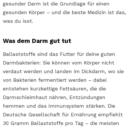
gesunder Darm ist die Grundlage für einen
gesunden Körper – und die beste Medizin ist das,
was du isst.
Was dem Darm gut tut
Ballaststoffe sind das Futter für deine guten
Darmbakterien: Sie können vom Körper nicht
verdaut werden und landen im Dickdarm, wo sie
von Bakterien fermentiert werden – dabei
entstehen kurzkettige Fettsäuren, die die
Darmschleimhaut nähren, Entzündungen
hemmen und das Immunsystem stärken. Die
Deutsche Gesellschaft für Ernährung empfiehlt
30 Gramm Ballaststoffe pro Tag – die meisten