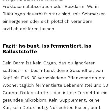
Fruktosemalabsorption oder Reizdarm. Wenn
Blähungen dauerhaft stark sind, mit Schmerzen
einhergehen oder sich plötzlich verändern:
ärztlich abklären lassen.
Fazit: Iss bunt, iss fermentiert, iss
Ballaststoffe
Dein Darm ist kein Organ, das du ignorieren
solltest – er beeinflusst deine Gesundheit von
Kopf bis Fuß. 30 verschiedene Pflanzenarten pro
Woche, täglich fermentierte Lebensmittel und 30
Gramm Ballaststoffe – das ist die Formel für ein
gesundes Mikrobiom. Kein Supplement, keine
Kur, kein Detox nötig. Nur echtes Essen, bunt