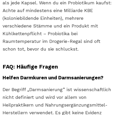
als jede Kapsel. Wenn du ein Probiotikum kaufst:
Achte auf mindestens eine Milliarde KBE
(koloniebildende Einheiten), mehrere
verschiedene Stämme und ein Produkt mit
Kühlkettenpflicht – Probiotika bei
Raumtemperatur im Drogerie-Regal sind oft
schon tot, bevor du sie schluckst.
FAQ: Häufige Fragen
Helfen Darmkuren und Darmsanierungen?
Der Begriff „Darmsanierung” ist wissenschaftlich
nicht definiert und wird vor allem von
Heilpraktikern und Nahrungsergänzungsmittel-
Herstellern verwendet. Es gibt keine Evidenz