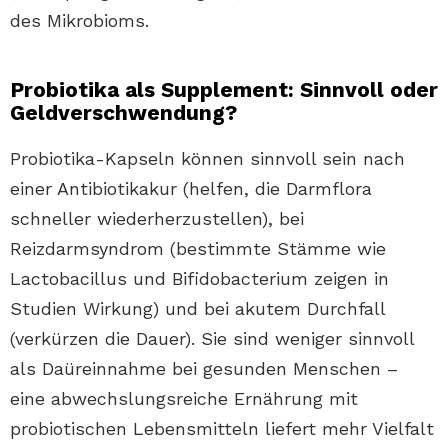
des Mikrobioms.
Probiotika als Supplement: Sinnvoll oder
Geldverschwendung?
Probiotika-Kapseln können sinnvoll sein nach
einer Antibiotikakur (helfen, die Darmflora
schneller wiederherzustellen), bei
Reizdarmsyndrom (bestimmte Stämme wie
Lactobacillus und Bifidobacterium zeigen in
Studien Wirkung) und bei akutem Durchfall
(verkürzen die Dauer). Sie sind weniger sinnvoll
als Daüreinnahme bei gesunden Menschen –
eine abwechslungsreiche Ernährung mit
probiotischen Lebensmitteln liefert mehr Vielfalt