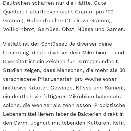
Deutschen schaffen nur die Hälfte. Gute
Quellen: Haferflocken (acht Gramm pro 100
Gramm), Hülsenfrüchte (15 bis 25 Gramm),
Vollkornbrot, Gemüse, Obst, Nüsse und Samen.
Vielfalt ist der Schlüssel: Je diverser deine
Ernährung, desto diverser dein Mikrobiom – und
Diversität ist ein Zeichen für Darmgesundheit.
Studien zeigen, dass Menschen, die mehr als 30
verschiedene Pflanzenarten pro Woche essen
(inklusive Kräuter, Gewürze, Nüsse und Samen),
ein deutlich vielfältigeres Mikrobiom haben als
solche, die weniger als zehn essen. Probiotische
Lebensmittel liefern lebende Bakterien direkt in
den Darm: Joghurt mit lebenden Kulturen, Kefir,