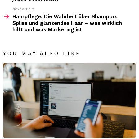
Next article
Haarpflege: Die Wahrheit über Shampoo,
Spliss und glänzendes Haar – was wirklich
hilft und was Marketing ist
YOU MAY ALSO LIKE