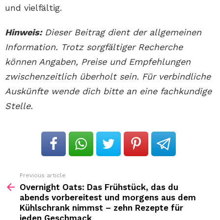
und vielfältig.
Hinweis:
Dieser Beitrag dient der allgemeinen
Information. Trotz sorgfältiger Recherche
können Angaben, Preise und Empfehlungen
zwischenzeitlich überholt sein. Für verbindliche
Auskünfte wende dich bitte an eine fachkundige
Stelle.
Previous article
See
more
Overnight Oats: Das Frühstück, das du
abends vorbereitest und morgens aus dem
Kühlschrank nimmst – zehn Rezepte für
jeden Geschmack