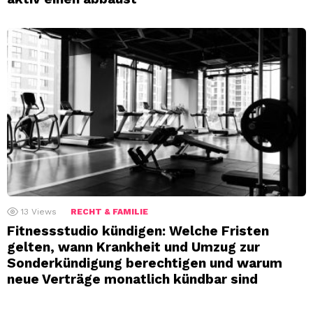
13
Views
RECHT & FAMILIE
Fitnessstudio kündigen: Welche Fristen
gelten, wann Krankheit und Umzug zur
Sonderkündigung berechtigen und warum
neue Verträge monatlich kündbar sind