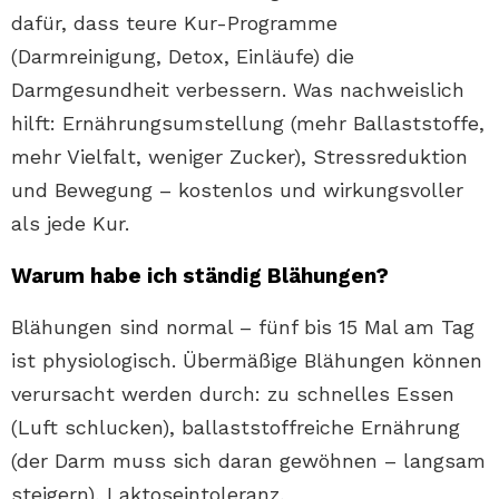
dafür, dass teure Kur-Programme
(Darmreinigung, Detox, Einläufe) die
Darmgesundheit verbessern. Was nachweislich
hilft: Ernährungsumstellung (mehr Ballaststoffe,
mehr Vielfalt, weniger Zucker), Stressreduktion
und Bewegung – kostenlos und wirkungsvoller
als jede Kur.
Warum habe ich ständig Blähungen?
Blähungen sind normal – fünf bis 15 Mal am Tag
ist physiologisch. Übermäßige Blähungen können
verursacht werden durch: zu schnelles Essen
(Luft schlucken), ballaststoffreiche Ernährung
(der Darm muss sich daran gewöhnen – langsam
steigern), Laktoseintoleranz,