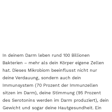
In deinem Darm leben rund 100 Billionen
Bakterien – mehr als dein Körper eigene Zellen
hat. Dieses Mikrobiom beeinflusst nicht nur
deine Verdauung, sondern auch dein
Immunsystem (70 Prozent der Immunzellen
sitzen im Darm), deine Stimmung (95 Prozent
des Serotonins werden im Darm produziert), dein
Gewicht und sogar deine Hautgesundheit. Ein