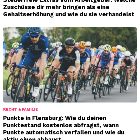
Zuschüsse dir mehr bringen als eine
Gehaltserhöhung und wie du sie verhandelst
RECHT & FAMILIE
Punkte in Flensburg: Wie du deinen
Punktestand kostenlos abfragst, wann
Punkte automatisch verfallen und wie du
aktiv einen abbaust