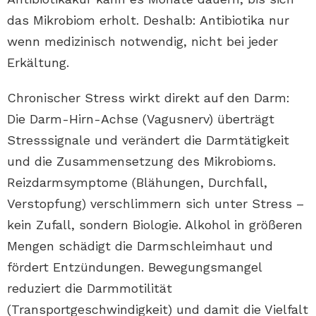
das Mikrobiom erholt. Deshalb: Antibiotika nur
wenn medizinisch notwendig, nicht bei jeder
Erkältung.
Chronischer Stress wirkt direkt auf den Darm:
Die Darm-Hirn-Achse (Vagusnerv) überträgt
Stresssignale und verändert die Darmtätigkeit
und die Zusammensetzung des Mikrobioms.
Reizdarmsymptome (Blähungen, Durchfall,
Verstopfung) verschlimmern sich unter Stress –
kein Zufall, sondern Biologie. Alkohol in größeren
Mengen schädigt die Darmschleimhaut und
fördert Entzündungen. Bewegungsmangel
reduziert die Darmmotilität
(Transportgeschwindigkeit) und damit die Vielfalt