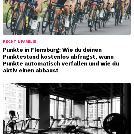
RECHT & FAMILIE
Punkte in Flensburg: Wie du deinen
Punktestand kostenlos abfragst, wann
Punkte automatisch verfallen und wie du
aktiv einen abbaust