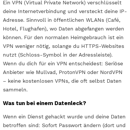
Ein VPN (Virtual Private Network) verschlüsselt
deine Internetverbindung und versteckt deine IP-
Adresse. Sinnvoll in öffentlichen WLANs (Café,
Hotel, Flughafen), wo Daten abgefangen werden
können. Für den normalen Heimgebrauch ist ein
VPN weniger nötig, solange du HTTPS-Websites
nutzt (Schloss-Symbol in der Adressleiste).
Wenn du dich für ein VPN entscheidest: Seriöse
Anbieter wie Mullvad, ProtonVPN oder NordVPN
– keine kostenlosen VPNs, die oft selbst Daten
sammeln.
Was tun bei einem Datenleck?
Wenn ein Dienst gehackt wurde und deine Daten
betroffen sind: Sofort Passwort ändern (dort und