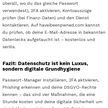
überall, wo du das gleiche Passwort
verwendest), 2FA aktivieren, Kontoauszüge
prüfen (bei Finanz-Daten) und den Dienst
kontaktieren. Auf haveibeenpwned.com kannst
du prüfen, ob deine E-Mail-Adresse in bekannten
Datenlecks aufgetaucht ist – kostenlos und
seriös.
Fazit: Datenschutz ist kein Luxus,
sondern digitale Grundhygiene
Passwort-Manager installieren, 2FA aktivieren,
Phishing erkennen und deine DSGVO-Rechte
kennen – das sind vier Maßnahmen, die eine
Stunde kosten und deine digitale Sicherheit um