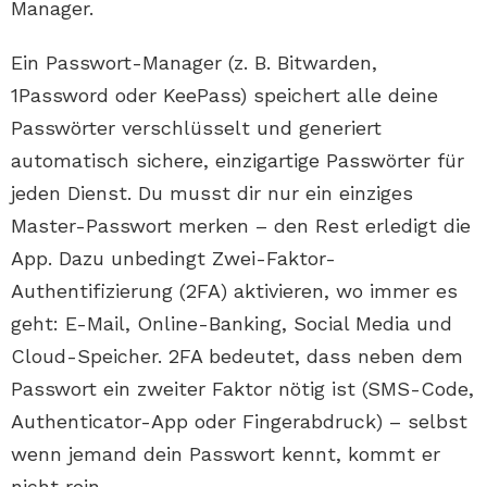
Manager.
Ein Passwort-Manager (z. B. Bitwarden,
1Password oder KeePass) speichert alle deine
Passwörter verschlüsselt und generiert
automatisch sichere, einzigartige Passwörter für
jeden Dienst. Du musst dir nur ein einziges
Master-Passwort merken – den Rest erledigt die
App. Dazu unbedingt Zwei-Faktor-
Authentifizierung (2FA) aktivieren, wo immer es
geht: E-Mail, Online-Banking, Social Media und
Cloud-Speicher. 2FA bedeutet, dass neben dem
Passwort ein zweiter Faktor nötig ist (SMS-Code,
Authenticator-App oder Fingerabdruck) – selbst
wenn jemand dein Passwort kennt, kommt er
nicht rein.