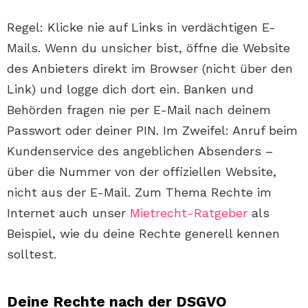
Regel: Klicke nie auf Links in verdächtigen E-
Mails. Wenn du unsicher bist, öffne die Website
des Anbieters direkt im Browser (nicht über den
Link) und logge dich dort ein. Banken und
Behörden fragen nie per E-Mail nach deinem
Passwort oder deiner PIN. Im Zweifel: Anruf beim
Kundenservice des angeblichen Absenders –
über die Nummer von der offiziellen Website,
nicht aus der E-Mail. Zum Thema Rechte im
Internet auch unser
Mietrecht-Ratgeber
als
Beispiel, wie du deine Rechte generell kennen
solltest.
Deine Rechte nach der DSGVO