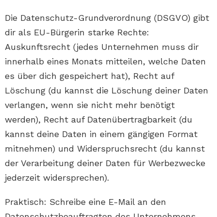
Die Datenschutz-Grundverordnung (DSGVO) gibt
dir als EU-Bürgerin starke Rechte:
Auskunftsrecht (jedes Unternehmen muss dir
innerhalb eines Monats mitteilen, welche Daten
es über dich gespeichert hat), Recht auf
Löschung (du kannst die Löschung deiner Daten
verlangen, wenn sie nicht mehr benötigt
werden), Recht auf Datenübertragbarkeit (du
kannst deine Daten in einem gängigen Format
mitnehmen) und Widerspruchsrecht (du kannst
der Verarbeitung deiner Daten für Werbezwecke
jederzeit widersprechen).
Praktisch: Schreibe eine E-Mail an den
Datenschutzbeauftragten des Unternehmens