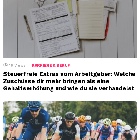
16
Views
KARRIERE & BERUF
Steuerfreie Extras vom Arbeitgeber: Welche
Zuschüsse dir mehr bringen als eine
Gehaltserhöhung und wie du sie verhandelst