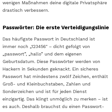
wenigen Maßnahmen deine digitale Privatsphäre
drastisch verbessern.
Passwörter: Die erste Verteidigungslinie
Das häufigste Passwort in Deutschland ist
immer noch „123456″ – dicht gefolgt von
„passwort”, „hallo” und dem eigenen
Geburtsdatum. Diese Passwörter werden von
Hackern in Sekunden geknackt. Ein sicheres
Passwort hat mindestens zwölf Zeichen, enthält
Groß- und Kleinbuchstaben, Zahlen und
Sonderzeichen und ist für jeden Dienst
einzigartig. Das klingt unmöglich zu merken – ist
es auch. Deshalb brauchst du einen Passwort-