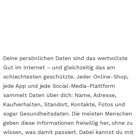
Deine persönlichen Daten sind das wertvollste
Gut im Internet – und gleichzeitig das am
schlechtesten geschützte. Jeder Online-Shop,
jede App und jede Social-Media-Plattform
sammelt Daten über dich: Name, Adresse,
Kaufverhalten, Standort, Kontakte, Fotos und
sogar Gesundheitsdaten. Die meisten Menschen
geben diese Informationen freiwillig her, ohne zu
wissen, was damit passiert. Dabei kannst du mit