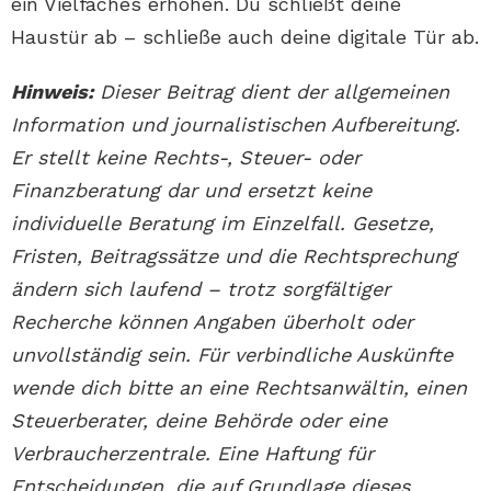
ein Vielfaches erhöhen. Du schließt deine
Haustür ab – schließe auch deine digitale Tür ab.
Hinweis:
Dieser Beitrag dient der allgemeinen
Information und journalistischen Aufbereitung.
Er stellt keine Rechts-, Steuer- oder
Finanzberatung dar und ersetzt keine
individuelle Beratung im Einzelfall. Gesetze,
Fristen, Beitragssätze und die Rechtsprechung
ändern sich laufend – trotz sorgfältiger
Recherche können Angaben überholt oder
unvollständig sein. Für verbindliche Auskünfte
wende dich bitte an eine Rechtsanwältin, einen
Steuerberater, deine Behörde oder eine
Verbraucherzentrale. Eine Haftung für
Entscheidungen, die auf Grundlage dieses