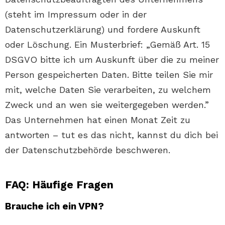
(steht im Impressum oder in der
Datenschutzerklärung) und fordere Auskunft
oder Löschung. Ein Musterbrief: „Gemäß Art. 15
DSGVO bitte ich um Auskunft über die zu meiner
Person gespeicherten Daten. Bitte teilen Sie mir
mit, welche Daten Sie verarbeiten, zu welchem
Zweck und an wen sie weitergegeben werden.”
Das Unternehmen hat einen Monat Zeit zu
antworten – tut es das nicht, kannst du dich bei
der Datenschutzbehörde beschweren.
FAQ: Häufige Fragen
Brauche ich ein VPN?