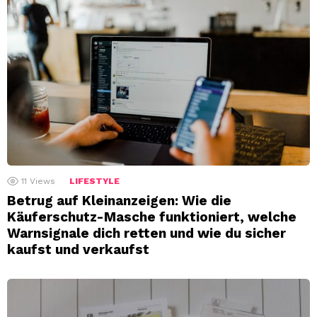
11
Views
LIFESTYLE
Betrug auf Kleinanzeigen: Wie die
Käuferschutz-Masche funktioniert, welche
Warnsignale dich retten und wie du sicher
kaufst und verkaufst