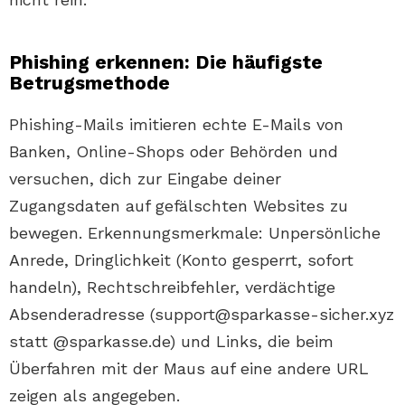
Phishing erkennen: Die häufigste
Betrugsmethode
Phishing-Mails imitieren echte E-Mails von
Banken, Online-Shops oder Behörden und
versuchen, dich zur Eingabe deiner
Zugangsdaten auf gefälschten Websites zu
bewegen. Erkennungsmerkmale: Unpersönliche
Anrede, Dringlichkeit (Konto gesperrt, sofort
handeln), Rechtschreibfehler, verdächtige
Absenderadresse (support@sparkasse-sicher.xyz
statt @sparkasse.de) und Links, die beim
Überfahren mit der Maus auf eine andere URL
zeigen als angegeben.