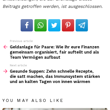
Beitrags getroffen werden, ist ausgeschlossen.
Previous article
See
more
Geldanlage für Paare: Wie ihr eure Finanzen
gemeinsam organisiert, fair aufteilt und als
Team Vermögen aufbaut
Next article
Gesunde Suppen: Zehn schnelle Rezepte,
die satt machen, das Immunsystem stärken
und an kalten Tagen von innen wärmen
YOU MAY ALSO LIKE