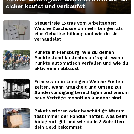
sicher kaufst und verkaufst
Steuerfreie Extras vom Arbeitgeber:
Welche Zuschüsse dir mehr bringen als
eine Gehaltserhöhung und wie du sie
verhandelst
Punkte in Flensburg: Wie du deinen
Punktestand kostenlos abfragst, wann
Punkte automatisch verfallen und wie du
aktiv einen abbaust
Fitnessstudio kündigen: Welche Fristen
gelten, wann Krankheit und Umzug zur
Sonderkündigung berechtigen und warum
neue Verträge monatlich kündbar sind
Paket verloren oder beschädigt: Warum
fast immer der Händler haftet, was beim
Ablageort gilt und wie du in 3 Schritten
dein Geld bekommst