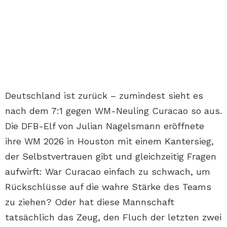
Deutschland ist zurück – zumindest sieht es
nach dem 7:1 gegen WM-Neuling Curacao so aus.
Die DFB-Elf von Julian Nagelsmann eröffnete
ihre WM 2026 in Houston mit einem Kantersieg,
der Selbstvertrauen gibt und gleichzeitig Fragen
aufwirft: War Curacao einfach zu schwach, um
Rückschlüsse auf die wahre Stärke des Teams
zu ziehen? Oder hat diese Mannschaft
tatsächlich das Zeug, den Fluch der letzten zwei