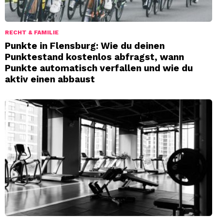
RECHT & FAMILIE
Punkte in Flensburg: Wie du deinen
Punktestand kostenlos abfragst, wann
Punkte automatisch verfallen und wie du
aktiv einen abbaust