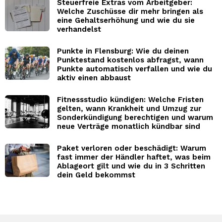
Steuerfreie Extras vom Arbeitgeber:
Welche Zuschüsse dir mehr bringen als
eine Gehaltserhöhung und wie du sie
verhandelst
Punkte in Flensburg: Wie du deinen
Punktestand kostenlos abfragst, wann
Punkte automatisch verfallen und wie du
aktiv einen abbaust
Fitnessstudio kündigen: Welche Fristen
gelten, wann Krankheit und Umzug zur
Sonderkündigung berechtigen und warum
neue Verträge monatlich kündbar sind
Paket verloren oder beschädigt: Warum
fast immer der Händler haftet, was beim
Ablageort gilt und wie du in 3 Schritten
dein Geld bekommst