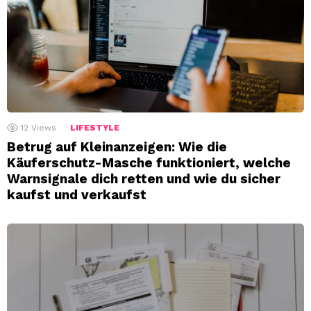
12
Views
LIFESTYLE
Betrug auf Kleinanzeigen: Wie die
Käuferschutz-Masche funktioniert, welche
Warnsignale dich retten und wie du sicher
kaufst und verkaufst