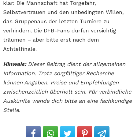
klar: Die Mannschaft hat Torgefahr,
Selbstvertrauen und den unbedingten Willen,
das Gruppenaus der letzten Turniere zu
verhindern. Die DFB-Fans dürfen vorsichtig
träumen – aber bitte erst nach dem
Achtelfinale.
Hinweis:
Dieser Beitrag dient der allgemeinen
Information. Trotz sorgfältiger Recherche
können Angaben, Preise und Empfehlungen
zwischenzeitlich überholt sein. Für verbindliche
Auskünfte wende dich bitte an eine fachkundige
Stelle.