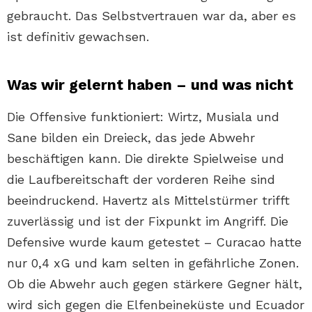
gebraucht. Das Selbstvertrauen war da, aber es
ist definitiv gewachsen.
Was wir gelernt haben – und was nicht
Die Offensive funktioniert: Wirtz, Musiala und
Sane bilden ein Dreieck, das jede Abwehr
beschäftigen kann. Die direkte Spielweise und
die Laufbereitschaft der vorderen Reihe sind
beeindruckend. Havertz als Mittelstürmer trifft
zuverlässig und ist der Fixpunkt im Angriff. Die
Defensive wurde kaum getestet – Curacao hatte
nur 0,4 xG und kam selten in gefährliche Zonen.
Ob die Abwehr auch gegen stärkere Gegner hält,
wird sich gegen die Elfenbeineküste und Ecuador