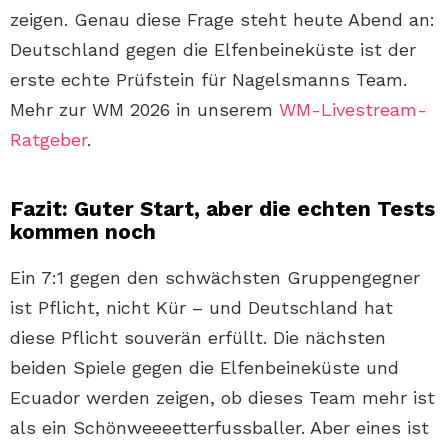
zeigen. Genau diese Frage steht heute Abend an:
Deutschland gegen die Elfenbeineküste ist der
erste echte Prüfstein für Nagelsmanns Team.
Mehr zur WM 2026 in unserem
WM-Livestream-
Ratgeber
.
Fazit: Guter Start, aber die echten Tests
kommen noch
Ein 7:1 gegen den schwächsten Gruppengegner
ist Pflicht, nicht Kür – und Deutschland hat
diese Pflicht souverän erfüllt. Die nächsten
beiden Spiele gegen die Elfenbeineküste und
Ecuador werden zeigen, ob dieses Team mehr ist
als ein Schönweeeetterfussballer. Aber eines ist