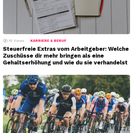
16
Views
KARRIERE & BERUF
Steuerfreie Extras vom Arbeitgeber: Welche
Zuschüsse dir mehr bringen als eine
Gehaltserhöhung und wie du sie verhandelst