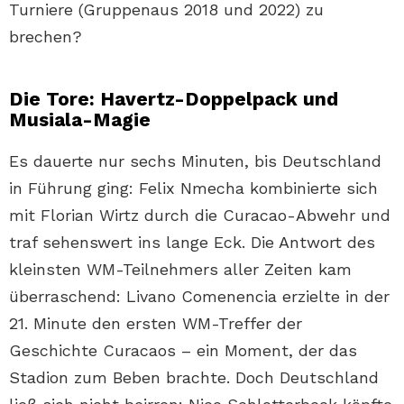
Turniere (Gruppenaus 2018 und 2022) zu
brechen?
Die Tore: Havertz-Doppelpack und
Musiala-Magie
Es dauerte nur sechs Minuten, bis Deutschland
in Führung ging: Felix Nmecha kombinierte sich
mit Florian Wirtz durch die Curacao-Abwehr und
traf sehenswert ins lange Eck. Die Antwort des
kleinsten WM-Teilnehmers aller Zeiten kam
überraschend: Livano Comenencia erzielte in der
21. Minute den ersten WM-Treffer der
Geschichte Curacaos – ein Moment, der das
Stadion zum Beben brachte. Doch Deutschland