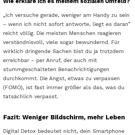
Wie erkläre ich es meinem sozialen Umfeld?
„Ich versuche gerade, weniger am Handy zu sein
– wenn ich nicht sofort antworte, liegt es daran”
reicht völlig. Die meisten Menschen reagieren
verständnisvoll, viele sogar bewundernd. Für
wirklich dringende Sachen bist du ja trotzdem
erreichbar – per Anruf, der auch mit
stummgeschalteten Benachrichtigungen
durchkommt. Die Angst, etwas zu verpassen
(FOMO), ist fast immer größer als das, was du
tatsächlich verpasst.
Fazit: Weniger Bildschirm, mehr Leben
Digital Detox bedeutet nicht, dein Smartphone