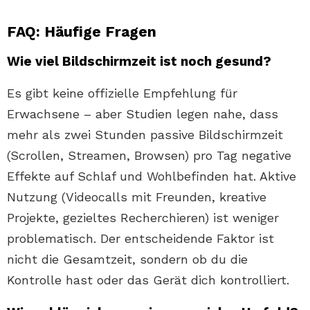
FAQ: Häufige Fragen
Wie viel Bildschirmzeit ist noch gesund?
Es gibt keine offizielle Empfehlung für
Erwachsene – aber Studien legen nahe, dass
mehr als zwei Stunden passive Bildschirmzeit
(Scrollen, Streamen, Browsen) pro Tag negative
Effekte auf Schlaf und Wohlbefinden hat. Aktive
Nutzung (Videocalls mit Freunden, kreative
Projekte, gezieltes Recherchieren) ist weniger
problematisch. Der entscheidende Faktor ist
nicht die Gesamtzeit, sondern ob du die
Kontrolle hast oder das Gerät dich kontrolliert.