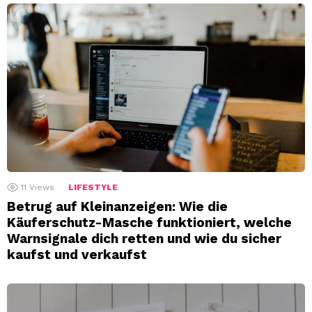
11
Views
LIFESTYLE
Betrug auf Kleinanzeigen: Wie die
Käuferschutz-Masche funktioniert, welche
Warnsignale dich retten und wie du sicher
kaufst und verkaufst