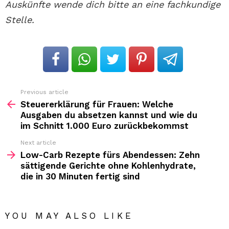
Auskünfte wende dich bitte an eine fachkundige
Stelle.
Previous article
See
more
Steuererklärung für Frauen: Welche
Ausgaben du absetzen kannst und wie du
im Schnitt 1.000 Euro zurückbekommst
Next article
Low-Carb Rezepte fürs Abendessen: Zehn
sättigende Gerichte ohne Kohlenhydrate,
die in 30 Minuten fertig sind
YOU MAY ALSO LIKE