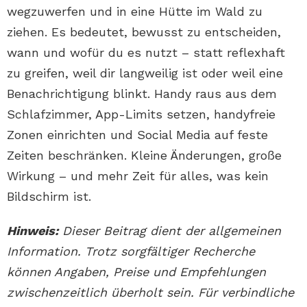
wegzuwerfen und in eine Hütte im Wald zu
ziehen. Es bedeutet, bewusst zu entscheiden,
wann und wofür du es nutzt – statt reflexhaft
zu greifen, weil dir langweilig ist oder weil eine
Benachrichtigung blinkt. Handy raus aus dem
Schlafzimmer, App-Limits setzen, handyfreie
Zonen einrichten und Social Media auf feste
Zeiten beschränken. Kleine Änderungen, große
Wirkung – und mehr Zeit für alles, was kein
Bildschirm ist.
Hinweis:
Dieser Beitrag dient der allgemeinen
Information. Trotz sorgfältiger Recherche
können Angaben, Preise und Empfehlungen
zwischenzeitlich überholt sein. Für verbindliche