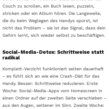
Couch zu scrollen, ein Buch lesen, puzzeln,
stricken oder ein Album hören. Die Langeweile,
die du beim Weglegen des Handys spürst, ist
nicht das Problem – sie ist das Signal, dass dein
Gehirn lernt, sich wieder selbst zu beschäftigen.
Social-Media-Detox: Schrittweise statt
radikal
Komplett-Verzicht funktioniert selten dauerhaft
– es fühlt sich an wie eine Crash-Diät für das
Handy. Besser: Schrittweise reduzieren. Erste
Woche: Social-Media-Apps vom Homescreen in
einen Ordner auf der zweiten Seite verschieben –
aus den Augen, seltener im Sinn. Zweite Woche: