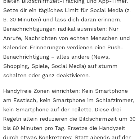
bieten Bildschirmzeit-Tracking und App-Timer.
Setze dir ein tägliches Limit für Social Media (z.
B. 30 Minuten) und lass dich daran erinnern.
Benachrichtigungen radikal ausmisten: Nur
Anrufe, Nachrichten von echten Menschen und
Kalender-Erinnerungen verdienen eine Push-
Benachrichtigung – alles andere (News,
Shopping, Spiele, Social Media) auf stumm
schalten oder ganz deaktivieren.
Handyfreie Zonen einrichten: Kein Smartphone
am Esstisch, kein Smartphone im Schlafzimmer,
kein Smartphone auf der Toilette. Diese drei
Regeln allein reduzieren die Bildschirmzeit um 30
bis 60 Minuten pro Tag. Ersetze die Handyzeit
durch etwas Konkreteres: Statt abends auf der