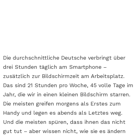
Die durchschnittliche Deutsche verbringt über
drei Stunden täglich am Smartphone –
zusätzlich zur Bildschirmzeit am Arbeitsplatz.
Das sind 21 Stunden pro Woche, 45 volle Tage im
Jahr, die wir in einen kleinen Bildschirm starren.
Die meisten greifen morgens als Erstes zum
Handy und legen es abends als Letztes weg.
Und die meisten spüren, dass ihnen das nicht
gut tut – aber wissen nicht, wie sie es ändern