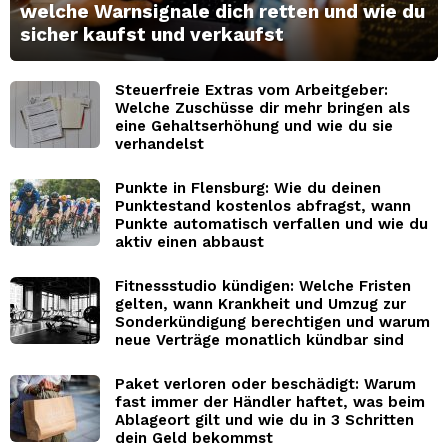
welche Warnsignale dich retten und wie du
sicher kaufst und verkaufst
Steuerfreie Extras vom Arbeitgeber:
Welche Zuschüsse dir mehr bringen als
eine Gehaltserhöhung und wie du sie
verhandelst
Punkte in Flensburg: Wie du deinen
Punktestand kostenlos abfragst, wann
Punkte automatisch verfallen und wie du
aktiv einen abbaust
Fitnessstudio kündigen: Welche Fristen
gelten, wann Krankheit und Umzug zur
Sonderkündigung berechtigen und warum
neue Verträge monatlich kündbar sind
Paket verloren oder beschädigt: Warum
fast immer der Händler haftet, was beim
Ablageort gilt und wie du in 3 Schritten
dein Geld bekommst