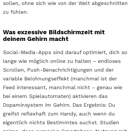
sollen, ohne sich wie von der Welt abgeschnitten
zu fühlen.
Was exzessive Bildschirmzeit mit
deinem Gehirn macht
Social-Media-Apps sind darauf optimiert, dich so
lange wie möglich online zu halten – endloses
Scrollen, Push-Benachrichtigungen und der
variable Belohnungseffekt (manchmal ist der
Feed interessant, manchmal nicht – genau wie
bei einem Spielautomaten) aktivieren das
Dopaminsystem im Gehirn. Das Ergebnis: Du
greifst reflexhaft zum Handy, auch wenn du
eigentlich nichts Bestimmtes suchst. Studien