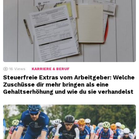
16
Views
KARRIERE & BERUF
Steuerfreie Extras vom Arbeitgeber: Welche
Zuschüsse dir mehr bringen als eine
Gehaltserhöhung und wie du sie verhandelst