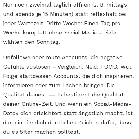
Nur noch zweimal täglich öffnen (z. B. mittags
und abends je 15 Minuten) statt reflexhaft bei
jeder Wartezeit. Dritte Woche: Einen Tag pro
Woche komplett ohne Social Media – viele
wählen den Sonntag.
Unfollowe oder mute Accounts, die negative
Gefühle auslösen – Vergleich, Neid, FOMO, Wut.
Folge stattdessen Accounts, die dich inspirieren,
informieren oder zum Lachen bringen. Die
Qualität deines Feeds bestimmt die Qualität
deiner Online-Zeit. Und wenn ein Social-Media-
Detox dich erleichtert statt ängstlich macht, ist
das ein ziemlich deutliches Zeichen dafür, dass
du es öfter machen solltest.