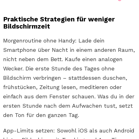
Praktische Strategien für weniger
Bildschirmzeit
Morgenroutine ohne Handy: Lade dein
Smartphone über Nacht in einem anderen Raum,
nicht neben dem Bett. Kaufe einen analogen
Wecker. Die erste Stunde des Tages ohne
Bildschirm verbringen – stattdessen duschen,
frühstücken, Zeitung lesen, meditieren oder
einfach aus dem Fenster schauen. Was du in der
ersten Stunde nach dem Aufwachen tust, setzt
den Ton für den ganzen Tag.
App-Limits setzen: Sowohl iOS als auch Android