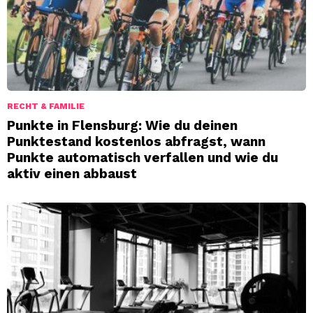
RECHT & FAMILIE
Punkte in Flensburg: Wie du deinen
Punktestand kostenlos abfragst, wann
Punkte automatisch verfallen und wie du
aktiv einen abbaust