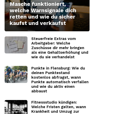
Masche funktioniert,
welche Warnsignale dich
retten und wie du sicher
kaufst und verkaufst
Steuerfreie Extras vom
Arbeitgeber: Welche
Zuschüsse dir mehr bringen
als eine Gehaltserhöhung und
wie du sie verhandelst
Punkte in Flensburg: Wie du
deinen Punktestand
kostenlos abfragst, wann
Punkte automatisch verfallen
und wie du aktiv einen
abbaust
Fitnessstudio kündigen:
Welche Fristen gelten, wann
Krankheit und Umzug zur