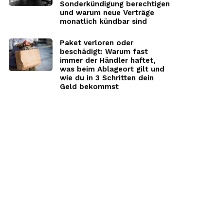
Sonderkündigung berechtigen
und warum neue Verträge
monatlich kündbar sind
Paket verloren oder
beschädigt: Warum fast
immer der Händler haftet,
was beim Ablageort gilt und
wie du in 3 Schritten dein
Geld bekommst