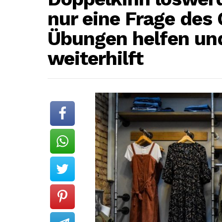
nur eine Frage des 
Übungen helfen und
weiterhilft