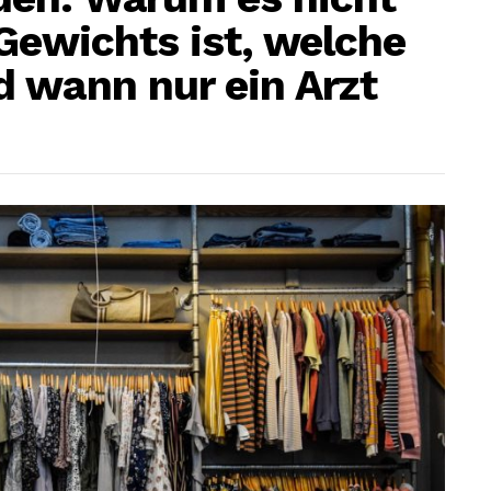
Gewichts ist, welche
 wann nur ein Arzt