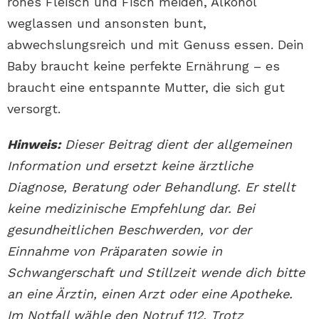
rohes Fleisch und Fisch meiden, Alkohol
weglassen und ansonsten bunt,
abwechslungsreich und mit Genuss essen. Dein
Baby braucht keine perfekte Ernährung – es
braucht eine entspannte Mutter, die sich gut
versorgt.
Hinweis:
Dieser Beitrag dient der allgemeinen
Information und ersetzt keine ärztliche
Diagnose, Beratung oder Behandlung. Er stellt
keine medizinische Empfehlung dar. Bei
gesundheitlichen Beschwerden, vor der
Einnahme von Präparaten sowie in
Schwangerschaft und Stillzeit wende dich bitte
an eine Ärztin, einen Arzt oder eine Apotheke.
Im Notfall wähle den Notruf 112. Trotz