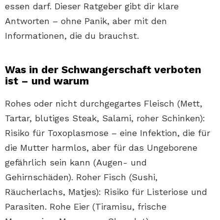
essen darf. Dieser Ratgeber gibt dir klare
Antworten – ohne Panik, aber mit den
Informationen, die du brauchst.
Was in der Schwangerschaft verboten
ist – und warum
Rohes oder nicht durchgegartes Fleisch (Mett,
Tartar, blutiges Steak, Salami, roher Schinken):
Risiko für Toxoplasmose – eine Infektion, die für
die Mutter harmlos, aber für das Ungeborene
gefährlich sein kann (Augen- und
Gehirnschäden). Roher Fisch (Sushi,
Räucherlachs, Matjes): Risiko für Listeriose und
Parasiten. Rohe Eier (Tiramisu, frische