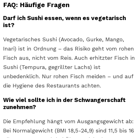
FAQ: Häufige Fragen
Darf ich Sushi essen, wenn es vegetarisch
ist?
Vegetarisches Sushi (Avocado, Gurke, Mango,
Inari) ist in Ordnung – das Risiko geht vom rohen
Fisch aus, nicht vom Reis. Auch erhitzter Fisch in
Sushi (Tempura, gegrillter Lachs) ist
unbedenklich. Nur rohen Fisch meiden – und auf
die Hygiene des Restaurants achten.
Wie viel sollte ich in der Schwangerschaft
zunehmen?
Die Empfehlung hängt vom Ausgangsgewicht ab:
Bei Normalgewicht (BMI 18,5-24,9) sind 11,5 bis 16