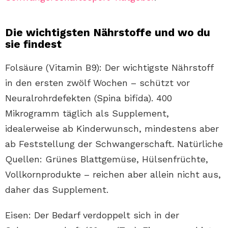
Die wichtigsten Nährstoffe und wo du
sie findest
Folsäure (Vitamin B9): Der wichtigste Nährstoff
in den ersten zwölf Wochen – schützt vor
Neuralrohrdefekten (Spina bifida). 400
Mikrogramm täglich als Supplement,
idealerweise ab Kinderwunsch, mindestens aber
ab Feststellung der Schwangerschaft. Natürliche
Quellen: Grünes Blattgemüse, Hülsenfrüchte,
Vollkornprodukte – reichen aber allein nicht aus,
daher das Supplement.
Eisen: Der Bedarf verdoppelt sich in der