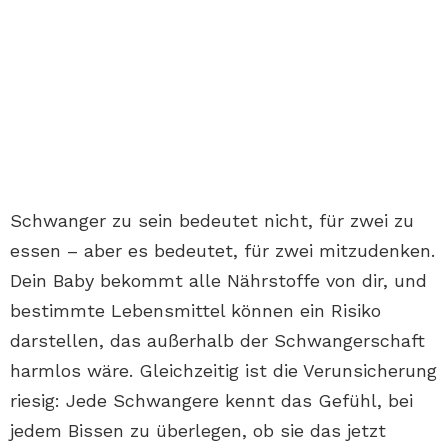
Schwanger zu sein bedeutet nicht, für zwei zu
essen – aber es bedeutet, für zwei mitzudenken.
Dein Baby bekommt alle Nährstoffe von dir, und
bestimmte Lebensmittel können ein Risiko
darstellen, das außerhalb der Schwangerschaft
harmlos wäre. Gleichzeitig ist die Verunsicherung
riesig: Jede Schwangere kennt das Gefühl, bei
jedem Bissen zu überlegen, ob sie das jetzt