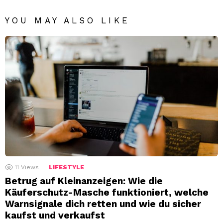
YOU MAY ALSO LIKE
11
Views
LIFESTYLE
Betrug auf Kleinanzeigen: Wie die
Käuferschutz-Masche funktioniert, welche
Warnsignale dich retten und wie du sicher
kaufst und verkaufst