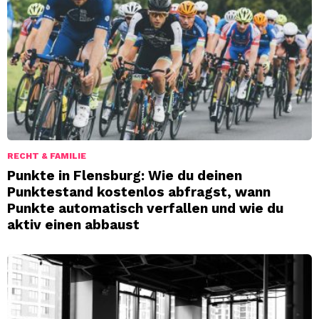
RECHT & FAMILIE
Punkte in Flensburg: Wie du deinen
Punktestand kostenlos abfragst, wann
Punkte automatisch verfallen und wie du
aktiv einen abbaust