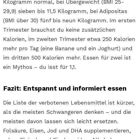
Kilogramm normal, bei Übergewicht (BMI 25-
29,9) sieben bis 11,5 Kilogramm, bei Adipositas
(BMI über 30) fünf bis neun Kilogramm. Im ersten
Trimester brauchst du keine zusätzlichen
Kalorien, im zweiten Trimester etwa 250 Kalorien
mehr pro Tag (eine Banane und ein Joghurt) und
im dritten 500 Kalorien mehr. Essen für zwei ist
ein Mythos – du isst für 1,1.
Fazit: Entspannt und informiert essen
Die Liste der verbotenen Lebensmittel ist kürzer,
als die meisten Schwangeren denken – und die
meisten davon lassen sich leicht ersetzen.
Folsäure, Eisen, Jod und DHA supplementieren,