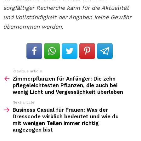
sorgfältiger Recherche kann für die Aktualität
und Vollständigkeit der Angaben keine Gewähr
übernommen werden.
Previous article
See
more
Zimmerpflanzen für Anfänger: Die zehn
pflegeleichtesten Pflanzen, die auch bei
wenig Licht und Vergesslichkeit überleben
Next article
Business Casual für Frauen: Was der
Dresscode wirklich bedeutet und wie du
mit wenigen Teilen immer richtig
angezogen bist