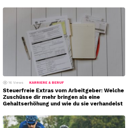
16
Views
KARRIERE & BERUF
Steuerfreie Extras vom Arbeitgeber: Welche
Zuschüsse dir mehr bringen als eine
Gehaltserhöhung und wie du sie verhandelst