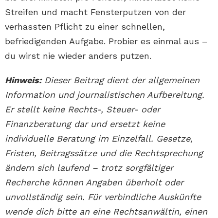
Streifen und macht Fensterputzen von der
verhassten Pflicht zu einer schnellen,
befriedigenden Aufgabe. Probier es einmal aus –
du wirst nie wieder anders putzen.
Hinweis:
Dieser Beitrag dient der allgemeinen
Information und journalistischen Aufbereitung.
Er stellt keine Rechts-, Steuer- oder
Finanzberatung dar und ersetzt keine
individuelle Beratung im Einzelfall. Gesetze,
Fristen, Beitragssätze und die Rechtsprechung
ändern sich laufend – trotz sorgfältiger
Recherche können Angaben überholt oder
unvollständig sein. Für verbindliche Auskünfte
wende dich bitte an eine Rechtsanwältin, einen