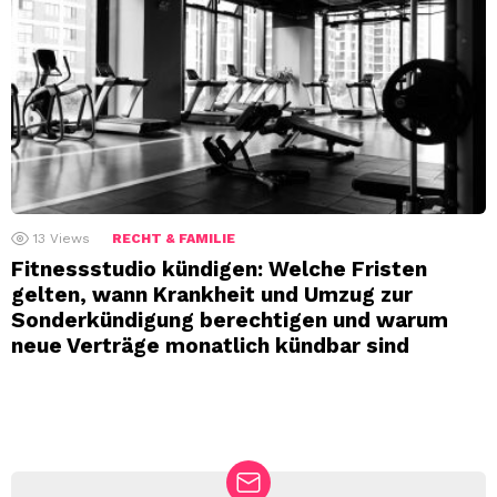
13
Views
RECHT & FAMILIE
Fitnessstudio kündigen: Welche Fristen
gelten, wann Krankheit und Umzug zur
Sonderkündigung berechtigen und warum
neue Verträge monatlich kündbar sind