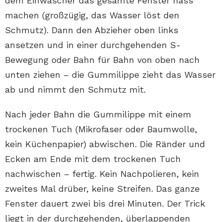
dem Einwascher das gesamte Fenster nass
machen (großzügig, das Wasser löst den
Schmutz). Dann den Abzieher oben links
ansetzen und in einer durchgehenden S-
Bewegung oder Bahn für Bahn von oben nach
unten ziehen – die Gummilippe zieht das Wasser
ab und nimmt den Schmutz mit.
Nach jeder Bahn die Gummilippe mit einem
trockenen Tuch (Mikrofaser oder Baumwolle,
kein Küchenpapier) abwischen. Die Ränder und
Ecken am Ende mit dem trockenen Tuch
nachwischen – fertig. Kein Nachpolieren, kein
zweites Mal drüber, keine Streifen. Das ganze
Fenster dauert zwei bis drei Minuten. Der Trick
liegt in der durchgehenden, überlappenden