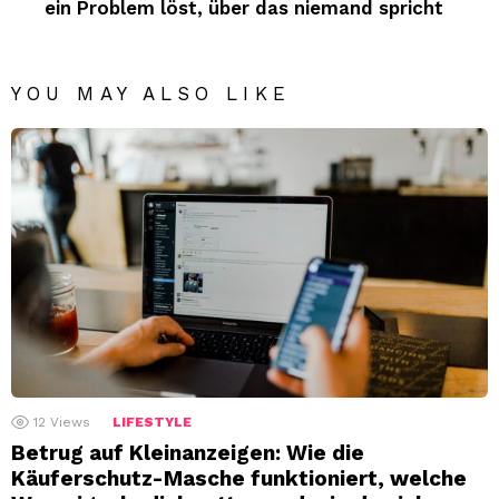
ein Problem löst, über das niemand spricht
YOU MAY ALSO LIKE
12
Views
LIFESTYLE
Betrug auf Kleinanzeigen: Wie die
Käuferschutz-Masche funktioniert, welche