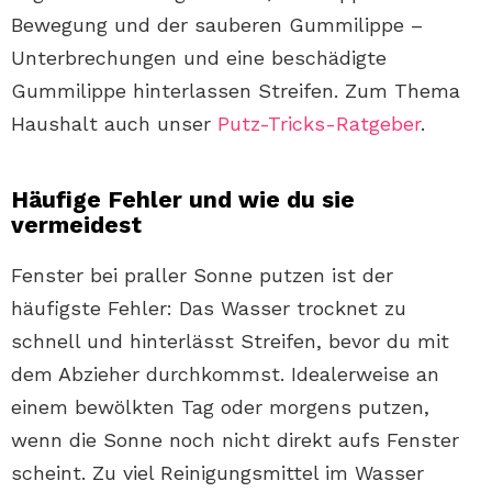
Bewegung und der sauberen Gummilippe –
Unterbrechungen und eine beschädigte
Gummilippe hinterlassen Streifen. Zum Thema
Haushalt auch unser
Putz-Tricks-Ratgeber
.
Häufige Fehler und wie du sie
vermeidest
Fenster bei praller Sonne putzen ist der
häufigste Fehler: Das Wasser trocknet zu
schnell und hinterlässt Streifen, bevor du mit
dem Abzieher durchkommst. Idealerweise an
einem bewölkten Tag oder morgens putzen,
wenn die Sonne noch nicht direkt aufs Fenster
scheint. Zu viel Reinigungsmittel im Wasser