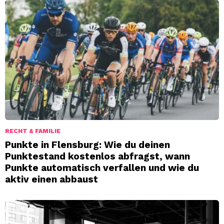
RECHT & FAMILIE
Punkte in Flensburg: Wie du deinen
Punktestand kostenlos abfragst, wann
Punkte automatisch verfallen und wie du
aktiv einen abbaust