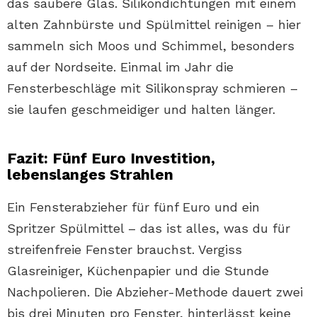
das saubere Glas. Silikondichtungen mit einem
alten Zahnbürste und Spülmittel reinigen – hier
sammeln sich Moos und Schimmel, besonders
auf der Nordseite. Einmal im Jahr die
Fensterbeschläge mit Silikonspray schmieren –
sie laufen geschmeidiger und halten länger.
Fazit: Fünf Euro Investition,
lebenslanges Strahlen
Ein Fensterabzieher für fünf Euro und ein
Spritzer Spülmittel – das ist alles, was du für
streifenfreie Fenster brauchst. Vergiss
Glasreiniger, Küchenpapier und die Stunde
Nachpolieren. Die Abzieher-Methode dauert zwei
bis drei Minuten pro Fenster, hinterlässt keine