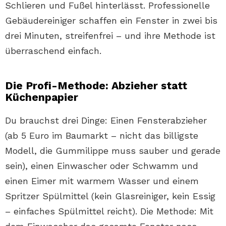
Schlieren und Fußel hinterlässt. Professionelle
Gebäudereiniger schaffen ein Fenster in zwei bis
drei Minuten, streifenfrei – und ihre Methode ist
überraschend einfach.
Die Profi-Methode: Abzieher statt
Küchenpapier
Du brauchst drei Dinge: Einen Fensterabzieher
(ab 5 Euro im Baumarkt – nicht das billigste
Modell, die Gummilippe muss sauber und gerade
sein), einen Einwascher oder Schwamm und
einen Eimer mit warmem Wasser und einem
Spritzer Spülmittel (kein Glasreiniger, kein Essig
– einfaches Spülmittel reicht). Die Methode: Mit