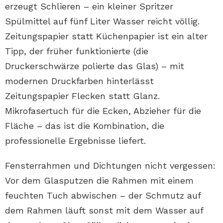
erzeugt Schlieren – ein kleiner Spritzer
Spülmittel auf fünf Liter Wasser reicht völlig.
Zeitungspapier statt Küchenpapier ist ein alter
Tipp, der früher funktionierte (die
Druckerschwärze polierte das Glas) – mit
modernen Druckfarben hinterlässt
Zeitungspapier Flecken statt Glanz.
Mikrofasertuch für die Ecken, Abzieher für die
Fläche – das ist die Kombination, die
professionelle Ergebnisse liefert.
Fensterrahmen und Dichtungen nicht vergessen:
Vor dem Glasputzen die Rahmen mit einem
feuchten Tuch abwischen – der Schmutz auf
dem Rahmen läuft sonst mit dem Wasser auf