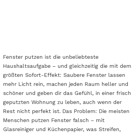
Fenster putzen ist die unbeliebteste
Haushaltsaufgabe – und gleichzeitig die mit dem
größten Sofort-Effekt: Saubere Fenster lassen
mehr Licht rein, machen jeden Raum heller und
schöner und geben dir das Gefühl, in einer frisch
geputzten Wohnung zu leben, auch wenn der
Rest nicht perfekt ist. Das Problem: Die meisten
Menschen putzen Fenster falsch – mit
Glasreiniger und Küchenpapier, was Streifen,