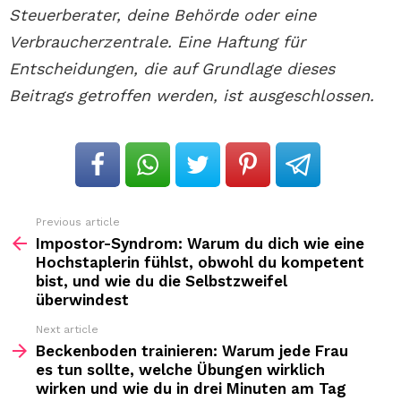
Steuerberater, deine Behörde oder eine
Verbraucherzentrale. Eine Haftung für
Entscheidungen, die auf Grundlage dieses
Beitrags getroffen werden, ist ausgeschlossen.
Previous article
See
more
Impostor-Syndrom: Warum du dich wie eine
Hochstaplerin fühlst, obwohl du kompetent
bist, und wie du die Selbstzweifel
überwindest
Next article
Beckenboden trainieren: Warum jede Frau
es tun sollte, welche Übungen wirklich
wirken und wie du in drei Minuten am Tag