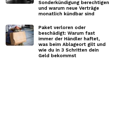
Sonderkündigung berechtigen
und warum neue Verträge
monatlich kündbar sind
Paket verloren oder
beschädigt: Warum fast
immer der Händler haftet,
was beim Ablageort gilt und
wie du in 3 Schritten dein
Geld bekommst