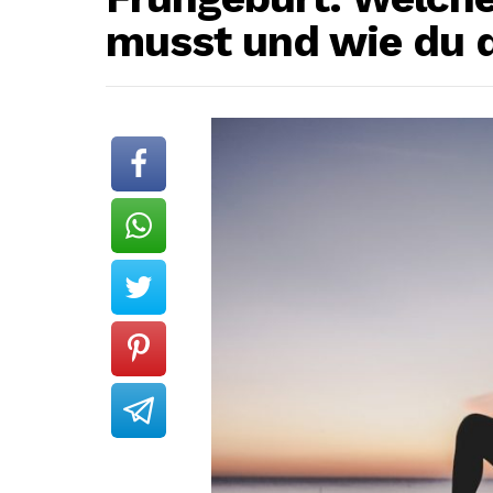
musst und wie du d