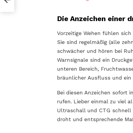
Die Anzeichen einer 
Vorzeitige Wehen fühlen sic
Sie sind regelmäßig (alle zeh
schwächer und hören bei Ruhe
Warnsignale sind ein Druckg
unteren Bereich, Fruchtwasse
bräunlicher Ausfluss und ein 
Bei diesen Anzeichen sofort i
rufen. Lieber einmal zu viel 
Ultraschall und CTG schnell 
droht und entsprechende Ma