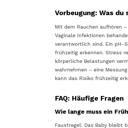
Vorbeugung: Was du s
Mit dem Rauchen aufhören – 
Vaginale Infektionen behandel
verantwortlich sind. Ein pH-
frühzeitig erkennen. Stress 
körperliche Belastungen ver
wahrnehmen – eine Messung 
kann das Risiko frühzeitig er
FAQ: Häufige Fragen
Wie lange muss ein Frü
Faustregel: Das Baby bleibt 