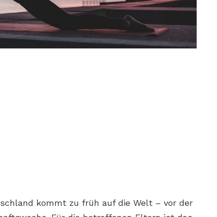
tschland kommt zu früh auf die Welt – vor der