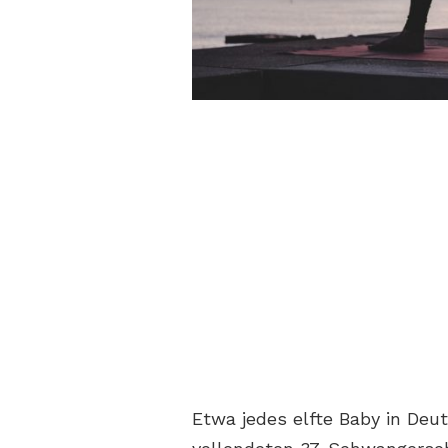
Etwa jedes elfte Baby in Deu