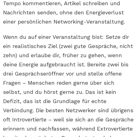
Tempo kommentieren, Artikel schreiben und
Nachrichten senden, ohne den Energieverlust
einer persönlichen Networking-Veranstaltung.
Wenn du auf einer Veranstaltung bist: Setze dir
ein realistisches Ziel (zwei gute Gespräche, nicht
zehn) und erlaube dir, früher zu gehen, wenn
deine Energie aufgebraucht ist. Bereite zwei bis
drei Gesprächseröffner vor und stelle offene
Fragen – Menschen reden gerne über sich
selbst, und du hörst gerne zu. Das ist kein
Defizit, das ist die Grundlage für echte
Verbindung. Die besten Netzwerker sind übrigens
oft Introvertierte – weil sie sich an die Gespräche
erinnern und nachfassen, während Extrovertierte