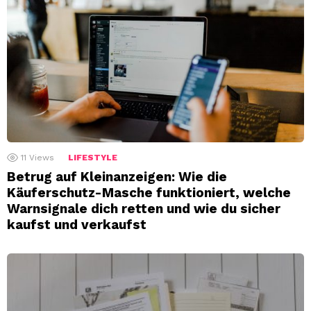
11
Views
LIFESTYLE
Betrug auf Kleinanzeigen: Wie die
Käuferschutz-Masche funktioniert, welche
Warnsignale dich retten und wie du sicher
kaufst und verkaufst