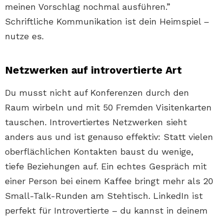
meinen Vorschlag nochmal ausführen.”
Schriftliche Kommunikation ist dein Heimspiel –
nutze es.
Netzwerken auf introvertierte Art
Du musst nicht auf Konferenzen durch den
Raum wirbeln und mit 50 Fremden Visitenkarten
tauschen. Introvertiertes Netzwerken sieht
anders aus und ist genauso effektiv: Statt vielen
oberflächlichen Kontakten baust du wenige,
tiefe Beziehungen auf. Ein echtes Gespräch mit
einer Person bei einem Kaffee bringt mehr als 20
Small-Talk-Runden am Stehtisch. LinkedIn ist
perfekt für Introvertierte – du kannst in deinem