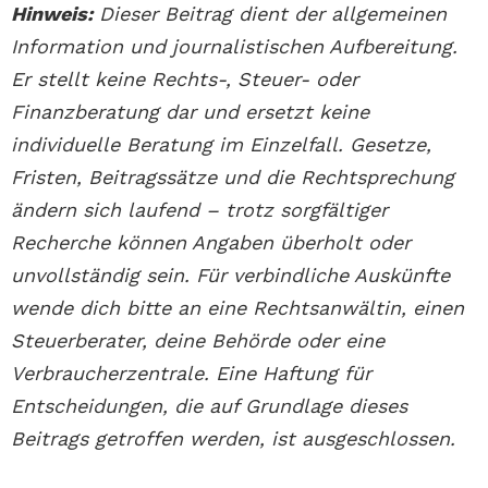
Hinweis:
Dieser Beitrag dient der allgemeinen
Information und journalistischen Aufbereitung.
Er stellt keine Rechts-, Steuer- oder
Finanzberatung dar und ersetzt keine
individuelle Beratung im Einzelfall. Gesetze,
Fristen, Beitragssätze und die Rechtsprechung
ändern sich laufend – trotz sorgfältiger
Recherche können Angaben überholt oder
unvollständig sein. Für verbindliche Auskünfte
wende dich bitte an eine Rechtsanwältin, einen
Steuerberater, deine Behörde oder eine
Verbraucherzentrale. Eine Haftung für
Entscheidungen, die auf Grundlage dieses
Beitrags getroffen werden, ist ausgeschlossen.