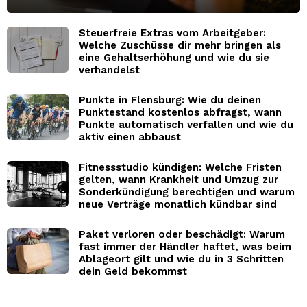
Steuerfreie Extras vom Arbeitgeber:
Welche Zuschüsse dir mehr bringen als
eine Gehaltserhöhung und wie du sie
verhandelst
Punkte in Flensburg: Wie du deinen
Punktestand kostenlos abfragst, wann
Punkte automatisch verfallen und wie du
aktiv einen abbaust
Fitnessstudio kündigen: Welche Fristen
gelten, wann Krankheit und Umzug zur
Sonderkündigung berechtigen und warum
neue Verträge monatlich kündbar sind
Paket verloren oder beschädigt: Warum
fast immer der Händler haftet, was beim
Ablageort gilt und wie du in 3 Schritten
dein Geld bekommst