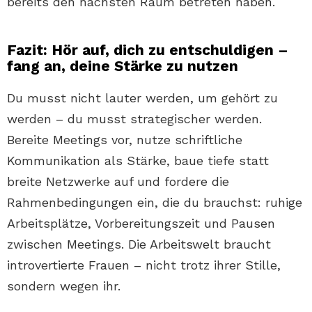
bereits den nächsten Raum betreten haben.
Fazit: Hör auf, dich zu entschuldigen –
fang an, deine Stärke zu nutzen
Du musst nicht lauter werden, um gehört zu
werden – du musst strategischer werden.
Bereite Meetings vor, nutze schriftliche
Kommunikation als Stärke, baue tiefe statt
breite Netzwerke auf und fordere die
Rahmenbedingungen ein, die du brauchst: ruhige
Arbeitsplätze, Vorbereitungszeit und Pausen
zwischen Meetings. Die Arbeitswelt braucht
introvertierte Frauen – nicht trotz ihrer Stille,
sondern wegen ihr.