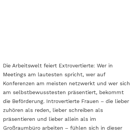
Die Arbeitswelt feiert Extrovertierte: Wer in
Meetings am lautesten spricht, wer auf
Konferenzen am meisten netzwerkt und wer sich
am selbstbewusstesten präsentiert, bekommt
die Beförderung. Introvertierte Frauen – die lieber
zuhören als reden, lieber schreiben als
präsentieren und lieber allein als im
Großraumbüro arbeiten – fühlen sich in dieser