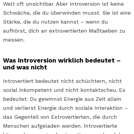
Welt oft unsichtbar. Aber Introversion ist keine
Schwäche, die du überwinden musst. Sie ist eine
Stärke, die du nutzen kannst – wenn du
aufhörst, dich an extrovertierten Maßtaeben zu
messen.
Was Introversion wirklich bedeutet –
und was nicht
Introvertiert bedeutet nicht schüchtern, nicht
sozial inkompetent und nicht kontaktscheu. Es
bedeutet: Du gewinnst Energie aus Zeit allein
und verlierst Energie durch soziale Interaktion –
das Gegenteil von Extrovertierten, die durch
Menschen aufgeladen werden. Introvertierte