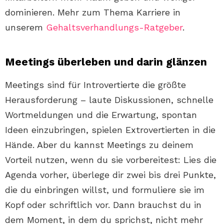
dominieren. Mehr zum Thema Karriere in
unserem
Gehaltsverhandlungs-Ratgeber
.
Meetings überleben und darin glänzen
Meetings sind für Introvertierte die größte
Herausforderung – laute Diskussionen, schnelle
Wortmeldungen und die Erwartung, spontan
Ideen einzubringen, spielen Extrovertierten in die
Hände. Aber du kannst Meetings zu deinem
Vorteil nutzen, wenn du sie vorbereitest: Lies die
Agenda vorher, überlege dir zwei bis drei Punkte,
die du einbringen willst, und formuliere sie im
Kopf oder schriftlich vor. Dann brauchst du in
dem Moment, in dem du sprichst, nicht mehr