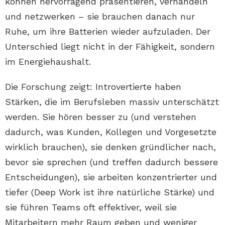
können hervorragend präsentieren, verhandeln
und netzwerken – sie brauchen danach nur
Ruhe, um ihre Batterien wieder aufzuladen. Der
Unterschied liegt nicht in der Fähigkeit, sondern
im Energiehaushalt.
Die Forschung zeigt: Introvertierte haben
Stärken, die im Berufsleben massiv unterschätzt
werden. Sie hören besser zu (und verstehen
dadurch, was Kunden, Kollegen und Vorgesetzte
wirklich brauchen), sie denken gründlicher nach,
bevor sie sprechen (und treffen dadurch bessere
Entscheidungen), sie arbeiten konzentrierter und
tiefer (Deep Work ist ihre natürliche Stärke) und
sie führen Teams oft effektiver, weil sie
Mitarbeitern mehr Raum geben und weniger