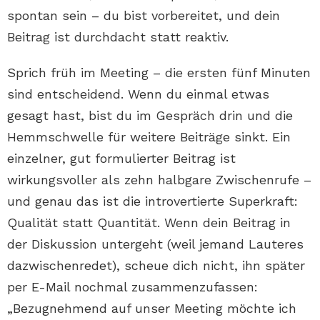
spontan sein – du bist vorbereitet, und dein
Beitrag ist durchdacht statt reaktiv.
Sprich früh im Meeting – die ersten fünf Minuten
sind entscheidend. Wenn du einmal etwas
gesagt hast, bist du im Gespräch drin und die
Hemmschwelle für weitere Beiträge sinkt. Ein
einzelner, gut formulierter Beitrag ist
wirkungsvoller als zehn halbgare Zwischenrufe –
und genau das ist die introvertierte Superkraft:
Qualität statt Quantität. Wenn dein Beitrag in
der Diskussion untergeht (weil jemand Lauteres
dazwischenredet), scheue dich nicht, ihn später
per E-Mail nochmal zusammenzufassen:
„Bezugnehmend auf unser Meeting möchte ich