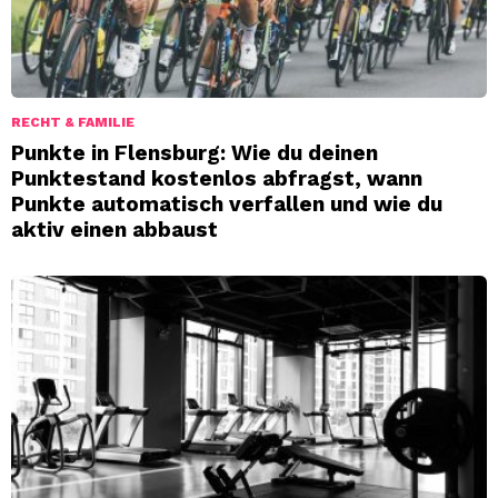
RECHT & FAMILIE
Punkte in Flensburg: Wie du deinen
Punktestand kostenlos abfragst, wann
Punkte automatisch verfallen und wie du
aktiv einen abbaust