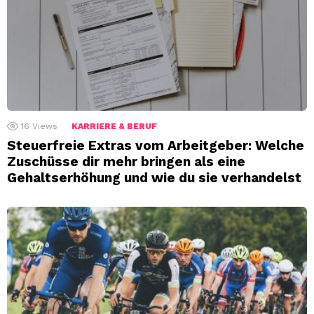
16
Views
KARRIERE & BERUF
Steuerfreie Extras vom Arbeitgeber: Welche
Zuschüsse dir mehr bringen als eine
Gehaltserhöhung und wie du sie verhandelst