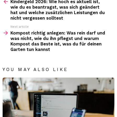
more
Kindergeld 2026: Wie hoch es aktuell ist,
wie du es beantragst, was sich geändert
hat und welche zusätzlichen Leistungen du
nicht vergessen solltest
Next article
Kompost richtig anlegen: Was rein darf und
was nicht, wie du ihn pflegst und warum
Kompost das Beste ist, was du für deinen
Garten tun kannst
YOU MAY ALSO LIKE