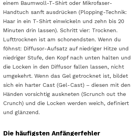
einem Baumwoll-T-Shirt oder Mikrofaser-
Handtuch sanft ausdrücken (Plopping-Technik:
Haar in ein T-Shirt einwickeln und zehn bis 20
Minuten drin lassen). Schritt vier: Trocknen.
Lufttrocknen ist am schonendsten. Wenn du
föhnst: Diffusor-Aufsatz auf niedriger Hitze und
niedriger Stufe, den Kopf nach unten halten und
die Locken in den Diffusor fallen lassen, nicht
umgekehrt. Wenn das Gel getrocknet ist, bildet
sich ein harter Cast (Gel-Cast) – diesen mit den
Händen vorsichtig auskneten (Scrunch out the
Crunch) und die Locken werden weich, definiert
und glänzend.
Die häufigsten Anfängerfehler