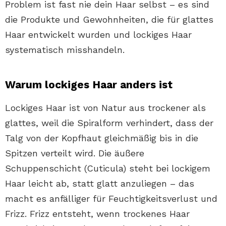
Problem ist fast nie dein Haar selbst – es sind
die Produkte und Gewohnheiten, die für glattes
Haar entwickelt wurden und lockiges Haar
systematisch misshandeln.
Warum lockiges Haar anders ist
Lockiges Haar ist von Natur aus trockener als
glattes, weil die Spiralform verhindert, dass der
Talg von der Kopfhaut gleichmäßig bis in die
Spitzen verteilt wird. Die äußere
Schuppenschicht (Cuticula) steht bei lockigem
Haar leicht ab, statt glatt anzuliegen – das
macht es anfälliger für Feuchtigkeitsverlust und
Frizz. Frizz entsteht, wenn trockenes Haar