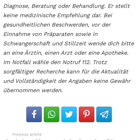
Diagnose, Beratung oder Behandlung. Er stellt
keine medizinische Empfehlung dar. Bei
gesundheitlichen Beschwerden, vor der
Einnahme von Präparaten sowie in
Schwangerschaft und Stillzeit wende dich bitte
an eine Ärztin, einen Arzt oder eine Apotheke.
Im Notfall wähle den Notruf 112. Trotz
sorgfältiger Recherche kann für die Aktualität
und Vollständigkeit der Angaben keine Gewähr
übernommen werden.
Previous article
See