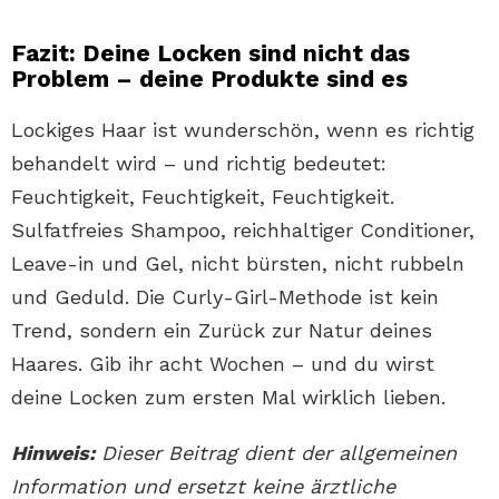
Fazit: Deine Locken sind nicht das
Problem – deine Produkte sind es
Lockiges Haar ist wunderschön, wenn es richtig
behandelt wird – und richtig bedeutet:
Feuchtigkeit, Feuchtigkeit, Feuchtigkeit.
Sulfatfreies Shampoo, reichhaltiger Conditioner,
Leave-in und Gel, nicht bürsten, nicht rubbeln
und Geduld. Die Curly-Girl-Methode ist kein
Trend, sondern ein Zurück zur Natur deines
Haares. Gib ihr acht Wochen – und du wirst
deine Locken zum ersten Mal wirklich lieben.
Hinweis:
Dieser Beitrag dient der allgemeinen
Information und ersetzt keine ärztliche