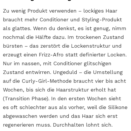
Zu wenig Produkt verwenden – lockiges Haar
braucht mehr Conditioner und Styling-Produkt
als glattes. Wenn du denkst, es ist genug, nimm
nochmal die Hälfte dazu. Im trockenen Zustand
bürsten – das zerstört die Lockenstruktur und
erzeugt einen Frizz-Afro statt definierter Locken.
Nur im nassen, mit Conditioner glitschigen
Zustand entwirren. Ungeduld – die Umstellung
auf die Curly-Girl-Methode braucht vier bis acht
Wochen, bis sich die Haarstruktur erholt hat
(Transition Phase). In den ersten Wochen sieht
es oft schlechter aus als vorher, weil die Silikone
abgewaschen werden und das Haar sich erst
regenerieren muss. Durchhalten lohnt sich.