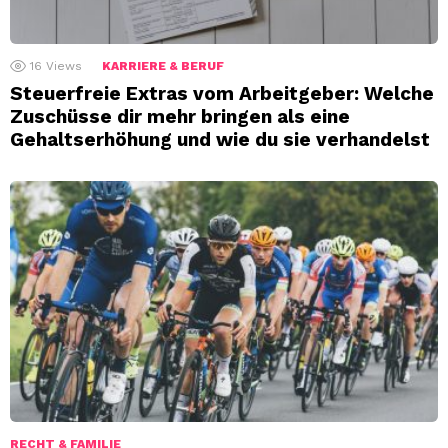
16
Views
KARRIERE & BERUF
Steuerfreie Extras vom Arbeitgeber: Welche
Zuschüsse dir mehr bringen als eine
Gehaltserhöhung und wie du sie verhandelst
RECHT & FAMILIE