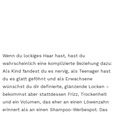
Wenn du lockiges Haar hast, hast du
wahrscheinlich eine komplizierte Beziehung dazu:
Als Kind fandest du es nervig, als Teenager hast
du es glatt geföhnt und als Erwachsene
wünschst du dir definierte, glänzende Locken –
bekommst aber stattdessen Frizz, Trockenheit
und ein Volumen, das eher an einen Löwenzahn
erinnert als an einen Shampoo-Werbespot. Das