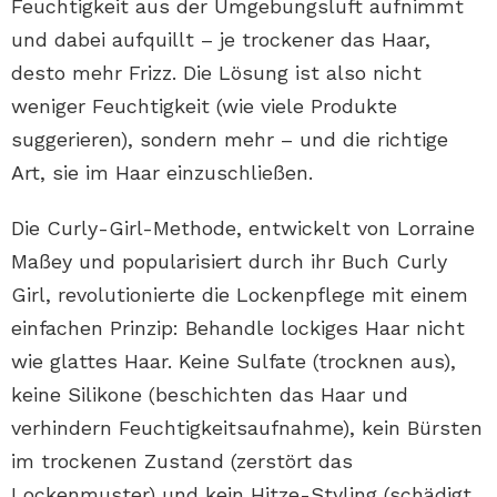
Feuchtigkeit aus der Umgebungsluft aufnimmt
und dabei aufquillt – je trockener das Haar,
desto mehr Frizz. Die Lösung ist also nicht
weniger Feuchtigkeit (wie viele Produkte
suggerieren), sondern mehr – und die richtige
Art, sie im Haar einzuschließen.
Die Curly-Girl-Methode, entwickelt von Lorraine
Maßey und popularisiert durch ihr Buch Curly
Girl, revolutionierte die Lockenpflege mit einem
einfachen Prinzip: Behandle lockiges Haar nicht
wie glattes Haar. Keine Sulfate (trocknen aus),
keine Silikone (beschichten das Haar und
verhindern Feuchtigkeitsaufnahme), kein Bürsten
im trockenen Zustand (zerstört das
Lockenmuster) und kein Hitze-Styling (schädigt