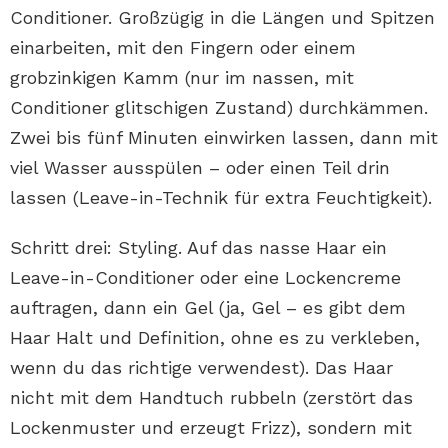
Conditioner. Großzügig in die Längen und Spitzen
einarbeiten, mit den Fingern oder einem
grobzinkigen Kamm (nur im nassen, mit
Conditioner glitschigen Zustand) durchkämmen.
Zwei bis fünf Minuten einwirken lassen, dann mit
viel Wasser ausspülen – oder einen Teil drin
lassen (Leave-in-Technik für extra Feuchtigkeit).
Schritt drei: Styling. Auf das nasse Haar ein
Leave-in-Conditioner oder eine Lockencreme
auftragen, dann ein Gel (ja, Gel – es gibt dem
Haar Halt und Definition, ohne es zu verkleben,
wenn du das richtige verwendest). Das Haar
nicht mit dem Handtuch rubbeln (zerstört das
Lockenmuster und erzeugt Frizz), sondern mit