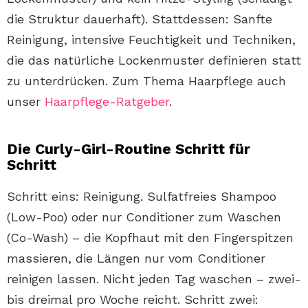
die Struktur dauerhaft). Stattdessen: Sanfte
Reinigung, intensive Feuchtigkeit und Techniken,
die das natürliche Lockenmuster definieren statt
zu unterdrücken. Zum Thema Haarpflege auch
unser
Haarpflege-Ratgeber
.
Die Curly-Girl-Routine Schritt für
Schritt
Schritt eins: Reinigung. Sulfatfreies Shampoo
(Low-Poo) oder nur Conditioner zum Waschen
(Co-Wash) – die Kopfhaut mit den Fingerspitzen
massieren, die Längen nur vom Conditioner
reinigen lassen. Nicht jeden Tag waschen – zwei-
bis dreimal pro Woche reicht. Schritt zwei: