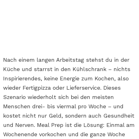
Nach einem langen Arbeitstag stehst du in der
Küche und starrst in den Kühlschrank – nichts
Inspirierendes, keine Energie zum Kochen, also
wieder Fertigpizza oder Lieferservice. Dieses
Szenario wiederholt sich bei den meisten
Menschen drei- bis viermal pro Woche – und
kostet nicht nur Geld, sondern auch Gesundheit
und Nerven. Meal Prep ist die Lösung: Einmal am
Wochenende vorkochen und die ganze Woche