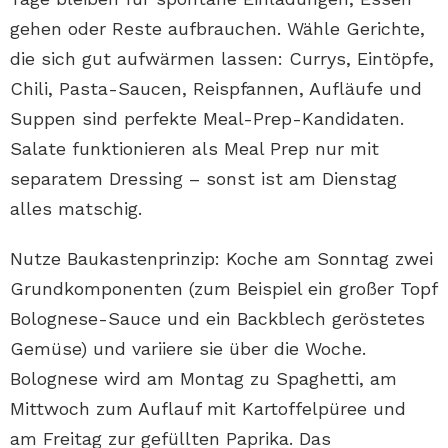
gehen oder Reste aufbrauchen. Wähle Gerichte,
die sich gut aufwärmen lassen: Currys, Eintöpfe,
Chili, Pasta-Saucen, Reispfannen, Aufläufe und
Suppen sind perfekte Meal-Prep-Kandidaten.
Salate funktionieren als Meal Prep nur mit
separatem Dressing – sonst ist am Dienstag
alles matschig.
Nutze Baukastenprinzip: Koche am Sonntag zwei
Grundkomponenten (zum Beispiel ein großer Topf
Bolognese-Sauce und ein Backblech geröstetes
Gemüse) und variiere sie über die Woche.
Bolognese wird am Montag zu Spaghetti, am
Mittwoch zum Auflauf mit Kartoffelpüree und
am Freitag zur gefüllten Paprika. Das