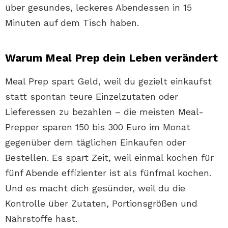
über gesundes, leckeres Abendessen in 15
Minuten auf dem Tisch haben.
Warum Meal Prep dein Leben verändert
Meal Prep spart Geld, weil du gezielt einkaufst
statt spontan teure Einzelzutaten oder
Lieferessen zu bezahlen – die meisten Meal-
Prepper sparen 150 bis 300 Euro im Monat
gegenüber dem täglichen Einkaufen oder
Bestellen. Es spart Zeit, weil einmal kochen für
fünf Abende effizienter ist als fünfmal kochen.
Und es macht dich gesünder, weil du die
Kontrolle über Zutaten, Portionsgrößen und
Nährstoffe hast.