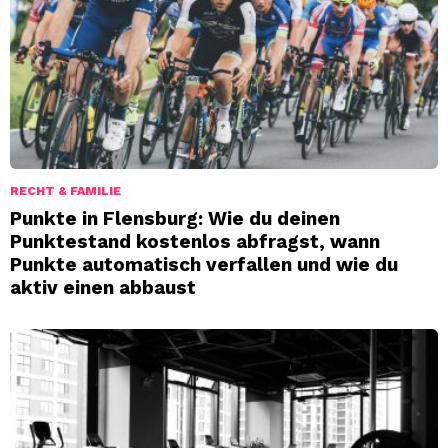
RECHT & FAMILIE
Punkte in Flensburg: Wie du deinen
Punktestand kostenlos abfragst, wann
Punkte automatisch verfallen und wie du
aktiv einen abbaust