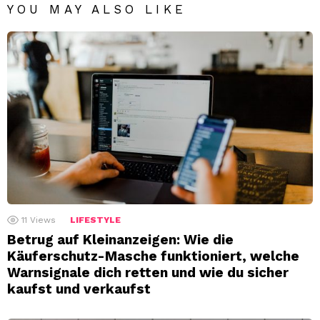
YOU MAY ALSO LIKE
11
Views
LIFESTYLE
Betrug auf Kleinanzeigen: Wie die
Käuferschutz-Masche funktioniert, welche
Warnsignale dich retten und wie du sicher
kaufst und verkaufst