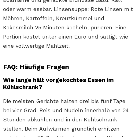
oder warm essbar. Linsensuppe: Rote Linsen mit
Möhren, Kartoffeln, Kreuzkümmel und
Kokosmilch 25 Minuten köcheln, pürieren. Eine
Portion kostet unter einen Euro und sättigt wie
eine vollwertige Mahlzeit.
FAQ: Häufige Fragen
Wie lange hält vorgekochtes Essen im
Kühlschrank?
Die meisten Gerichte halten drei bis fünf Tage
bei vier Grad. Reis und Nudeln innerhalb von 24
Stunden abkühlen und in den Kühlschrank
stellen. Beim Aufwärmen gründlich erhitzen