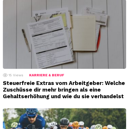
15
Views
KARRIERE & BERUF
Steuerfreie Extras vom Arbeitgeber: Welche
Zuschüsse dir mehr bringen als eine
Gehaltserhöhung und wie du sie verhandelst