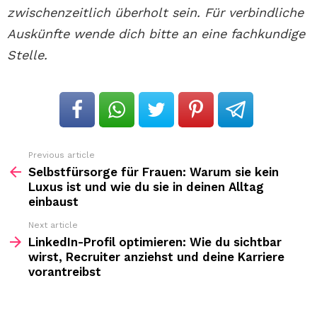
zwischenzeitlich überholt sein. Für verbindliche
Auskünfte wende dich bitte an eine fachkundige
Stelle.
Previous article
See
more
Selbstfürsorge für Frauen: Warum sie kein
Luxus ist und wie du sie in deinen Alltag
einbaust
Next article
LinkedIn-Profil optimieren: Wie du sichtbar
wirst, Recruiter anziehst und deine Karriere
vorantreibst