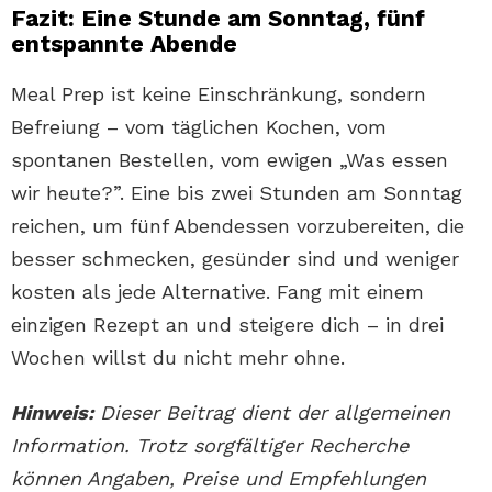
Fazit: Eine Stunde am Sonntag, fünf
entspannte Abende
Meal Prep ist keine Einschränkung, sondern
Befreiung – vom täglichen Kochen, vom
spontanen Bestellen, vom ewigen „Was essen
wir heute?”. Eine bis zwei Stunden am Sonntag
reichen, um fünf Abendessen vorzubereiten, die
besser schmecken, gesünder sind und weniger
kosten als jede Alternative. Fang mit einem
einzigen Rezept an und steigere dich – in drei
Wochen willst du nicht mehr ohne.
Hinweis:
Dieser Beitrag dient der allgemeinen
Information. Trotz sorgfältiger Recherche
können Angaben, Preise und Empfehlungen