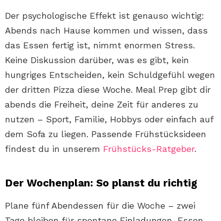
Der psychologische Effekt ist genauso wichtig:
Abends nach Hause kommen und wissen, dass
das Essen fertig ist, nimmt enormen Stress.
Keine Diskussion darüber, was es gibt, kein
hungriges Entscheiden, kein Schuldgefühl wegen
der dritten Pizza diese Woche. Meal Prep gibt dir
abends die Freiheit, deine Zeit für anderes zu
nutzen – Sport, Familie, Hobbys oder einfach auf
dem Sofa zu liegen. Passende Frühstücksideen
findest du in unserem
Frühstücks-Ratgeber
.
Der Wochenplan: So planst du richtig
Plane fünf Abendessen für die Woche – zwei
Tage bleiben für spontane Einladungen, Essen