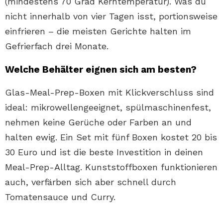
(mindestens 70 Grad Kerntemperatur). Was du
nicht innerhalb von vier Tagen isst, portionsweise
einfrieren – die meisten Gerichte halten im
Gefrierfach drei Monate.
Welche Behälter eignen sich am besten?
Glas-Meal-Prep-Boxen mit Klickverschluss sind
ideal: mikrowellengeeignet, spülmaschinenfest,
nehmen keine Gerüche oder Farben an und
halten ewig. Ein Set mit fünf Boxen kostet 20 bis
30 Euro und ist die beste Investition in deinen
Meal-Prep-Alltag. Kunststoffboxen funktionieren
auch, verfärben sich aber schnell durch
Tomatensauce und Curry.