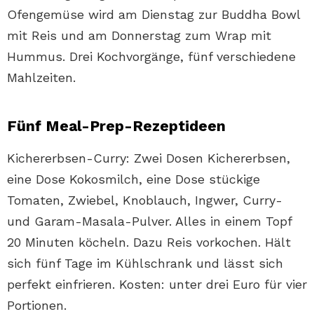
Ofengemüse wird am Dienstag zur Buddha Bowl
mit Reis und am Donnerstag zum Wrap mit
Hummus. Drei Kochvorgänge, fünf verschiedene
Mahlzeiten.
Fünf Meal-Prep-Rezeptideen
Kichererbsen-Curry: Zwei Dosen Kichererbsen,
eine Dose Kokosmilch, eine Dose stückige
Tomaten, Zwiebel, Knoblauch, Ingwer, Curry-
und Garam-Masala-Pulver. Alles in einem Topf
20 Minuten köcheln. Dazu Reis vorkochen. Hält
sich fünf Tage im Kühlschrank und lässt sich
perfekt einfrieren. Kosten: unter drei Euro für vier
Portionen.