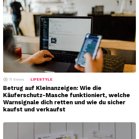
11
Views
LIFESTYLE
Betrug auf Kleinanzeigen: Wie die
Käuferschutz-Masche funktioniert, welche
Warnsignale dich retten und wie du sicher
kaufst und verkaufst