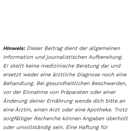
Hinweis:
Dieser Beitrag dient der allgemeinen
Information und journalistischen Aufbereitung.
Er stellt keine medizinische Beratung dar und
ersetzt weder eine ärztliche Diagnose noch eine
Behandlung. Bei gesundheitlichen Beschwerden,
vor der Einnahme von Präparaten oder einer
Änderung deiner Ernährung wende dich bitte an
eine Ärztin, einen Arzt oder eine Apotheke. Trotz
sorgfältiger Recherche können Angaben überholt
oder unvollständig sein. Eine Haftung für