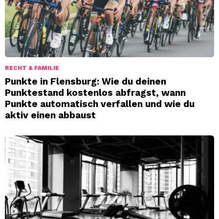
RECHT & FAMILIE
Punkte in Flensburg: Wie du deinen
Punktestand kostenlos abfragst, wann
Punkte automatisch verfallen und wie du
aktiv einen abbaust