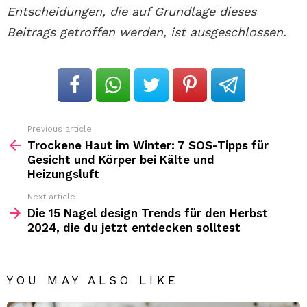
Entscheidungen, die auf Grundlage dieses
Beitrags getroffen werden, ist ausgeschlossen.
Previous article
See
more
Trockene Haut im Winter: 7 SOS-Tipps für
Gesicht und Körper bei Kälte und
Heizungsluft
Next article
Die 15 Nagel design Trends für den Herbst
2024, die du jetzt entdecken solltest
YOU MAY ALSO LIKE