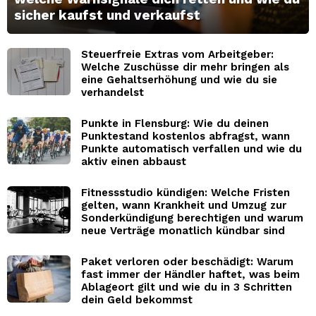
sicher kaufst und verkaufst
Steuerfreie Extras vom Arbeitgeber:
Welche Zuschüsse dir mehr bringen als
eine Gehaltserhöhung und wie du sie
verhandelst
Punkte in Flensburg: Wie du deinen
Punktestand kostenlos abfragst, wann
Punkte automatisch verfallen und wie du
aktiv einen abbaust
Fitnessstudio kündigen: Welche Fristen
gelten, wann Krankheit und Umzug zur
Sonderkündigung berechtigen und warum
neue Verträge monatlich kündbar sind
Paket verloren oder beschädigt: Warum
fast immer der Händler haftet, was beim
Ablageort gilt und wie du in 3 Schritten
dein Geld bekommst