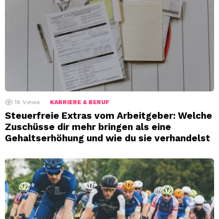
16
Views
KARRIERE & BERUF
Steuerfreie Extras vom Arbeitgeber: Welche
Zuschüsse dir mehr bringen als eine
Gehaltserhöhung und wie du sie verhandelst