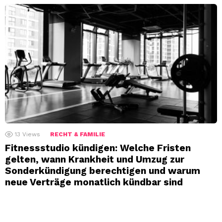
13
Views
RECHT & FAMILIE
Fitnessstudio kündigen: Welche Fristen
gelten, wann Krankheit und Umzug zur
Sonderkündigung berechtigen und warum
neue Verträge monatlich kündbar sind