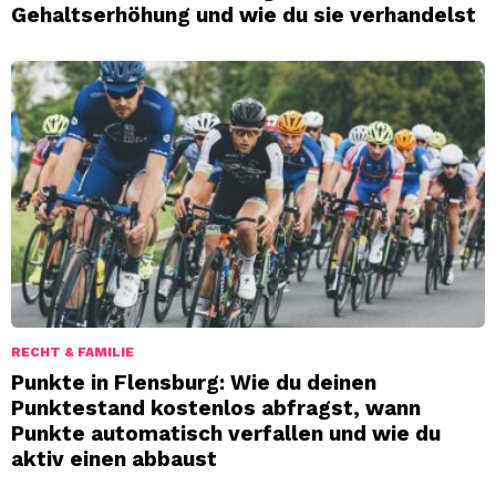
Gehaltserhöhung und wie du sie verhandelst
RECHT & FAMILIE
Punkte in Flensburg: Wie du deinen
Punktestand kostenlos abfragst, wann
Punkte automatisch verfallen und wie du
aktiv einen abbaust