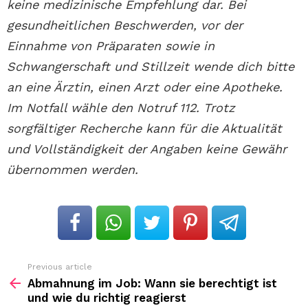
keine medizinische Empfehlung dar. Bei
gesundheitlichen Beschwerden, vor der
Einnahme von Präparaten sowie in
Schwangerschaft und Stillzeit wende dich bitte
an eine Ärztin, einen Arzt oder eine Apotheke.
Im Notfall wähle den Notruf 112. Trotz
sorgfältiger Recherche kann für die Aktualität
und Vollständigkeit der Angaben keine Gewähr
übernommen werden.
Previous article
See
more
Abmahnung im Job: Wann sie berechtigt ist
und wie du richtig reagierst