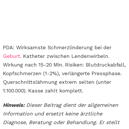
PDA: Wirksamste Schmerzlinderung bei der
Geburt
. Katheter zwischen Lendenwirbeln.
Wirkung nach 15-20 Min. Risiken: Blutdruckabfall,
Kopfschmerzen (1-2%), verlängerte Pressphase.
Querschnittslähmung extrem selten (unter
1:100.000). Kasse zahlt komplett.
Hinweis:
Dieser Beitrag dient der allgemeinen
Information und ersetzt keine ärztliche
Diagnose, Beratung oder Behandlung. Er stellt