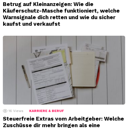
Betrug auf Kleinanzeigen: Wie die
Käuferschutz-Masche funktioniert, welche
Warnsignale dich retten und wie du sicher
kaufst und verkaufst
16
Views
KARRIERE & BERUF
Steuerfreie Extras vom Arbeitgeber: Welche
Zuschüsse dir mehr bringen als eine