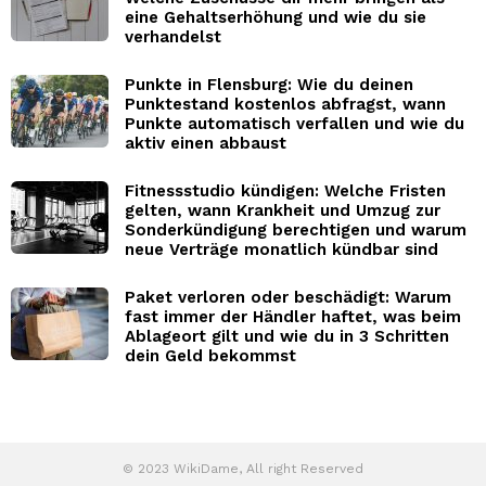
eine Gehaltserhöhung und wie du sie
verhandelst
Punkte in Flensburg: Wie du deinen
Punktestand kostenlos abfragst, wann
Punkte automatisch verfallen und wie du
aktiv einen abbaust
Fitnessstudio kündigen: Welche Fristen
gelten, wann Krankheit und Umzug zur
Sonderkündigung berechtigen und warum
neue Verträge monatlich kündbar sind
Paket verloren oder beschädigt: Warum
fast immer der Händler haftet, was beim
Ablageort gilt und wie du in 3 Schritten
dein Geld bekommst
© 2023 WikiDame, All right Reserved