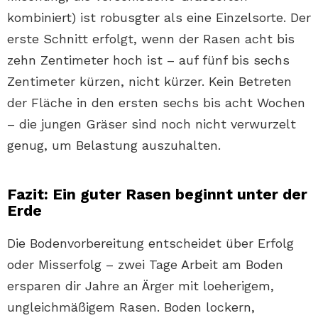
kombiniert) ist robusgter als eine Einzelsorte. Der
erste Schnitt erfolgt, wenn der Rasen acht bis
zehn Zentimeter hoch ist – auf fünf bis sechs
Zentimeter kürzen, nicht kürzer. Kein Betreten
der Fläche in den ersten sechs bis acht Wochen
– die jungen Gräser sind noch nicht verwurzelt
genug, um Belastung auszuhalten.
Fazit: Ein guter Rasen beginnt unter der
Erde
Die Bodenvorbereitung entscheidet über Erfolg
oder Misserfolg – zwei Tage Arbeit am Boden
ersparen dir Jahre an Ärger mit loeherigem,
ungleichmäßigem Rasen. Boden lockern,