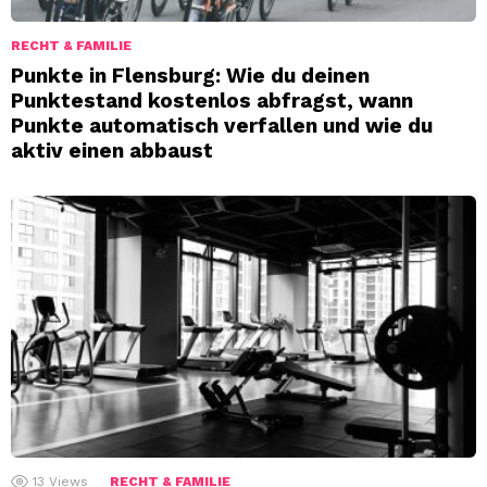
RECHT & FAMILIE
Punkte in Flensburg: Wie du deinen
Punktestand kostenlos abfragst, wann
Punkte automatisch verfallen und wie du
aktiv einen abbaust
13
Views
RECHT & FAMILIE