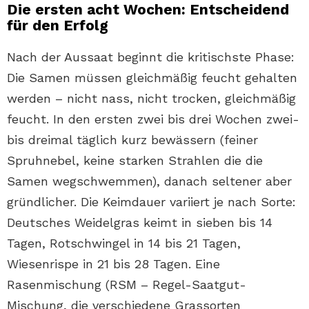
Die ersten acht Wochen: Entscheidend
für den Erfolg
Nach der Aussaat beginnt die kritischste Phase:
Die Samen müssen gleichmäßig feucht gehalten
werden – nicht nass, nicht trocken, gleichmäßig
feucht. In den ersten zwei bis drei Wochen zwei-
bis dreimal täglich kurz bewässern (feiner
Spruhnebel, keine starken Strahlen die die
Samen wegschwemmen), danach seltener aber
gründlicher. Die Keimdauer variiert je nach Sorte:
Deutsches Weidelgras keimt in sieben bis 14
Tagen, Rotschwingel in 14 bis 21 Tagen,
Wiesenrispe in 21 bis 28 Tagen. Eine
Rasenmischung (RSM – Regel-Saatgut-
Mischung, die verschiedene Grassorten