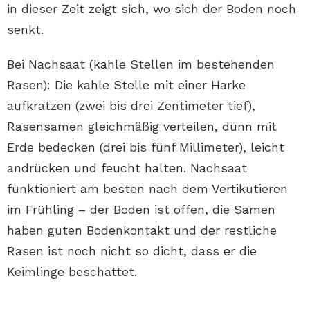
in dieser Zeit zeigt sich, wo sich der Boden noch
senkt.
Bei Nachsaat (kahle Stellen im bestehenden
Rasen): Die kahle Stelle mit einer Harke
aufkratzen (zwei bis drei Zentimeter tief),
Rasensamen gleichmäßig verteilen, dünn mit
Erde bedecken (drei bis fünf Millimeter), leicht
andrücken und feucht halten. Nachsaat
funktioniert am besten nach dem Vertikutieren
im Frühling – der Boden ist offen, die Samen
haben guten Bodenkontakt und der restliche
Rasen ist noch nicht so dicht, dass er die
Keimlinge beschattet.