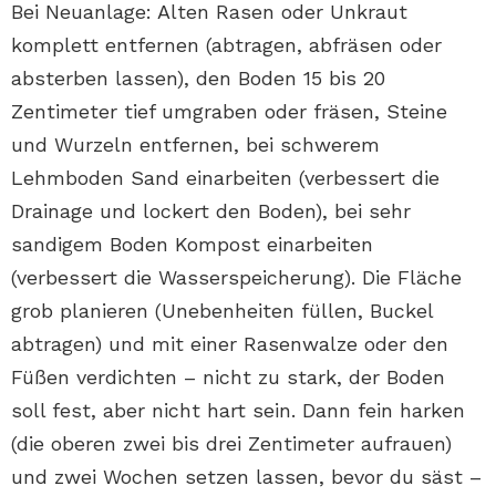
Bei Neuanlage: Alten Rasen oder Unkraut
komplett entfernen (abtragen, abfräsen oder
absterben lassen), den Boden 15 bis 20
Zentimeter tief umgraben oder fräsen, Steine
und Wurzeln entfernen, bei schwerem
Lehmboden Sand einarbeiten (verbessert die
Drainage und lockert den Boden), bei sehr
sandigem Boden Kompost einarbeiten
(verbessert die Wasserspeicherung). Die Fläche
grob planieren (Unebenheiten füllen, Buckel
abtragen) und mit einer Rasenwalze oder den
Füßen verdichten – nicht zu stark, der Boden
soll fest, aber nicht hart sein. Dann fein harken
(die oberen zwei bis drei Zentimeter aufrauen)
und zwei Wochen setzen lassen, bevor du säst –