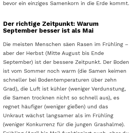
bevor ein einziges Samenkorn in die Erde kommt.
Der richtige Zeitpunkt: Warum
September besser ist als Mai
Die meisten Menschen säen Rasen im Frühling –
aber der Herbst (Mitte August bis Ende
September) ist der bessere Zeitpunkt. Der Boden
ist vom Sommer noch warm (die Samen keimen
schneller bei Bodentemperaturen über zehn
Grad), die Luft ist kühler (weniger Verdunstung,
die Samen trocknen nicht so schnell aus), es
regnet häufiger (weniger gießen) und das
Unkraut wächst langsamer als im Frühling
(weniger Konkurrenz für die jungen Grashalme).