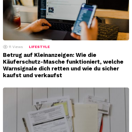
11
Views
LIFESTYLE
Betrug auf Kleinanzeigen: Wie die
Käuferschutz-Masche funktioniert, welche
Warnsignale dich retten und wie du sicher
kaufst und verkaufst