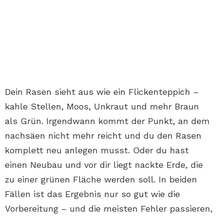
Dein Rasen sieht aus wie ein Flickenteppich –
kahle Stellen, Moos, Unkraut und mehr Braun
als Grün. Irgendwann kommt der Punkt, an dem
nachsäen nicht mehr reicht und du den Rasen
komplett neu anlegen musst. Oder du hast
einen Neubau und vor dir liegt nackte Erde, die
zu einer grünen Fläche werden soll. In beiden
Fällen ist das Ergebnis nur so gut wie die
Vorbereitung – und die meisten Fehler passieren,