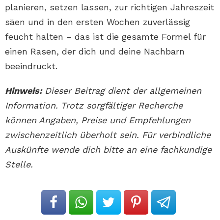
planieren, setzen lassen, zur richtigen Jahreszeit
säen und in den ersten Wochen zuverlässig
feucht halten – das ist die gesamte Formel für
einen Rasen, der dich und deine Nachbarn
beeindruckt.
Hinweis:
Dieser Beitrag dient der allgemeinen
Information. Trotz sorgfältiger Recherche
können Angaben, Preise und Empfehlungen
zwischenzeitlich überholt sein. Für verbindliche
Auskünfte wende dich bitte an eine fachkundige
Stelle.