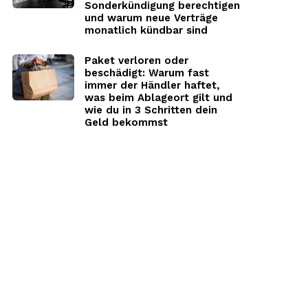
Sonderkündigung berechtigen
und warum neue Verträge
monatlich kündbar sind
Paket verloren oder
beschädigt: Warum fast
immer der Händler haftet,
was beim Ablageort gilt und
wie du in 3 Schritten dein
Geld bekommst