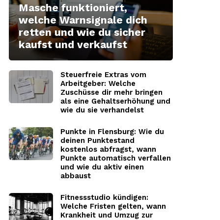
Masche funktioniert,
welche Warnsignale dich
retten und wie du sicher
kaufst und verkaufst
Steuerfreie Extras vom
Arbeitgeber: Welche
Zuschüsse dir mehr bringen
als eine Gehaltserhöhung und
wie du sie verhandelst
Punkte in Flensburg: Wie du
deinen Punktestand
kostenlos abfragst, wann
Punkte automatisch verfallen
und wie du aktiv einen
abbaust
Fitnessstudio kündigen:
Welche Fristen gelten, wann
Krankheit und Umzug zur