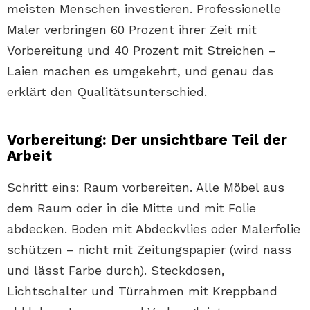
meisten Menschen investieren. Professionelle
Maler verbringen 60 Prozent ihrer Zeit mit
Vorbereitung und 40 Prozent mit Streichen –
Laien machen es umgekehrt, und genau das
erklärt den Qualitätsunterschied.
Vorbereitung: Der unsichtbare Teil der
Arbeit
Schritt eins: Raum vorbereiten. Alle Möbel aus
dem Raum oder in die Mitte und mit Folie
abdecken. Boden mit Abdeckvlies oder Malerfolie
schützen – nicht mit Zeitungspapier (wird nass
und lässt Farbe durch). Steckdosen,
Lichtschalter und Türrahmen mit Kreppband