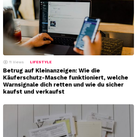
11
Views
LIFESTYLE
Betrug auf Kleinanzeigen: Wie die
Käuferschutz-Masche funktioniert, welche
Warnsignale dich retten und wie du sicher
kaufst und verkaufst