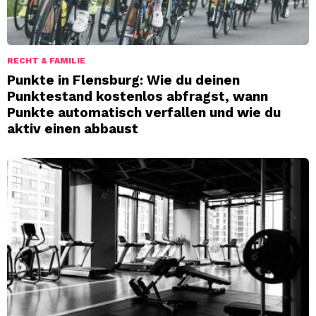
RECHT & FAMILIE
Punkte in Flensburg: Wie du deinen
Punktestand kostenlos abfragst, wann
Punkte automatisch verfallen und wie du
aktiv einen abbaust