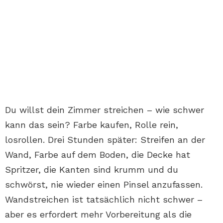
Du willst dein Zimmer streichen – wie schwer
kann das sein? Farbe kaufen, Rolle rein,
losrollen. Drei Stunden später: Streifen an der
Wand, Farbe auf dem Boden, die Decke hat
Spritzer, die Kanten sind krumm und du
schwörst, nie wieder einen Pinsel anzufassen.
Wandstreichen ist tatsächlich nicht schwer –
aber es erfordert mehr Vorbereitung als die