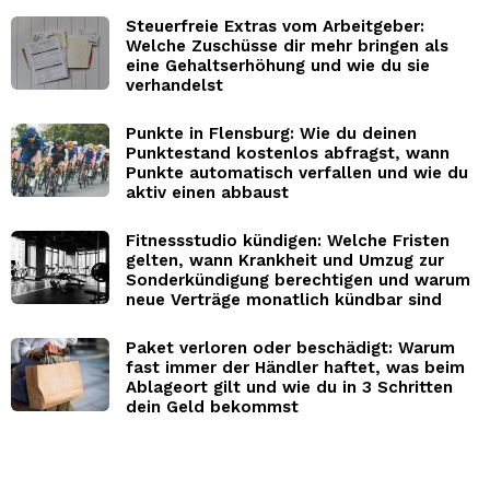
Steuerfreie Extras vom Arbeitgeber:
Welche Zuschüsse dir mehr bringen als
eine Gehaltserhöhung und wie du sie
verhandelst
Punkte in Flensburg: Wie du deinen
Punktestand kostenlos abfragst, wann
Punkte automatisch verfallen und wie du
aktiv einen abbaust
Fitnessstudio kündigen: Welche Fristen
gelten, wann Krankheit und Umzug zur
Sonderkündigung berechtigen und warum
neue Verträge monatlich kündbar sind
Paket verloren oder beschädigt: Warum
fast immer der Händler haftet, was beim
Ablageort gilt und wie du in 3 Schritten
dein Geld bekommst