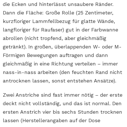
die Ecken und hinterlässt unsaubere Ränder.
Dann die Fläche: Große Rolle (25 Zentimeter,
kurzfloriger Lammfellbezug für glatte Wände,
langfloriger für Raufaser) gut in der Farbwanne
abrollen (nicht tropfend, aber gleichmäßig
getränkt). In großen, überlappenden W- oder M-
Förmigen Bewegungen auftragen und dann
gleichmäßig in eine Richtung verteilen – immer
nass-in-nass arbeiten (den feuchten Rand nicht
antrocknen lassen, sonst entstehen Ansätze).
Zwei Anstriche sind fast immer nötig – der erste
deckt nicht vollständig, und das ist normal. Den
ersten Anstrich vier bis sechs Stunden trocknen
lassen (Herstellerangaben auf der Dose