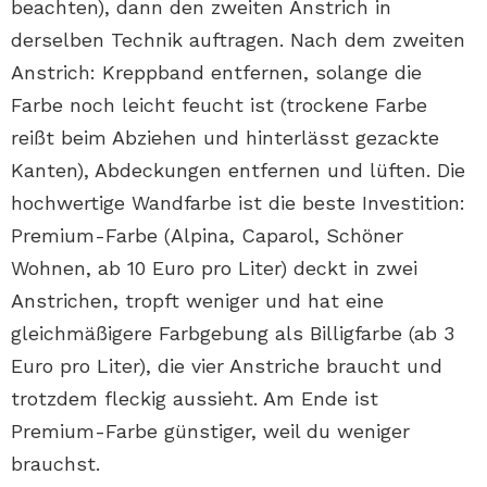
beachten), dann den zweiten Anstrich in
derselben Technik auftragen. Nach dem zweiten
Anstrich: Kreppband entfernen, solange die
Farbe noch leicht feucht ist (trockene Farbe
reißt beim Abziehen und hinterlässt gezackte
Kanten), Abdeckungen entfernen und lüften. Die
hochwertige Wandfarbe ist die beste Investition:
Premium-Farbe (Alpina, Caparol, Schöner
Wohnen, ab 10 Euro pro Liter) deckt in zwei
Anstrichen, tropft weniger und hat eine
gleichmäßigere Farbgebung als Billigfarbe (ab 3
Euro pro Liter), die vier Anstriche braucht und
trotzdem fleckig aussieht. Am Ende ist
Premium-Farbe günstiger, weil du weniger
brauchst.