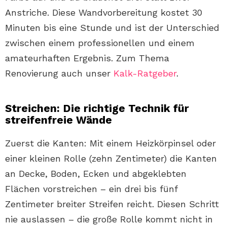
Anstriche. Diese Wandvorbereitung kostet 30
Minuten bis eine Stunde und ist der Unterschied
zwischen einem professionellen und einem
amateurhaften Ergebnis. Zum Thema
Renovierung auch unser
Kalk-Ratgeber
.
Streichen: Die richtige Technik für
streifenfreie Wände
Zuerst die Kanten: Mit einem Heizkörpinsel oder
einer kleinen Rolle (zehn Zentimeter) die Kanten
an Decke, Boden, Ecken und abgeklebten
Flächen vorstreichen – ein drei bis fünf
Zentimeter breiter Streifen reicht. Diesen Schritt
nie auslassen – die große Rolle kommt nicht in