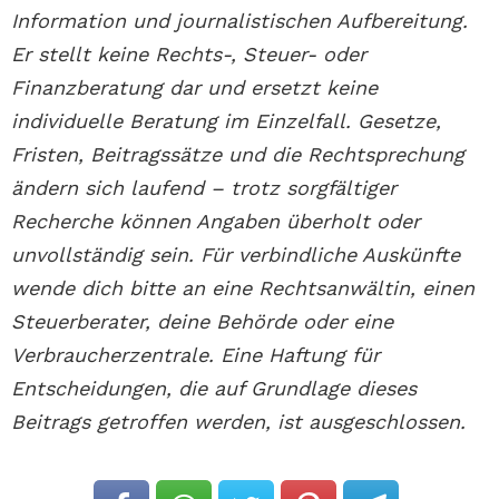
Information und journalistischen Aufbereitung.
Er stellt keine Rechts-, Steuer- oder
Finanzberatung dar und ersetzt keine
individuelle Beratung im Einzelfall. Gesetze,
Fristen, Beitragssätze und die Rechtsprechung
ändern sich laufend – trotz sorgfältiger
Recherche können Angaben überholt oder
unvollständig sein. Für verbindliche Auskünfte
wende dich bitte an eine Rechtsanwältin, einen
Steuerberater, deine Behörde oder eine
Verbraucherzentrale. Eine Haftung für
Entscheidungen, die auf Grundlage dieses
Beitrags getroffen werden, ist ausgeschlossen.