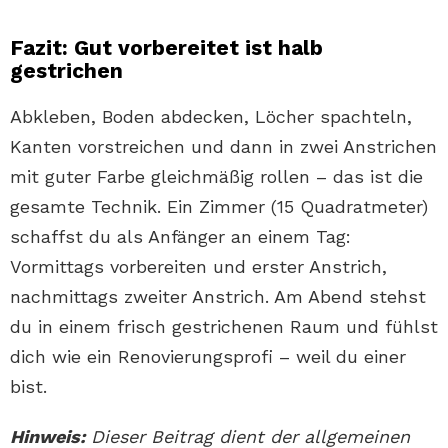
Fazit: Gut vorbereitet ist halb
gestrichen
Abkleben, Boden abdecken, Löcher spachteln,
Kanten vorstreichen und dann in zwei Anstrichen
mit guter Farbe gleichmäßig rollen – das ist die
gesamte Technik. Ein Zimmer (15 Quadratmeter)
schaffst du als Anfänger an einem Tag:
Vormittags vorbereiten und erster Anstrich,
nachmittags zweiter Anstrich. Am Abend stehst
du in einem frisch gestrichenen Raum und fühlst
dich wie ein Renovierungsprofi – weil du einer
bist.
Hinweis:
Dieser Beitrag dient der allgemeinen