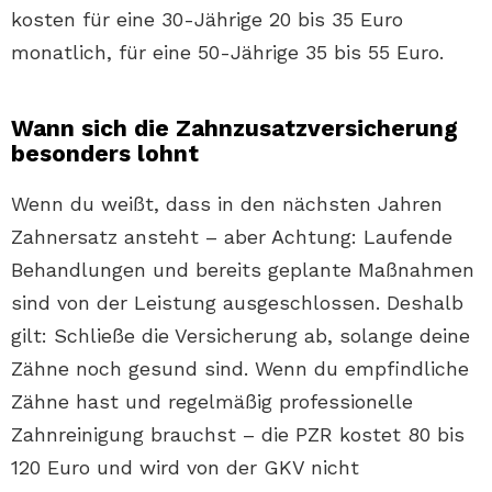
kosten für eine 30-Jährige 20 bis 35 Euro
monatlich, für eine 50-Jährige 35 bis 55 Euro.
Wann sich die Zahnzusatzversicherung
besonders lohnt
Wenn du weißt, dass in den nächsten Jahren
Zahnersatz ansteht – aber Achtung: Laufende
Behandlungen und bereits geplante Maßnahmen
sind von der Leistung ausgeschlossen. Deshalb
gilt: Schließe die Versicherung ab, solange deine
Zähne noch gesund sind. Wenn du empfindliche
Zähne hast und regelmäßig professionelle
Zahnreinigung brauchst – die PZR kostet 80 bis
120 Euro und wird von der GKV nicht