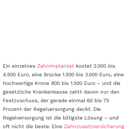
Ein einzelnes
Zahnimplantat
kostet 2.000 bis
4.500 Euro, eine Brücke 1.500 bis 3.000 Euro, eine
hochwertige Krone 800 bis 1.500 Euro – und die
gesetzliche Krankenkasse zahlt davon nur den
Festzuschuss, der gerade einmal 60 bis 75
Prozent der Regelversorgung deckt. Die
Regelversorgung ist die billigste Lösung – und
oft nicht die beste. Eine
Zahnzusatzversicherung