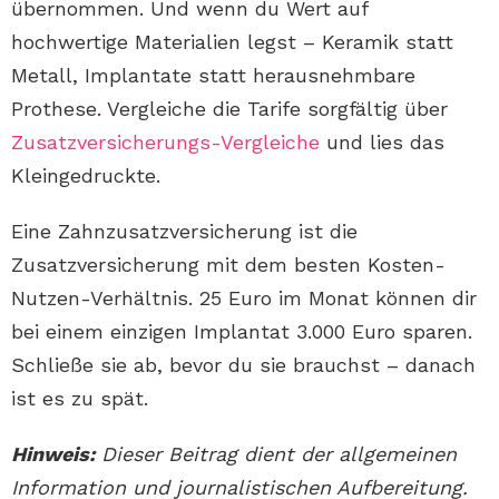
übernommen. Und wenn du Wert auf
hochwertige Materialien legst – Keramik statt
Metall, Implantate statt herausnehmbare
Prothese. Vergleiche die Tarife sorgfältig über
Zusatzversicherungs-Vergleiche
und lies das
Kleingedruckte.
Eine Zahnzusatzversicherung ist die
Zusatzversicherung mit dem besten Kosten-
Nutzen-Verhältnis. 25 Euro im Monat können dir
bei einem einzigen Implantat 3.000 Euro sparen.
Schließe sie ab, bevor du sie brauchst – danach
ist es zu spät.
Hinweis:
Dieser Beitrag dient der allgemeinen
Information und journalistischen Aufbereitung.