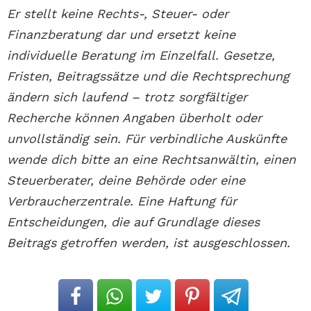
Er stellt keine Rechts-, Steuer- oder
Finanzberatung dar und ersetzt keine
individuelle Beratung im Einzelfall. Gesetze,
Fristen, Beitragssätze und die Rechtsprechung
ändern sich laufend – trotz sorgfältiger
Recherche können Angaben überholt oder
unvollständig sein. Für verbindliche Auskünfte
wende dich bitte an eine Rechtsanwältin, einen
Steuerberater, deine Behörde oder eine
Verbraucherzentrale. Eine Haftung für
Entscheidungen, die auf Grundlage dieses
Beitrags getroffen werden, ist ausgeschlossen.