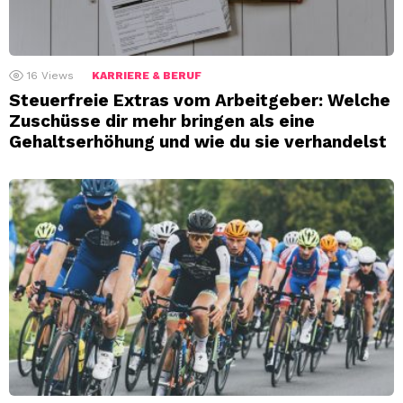
16
Views
KARRIERE & BERUF
Steuerfreie Extras vom Arbeitgeber: Welche
Zuschüsse dir mehr bringen als eine
Gehaltserhöhung und wie du sie verhandelst