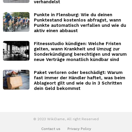
verhandelst
Punkte in Flensburg: Wie du deinen
Punktestand kostenlos abfragst, wann
Punkte automatisch verfallen und wie du
aktiv einen abbaust
Fitnessstudio kündigen: Welche Fristen
gelten, wann Krankheit und Umzug zur
Sonderkündigung berechtigen und warum
neue Verträge monatlich kündbar sind
Paket verloren oder beschädigt: Warum
fast immer der Händler haftet, was beim
Ablageort gilt und wie du in 3 Schritten
dein Geld bekommst
© 2023 WikiDame, All right Reserved
Contact us
Privacy Policy