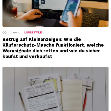
11
Views
LIFESTYLE
Betrug auf Kleinanzeigen: Wie die
Käuferschutz-Masche funktioniert, welche
Warnsignale dich retten und wie du sicher
kaufst und verkaufst