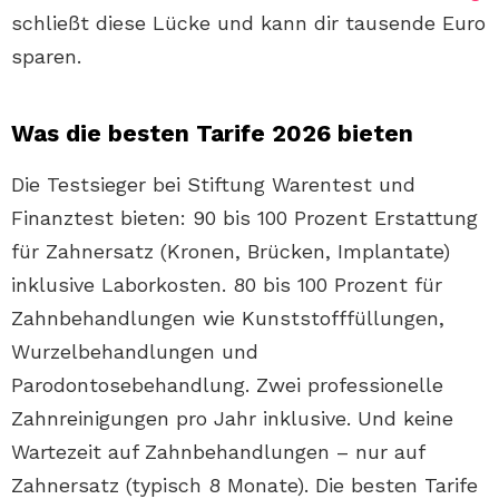
schließt diese Lücke und kann dir tausende Euro
sparen.
Was die besten Tarife 2026 bieten
Die Testsieger bei Stiftung Warentest und
Finanztest bieten: 90 bis 100 Prozent Erstattung
für Zahnersatz (Kronen, Brücken, Implantate)
inklusive Laborkosten. 80 bis 100 Prozent für
Zahnbehandlungen wie Kunststofffüllungen,
Wurzelbehandlungen und
Parodontosebehandlung. Zwei professionelle
Zahnreinigungen pro Jahr inklusive. Und keine
Wartezeit auf Zahnbehandlungen – nur auf
Zahnersatz (typisch 8 Monate). Die besten Tarife