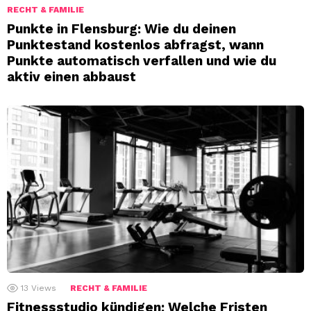
RECHT & FAMILIE
Punkte in Flensburg: Wie du deinen
Punktestand kostenlos abfragst, wann
Punkte automatisch verfallen und wie du
aktiv einen abbaust
13
Views
RECHT & FAMILIE
Fitnessstudio kündigen: Welche Fristen