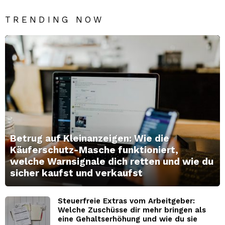
TRENDING NOW
Betrug auf Kleinanzeigen: Wie die
Käuferschutz-Masche funktioniert,
welche Warnsignale dich retten und wie du
sicher kaufst und verkaufst
Steuerfreie Extras vom Arbeitgeber:
Welche Zuschüsse dir mehr bringen als
eine Gehaltserhöhung und wie du sie