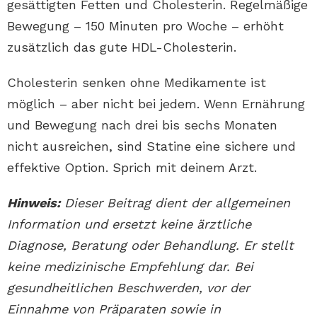
gesättigten Fetten und Cholesterin. Regelmäßige
Bewegung – 150 Minuten pro Woche – erhöht
zusätzlich das gute HDL-Cholesterin.
Cholesterin senken ohne Medikamente ist
möglich – aber nicht bei jedem. Wenn Ernährung
und Bewegung nach drei bis sechs Monaten
nicht ausreichen, sind Statine eine sichere und
effektive Option. Sprich mit deinem Arzt.
Hinweis:
Dieser Beitrag dient der allgemeinen
Information und ersetzt keine ärztliche
Diagnose, Beratung oder Behandlung. Er stellt
keine medizinische Empfehlung dar. Bei
gesundheitlichen Beschwerden, vor der
Einnahme von Präparaten sowie in