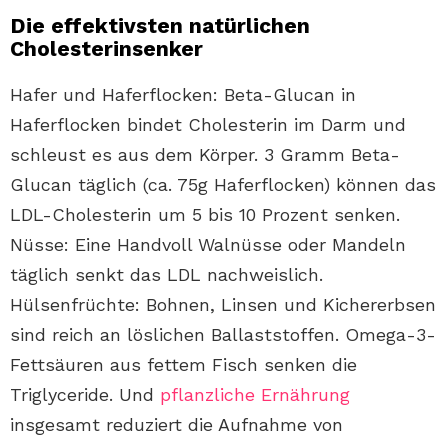
Die effektivsten natürlichen
Cholesterinsenker
Hafer und Haferflocken: Beta-Glucan in
Haferflocken bindet Cholesterin im Darm und
schleust es aus dem Körper. 3 Gramm Beta-
Glucan täglich (ca. 75g Haferflocken) können das
LDL-Cholesterin um 5 bis 10 Prozent senken.
Nüsse: Eine Handvoll Walnüsse oder Mandeln
täglich senkt das LDL nachweislich.
Hülsenfrüchte: Bohnen, Linsen und Kichererbsen
sind reich an löslichen Ballaststoffen. Omega-3-
Fettsäuren aus fettem Fisch senken die
Triglyceride. Und
pflanzliche Ernährung
insgesamt reduziert die Aufnahme von