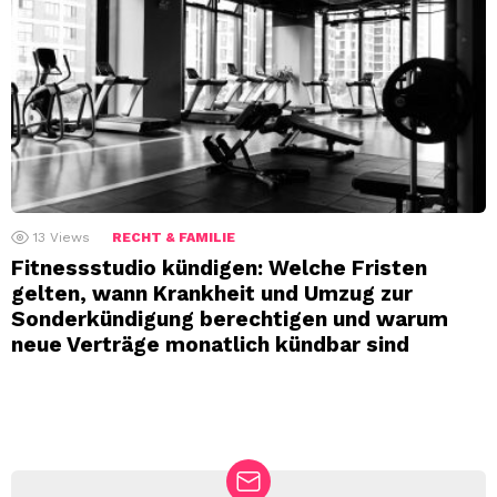
13
Views
RECHT & FAMILIE
Fitnessstudio kündigen: Welche Fristen
gelten, wann Krankheit und Umzug zur
Sonderkündigung berechtigen und warum
neue Verträge monatlich kündbar sind