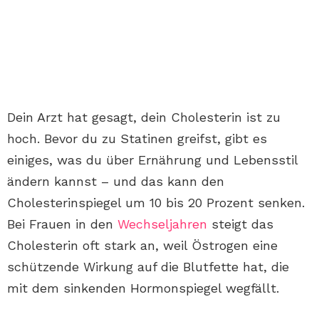
Dein Arzt hat gesagt, dein Cholesterin ist zu
hoch. Bevor du zu Statinen greifst, gibt es
einiges, was du über Ernährung und Lebensstil
ändern kannst – und das kann den
Cholesterinspiegel um 10 bis 20 Prozent senken.
Bei Frauen in den
Wechseljahren
steigt das
Cholesterin oft stark an, weil Östrogen eine
schützende Wirkung auf die Blutfette hat, die
mit dem sinkenden Hormonspiegel wegfällt.