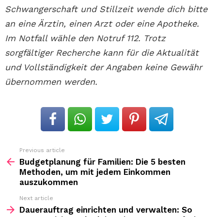
Schwangerschaft und Stillzeit wende dich bitte
an eine Ärztin, einen Arzt oder eine Apotheke.
Im Notfall wähle den Notruf 112. Trotz
sorgfältiger Recherche kann für die Aktualität
und Vollständigkeit der Angaben keine Gewähr
übernommen werden.
Previous article
See
more
Budgetplanung für Familien: Die 5 besten
Methoden, um mit jedem Einkommen
auszukommen
Next article
Dauerauftrag einrichten und verwalten: So