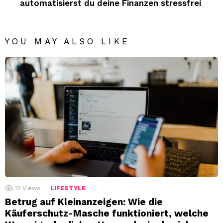
automatisierst du deine Finanzen stressfrei
YOU MAY ALSO LIKE
12
Views
LIFESTYLE
Betrug auf Kleinanzeigen: Wie die
Käuferschutz-Masche funktioniert, welche