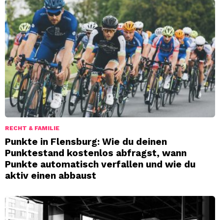
RECHT & FAMILIE
Punkte in Flensburg: Wie du deinen
Punktestand kostenlos abfragst, wann
Punkte automatisch verfallen und wie du
aktiv einen abbaust