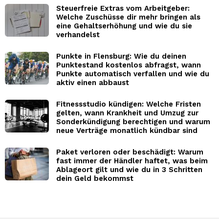
Steuerfreie Extras vom Arbeitgeber:
Welche Zuschüsse dir mehr bringen als
eine Gehaltserhöhung und wie du sie
verhandelst
Punkte in Flensburg: Wie du deinen
Punktestand kostenlos abfragst, wann
Punkte automatisch verfallen und wie du
aktiv einen abbaust
Fitnessstudio kündigen: Welche Fristen
gelten, wann Krankheit und Umzug zur
Sonderkündigung berechtigen und warum
neue Verträge monatlich kündbar sind
Paket verloren oder beschädigt: Warum
fast immer der Händler haftet, was beim
Ablageort gilt und wie du in 3 Schritten
dein Geld bekommst