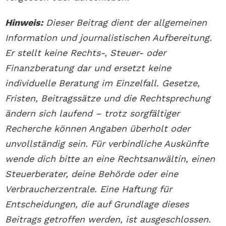
Hinweis:
Dieser Beitrag dient der allgemeinen
Information und journalistischen Aufbereitung.
Er stellt keine Rechts-, Steuer- oder
Finanzberatung dar und ersetzt keine
individuelle Beratung im Einzelfall. Gesetze,
Fristen, Beitragssätze und die Rechtsprechung
ändern sich laufend – trotz sorgfältiger
Recherche können Angaben überholt oder
unvollständig sein. Für verbindliche Auskünfte
wende dich bitte an eine Rechtsanwältin, einen
Steuerberater, deine Behörde oder eine
Verbraucherzentrale. Eine Haftung für
Entscheidungen, die auf Grundlage dieses
Beitrags getroffen werden, ist ausgeschlossen.