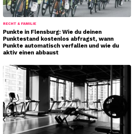
RECHT & FAMILIE
Punkte in Flensburg: Wie du deinen
Punktestand kostenlos abfragst, wann
Punkte automatisch verfallen und wie du
aktiv einen abbaust