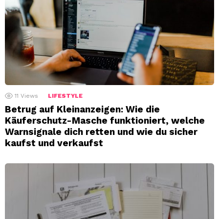
11
Views
LIFESTYLE
Betrug auf Kleinanzeigen: Wie die
Käuferschutz-Masche funktioniert, welche
Warnsignale dich retten und wie du sicher
kaufst und verkaufst