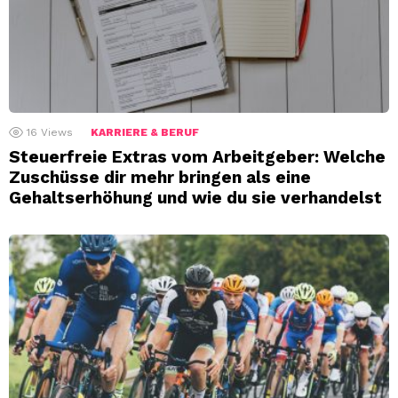
16
Views
KARRIERE & BERUF
Steuerfreie Extras vom Arbeitgeber: Welche
Zuschüsse dir mehr bringen als eine
Gehaltserhöhung und wie du sie verhandelst