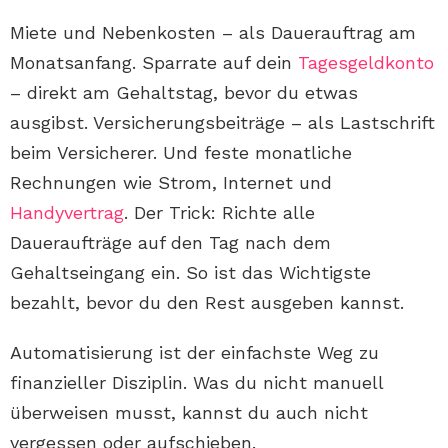
Miete und Nebenkosten – als Dauerauftrag am
Monatsanfang. Sparrate auf dein
Tagesgeldkonto
– direkt am Gehaltstag, bevor du etwas
ausgibst. Versicherungsbeiträge – als Lastschrift
beim Versicherer. Und feste monatliche
Rechnungen wie Strom, Internet und
Handyvertrag
. Der Trick: Richte alle
Daueraufträge auf den Tag nach dem
Gehaltseingang ein. So ist das Wichtigste
bezahlt, bevor du den Rest ausgeben kannst.
Automatisierung ist der einfachste Weg zu
finanzieller Disziplin. Was du nicht manuell
überweisen musst, kannst du auch nicht
vergessen oder aufschieben.