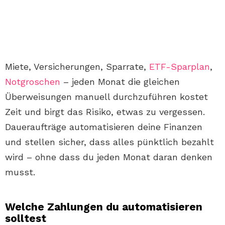
Miete, Versicherungen, Sparrate,
ETF-Sparplan
,
Notgroschen
– jeden Monat die gleichen
Überweisungen manuell durchzuführen kostet
Zeit und birgt das Risiko, etwas zu vergessen.
Daueraufträge automatisieren deine Finanzen
und stellen sicher, dass alles pünktlich bezahlt
wird – ohne dass du jeden Monat daran denken
musst.
Welche Zahlungen du automatisieren
solltest