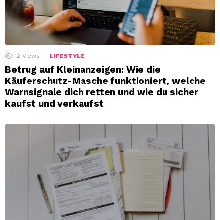
12
Views
LIFESTYLE
Betrug auf Kleinanzeigen: Wie die
Käuferschutz-Masche funktioniert, welche
Warnsignale dich retten und wie du sicher
kaufst und verkaufst