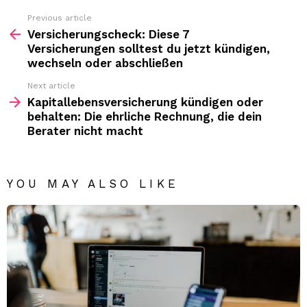
Previous article
See
more
Versicherungscheck: Diese 7
Versicherungen solltest du jetzt kündigen,
wechseln oder abschließen
Next article
Kapitallebensversicherung kündigen oder
behalten: Die ehrliche Rechnung, die dein
Berater nicht macht
YOU MAY ALSO LIKE