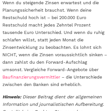
Wenn du steigende Zinsen erwartest und die
Planungssicherheit brauchst. Wenn deine
Restschuld hoch ist – bei 200.000 Euro
Restschuld macht jedes Zehntel Prozent
tausende Euro Unterschied. Und wenn du ruhig
schlafen willst, statt jeden Monat die
Zinsentwicklung zu beobachten. Es lohnt sich
NICHT, wenn die Zinsen voraussichtlich sinken –
dann zahlst du den Forward-Aufschlag
umsonst. Vergleiche Forward-Angebote über
Baufinanzierungsvermittler
– die Unterschiede
zwischen den Banken sind erheblich.
Hinweis:
Dieser Beitrag dient der allgemeinen
Information und journalistischen Aufbereitung.