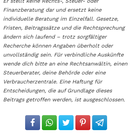
Er stellt keine Rechts-, Steuer- oder
Finanzberatung dar und ersetzt keine
individuelle Beratung im Einzelfall. Gesetze,
Fristen, Beitragssätze und die Rechtsprechung
ändern sich laufend – trotz sorgfältiger
Recherche können Angaben überholt oder
unvollständig sein. Für verbindliche Auskünfte
wende dich bitte an eine Rechtsanwältin, einen
Steuerberater, deine Behörde oder eine
Verbraucherzentrale. Eine Haftung für
Entscheidungen, die auf Grundlage dieses
Beitrags getroffen werden, ist ausgeschlossen.