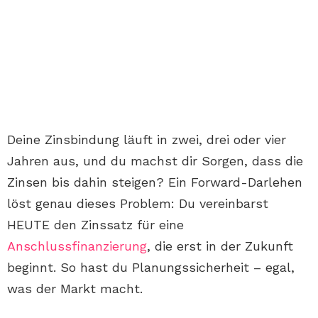
Deine Zinsbindung läuft in zwei, drei oder vier
Jahren aus, und du machst dir Sorgen, dass die
Zinsen bis dahin steigen? Ein Forward-Darlehen
löst genau dieses Problem: Du vereinbarst
HEUTE den Zinssatz für eine
Anschlussfinanzierung
, die erst in der Zukunft
beginnt. So hast du Planungssicherheit – egal,
was der Markt macht.