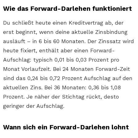
Wie das Forward-Darlehen funktioniert
Du schließt heute einen Kreditvertrag ab, der
erst beginnt, wenn deine aktuelle Zinsbindung
ausläuft – in 6 bis 60 Monaten. Der Zinssatz wird
heute fixiert, enthält aber einen Forward-
Aufschlag: typisch 0,01 bis 0,03 Prozent pro
Monat Vorlaufzeit. Bei 24 Monaten Forward-Zeit
sind das 0,24 bis 0,72 Prozent Aufschlag auf den
aktuellen Zins. Bei 36 Monaten: 0,36 bis 1,08
Prozent. Je näher der Stichtag rückt, desto
geringer der Aufschlag.
Wann sich ein Forward-Darlehen lohnt