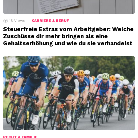
16
Views
KARRIERE & BERUF
Steuerfreie Extras vom Arbeitgeber: Welche
Zuschüsse dir mehr bringen als eine
Gehaltserhöhung und wie du sie verhandelst
RECHT & FAMILIE