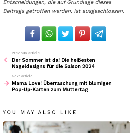
Entscheidungen, die auf Grundlage dieses
Beitrags getroffen werden, ist ausgeschlossen.
Previous article
See
more
Der Sommer ist da! Die heißesten
Nageldesigns für die Saison 2024
Next article
Mama Love! Überraschung mit blumigen
Pop-Up-Karten zum Muttertag
YOU MAY ALSO LIKE