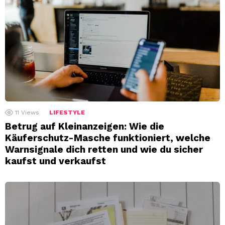
11
Views
LIFESTYLE
Betrug auf Kleinanzeigen: Wie die
Käuferschutz-Masche funktioniert, welche
Warnsignale dich retten und wie du sicher
kaufst und verkaufst