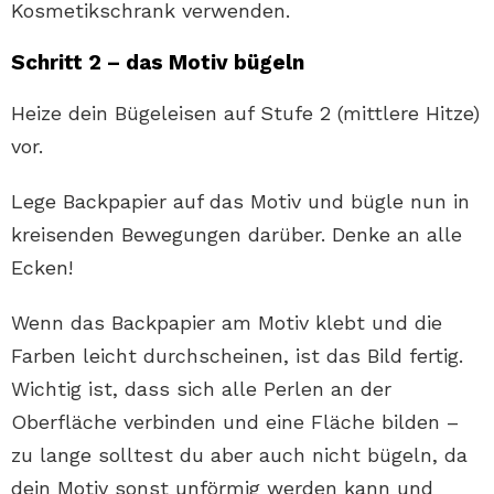
Kosmetikschrank verwenden.
Schritt 2 – das Motiv bügeln
Heize dein Bügeleisen auf Stufe 2 (mittlere Hitze)
vor.
Lege Backpapier auf das Motiv und bügle nun in
kreisenden Bewegungen darüber. Denke an alle
Ecken!
Wenn das Backpapier am Motiv klebt und die
Farben leicht durchscheinen, ist das Bild fertig.
Wichtig ist, dass sich alle Perlen an der
Oberfläche verbinden und eine Fläche bilden –
zu lange solltest du aber auch nicht bügeln, da
dein Motiv sonst unförmig werden kann und