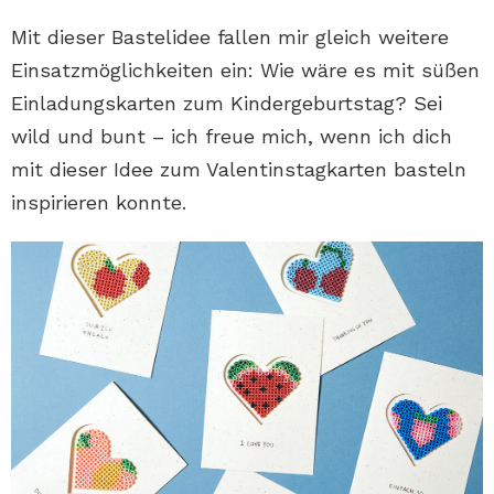
Mit dieser Bastelidee fallen mir gleich weitere
Einsatzmöglichkeiten ein: Wie wäre es mit süßen
Einladungskarten zum Kindergeburtstag? Sei
wild und bunt – ich freue mich, wenn ich dich
mit dieser Idee zum Valentinstagkarten basteln
inspirieren konnte.