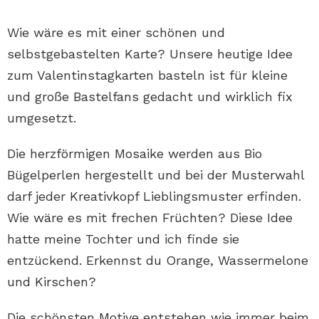
Wie wäre es mit einer schönen und
selbstgebastelten Karte? Unsere heutige Idee
zum Valentinstagkarten basteln ist für kleine
und große Bastelfans gedacht und wirklich fix
umgesetzt.
Die herzförmigen Mosaike werden aus Bio
Bügelperlen hergestellt und bei der Musterwahl
darf jeder Kreativkopf Lieblingsmuster erfinden.
Wie wäre es mit frechen Früchten? Diese Idee
hatte meine Tochter und ich finde sie
entzückend. Erkennst du Orange, Wassermelone
und Kirschen?
Die schönsten Motive entstehen wie immer beim