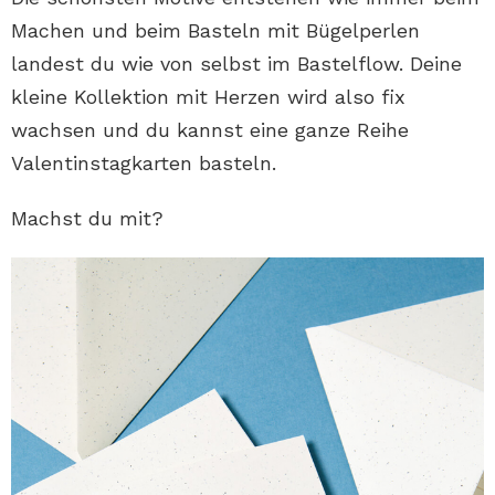
Machen und beim Basteln mit Bügelperlen
landest du wie von selbst im Bastelflow. Deine
kleine Kollektion mit Herzen wird also fix
wachsen und du kannst eine ganze Reihe
Valentinstagkarten basteln.
Machst du mit?