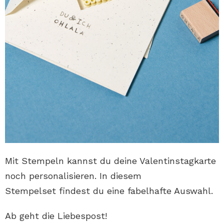
Mit Stempeln kannst du deine Valentinstagkarte
noch personalisieren. In diesem
Stempelset findest du eine fabelhafte Auswahl.
Ab geht die Liebespost!