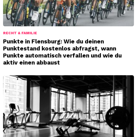
RECHT & FAMILIE
Punkte in Flensburg: Wie du deinen
Punktestand kostenlos abfragst, wann
Punkte automatisch verfallen und wie du
aktiv einen abbaust