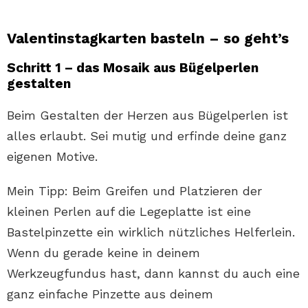
Valentinstagkarten basteln – so geht’s
Schritt 1 – das Mosaik aus Bügelperlen
gestalten
Beim Gestalten der Herzen aus Bügelperlen ist
alles erlaubt. Sei mutig und erfinde deine ganz
eigenen Motive.
Mein Tipp: Beim Greifen und Platzieren der
kleinen Perlen auf die Legeplatte ist eine
Bastelpinzette ein wirklich nützliches Helferlein.
Wenn du gerade keine in deinem
Werkzeugfundus hast, dann kannst du auch eine
ganz einfache Pinzette aus deinem