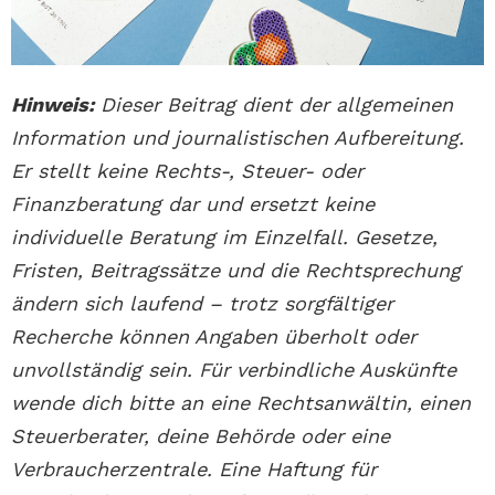
Hinweis:
Dieser Beitrag dient der allgemeinen
Information und journalistischen Aufbereitung.
Er stellt keine Rechts-, Steuer- oder
Finanzberatung dar und ersetzt keine
individuelle Beratung im Einzelfall. Gesetze,
Fristen, Beitragssätze und die Rechtsprechung
ändern sich laufend – trotz sorgfältiger
Recherche können Angaben überholt oder
unvollständig sein. Für verbindliche Auskünfte
wende dich bitte an eine Rechtsanwältin, einen
Steuerberater, deine Behörde oder eine
Verbraucherzentrale. Eine Haftung für