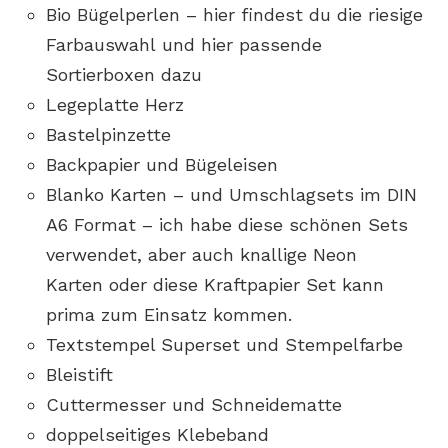
Bio Bügelperlen – hier findest du die riesige
Farbauswahl und hier passende
Sortierboxen dazu
Legeplatte Herz
Bastelpinzette
Backpapier und Bügeleisen
Blanko Karten – und Umschlagsets im DIN
A6 Format – ich habe diese schönen Sets
verwendet, aber auch knallige Neon
Karten oder diese Kraftpapier Set kann
prima zum Einsatz kommen.
Textstempel Superset und Stempelfarbe
Bleistift
Cuttermesser und Schneidematte
doppelseitiges Klebeband