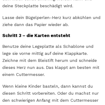
deine Steckplatte beschädigt wird.
Lasse dein Bügelperlen-Herz kurz abkühlen und
ziehe dann das Papier wieder ab.
Schritt 3 – die Karten entsteht
Benutze deine Legeplatte als Schablone und
lege sie vorne mittig auf deine Klappkarte.
Zeichne mit dem Bleistift herum und schneide
dieses Herz nun aus. Das klappt am besten mit
einem Cuttermesser.
Wenn kleine Kinder basteln, dann kannst du
diesen Schritt vorbereiten. Oder du machst nur
den schwierigen Anfang mit dem Cuttermesser