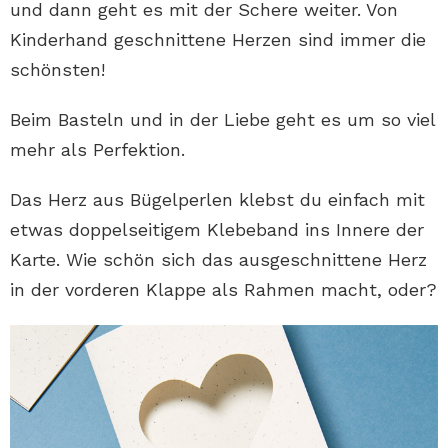
und dann geht es mit der Schere weiter. Von
Kinderhand geschnittene Herzen sind immer die
schönsten!
Beim Basteln und in der Liebe geht es um so viel
mehr als Perfektion.
Das Herz aus Bügelperlen klebst du einfach mit
etwas doppelseitigem Klebeband ins Innere der
Karte. Wie schön sich das ausgeschnittene Herz
in der vorderen Klappe als Rahmen macht, oder?