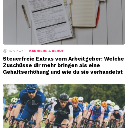
16
Views
KARRIERE & BERUF
Steuerfreie Extras vom Arbeitgeber: Welche
Zuschüsse dir mehr bringen als eine
Gehaltserhöhung und wie du sie verhandelst