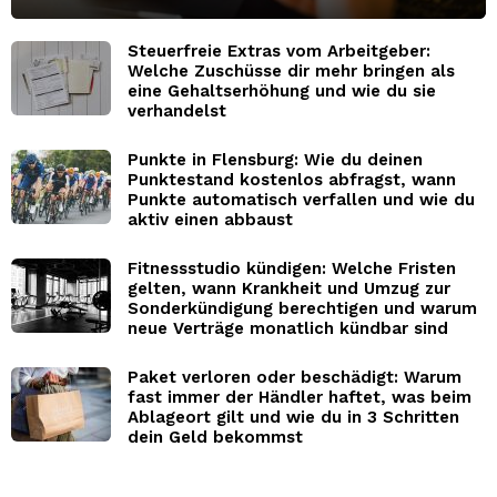
Steuerfreie Extras vom Arbeitgeber:
Welche Zuschüsse dir mehr bringen als
eine Gehaltserhöhung und wie du sie
verhandelst
Punkte in Flensburg: Wie du deinen
Punktestand kostenlos abfragst, wann
Punkte automatisch verfallen und wie du
aktiv einen abbaust
Fitnessstudio kündigen: Welche Fristen
gelten, wann Krankheit und Umzug zur
Sonderkündigung berechtigen und warum
neue Verträge monatlich kündbar sind
Paket verloren oder beschädigt: Warum
fast immer der Händler haftet, was beim
Ablageort gilt und wie du in 3 Schritten
dein Geld bekommst