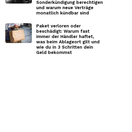
Sonderkündigung berechtigen
und warum neue Verträge
monatlich kündbar sind
Paket verloren oder
beschädigt: Warum fast
immer der Händler haftet,
was beim Ablageort gilt und
wie du in 3 Schritten dein
Geld bekommst