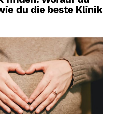
ie du die beste Klinik