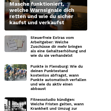
Masche funktioniert,
welche Warnsignale dich
retten und wie du sicher
kaufst und verkaufst
Steuerfreie Extras vom
Arbeitgeber: Welche
Zuschüsse dir mehr bringen
als eine Gehaltserhöhung und
wie du sie verhandelst
Punkte in Flensburg: Wie du
deinen Punktestand
kostenlos abfragst, wann
Punkte automatisch verfallen
und wie du aktiv einen
abbaust
Fitnessstudio kündigen:
Welche Fristen gelten, wann
Krankheit und Umzug zur