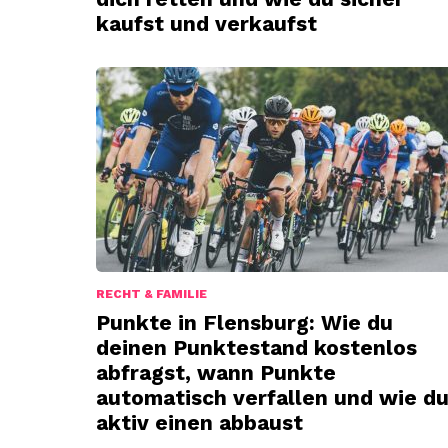
kaufst und verkaufst
RECHT & FAMILIE
Punkte in Flensburg: Wie du
deinen Punktestand kostenlos
abfragst, wann Punkte
automatisch verfallen und wie d
aktiv einen abbaust