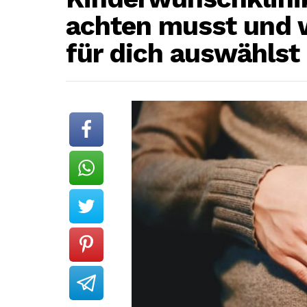
achten musst und w
für dich auswählst