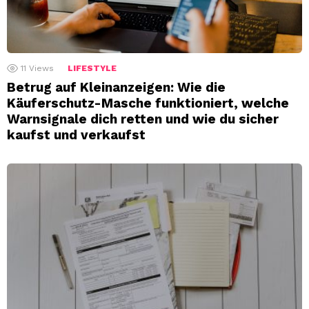
11
Views
LIFESTYLE
Betrug auf Kleinanzeigen: Wie die
Käuferschutz-Masche funktioniert, welche
Warnsignale dich retten und wie du sicher
kaufst und verkaufst