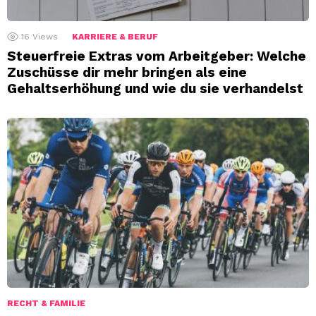
16
Views
KARRIERE & BERUF
Steuerfreie Extras vom Arbeitgeber: Welche
Zuschüsse dir mehr bringen als eine
Gehaltserhöhung und wie du sie verhandelst
RECHT & FAMILIE