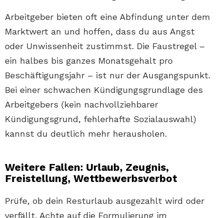
Arbeitgeber bieten oft eine Abfindung unter dem
Marktwert an und hoffen, dass du aus Angst
oder Unwissenheit zustimmst. Die Faustregel –
ein halbes bis ganzes Monatsgehalt pro
Beschäftigungsjahr – ist nur der Ausgangspunkt.
Bei einer schwachen Kündigungsgrundlage des
Arbeitgebers (kein nachvollziehbarer
Kündigungsgrund, fehlerhafte Sozialauswahl)
kannst du deutlich mehr herausholen.
Weitere Fallen: Urlaub, Zeugnis,
Freistellung, Wettbewerbsverbot
Prüfe, ob dein Resturlaub ausgezahlt wird oder
verfällt. Achte auf die Formulierung im