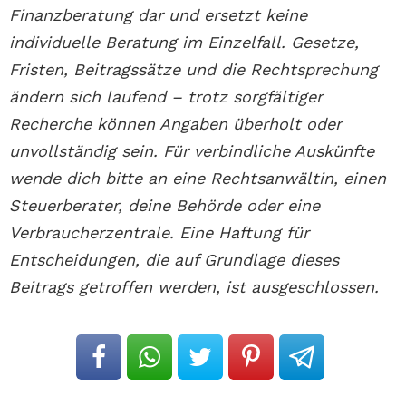
Finanzberatung dar und ersetzt keine
individuelle Beratung im Einzelfall. Gesetze,
Fristen, Beitragssätze und die Rechtsprechung
ändern sich laufend – trotz sorgfältiger
Recherche können Angaben überholt oder
unvollständig sein. Für verbindliche Auskünfte
wende dich bitte an eine Rechtsanwältin, einen
Steuerberater, deine Behörde oder eine
Verbraucherzentrale. Eine Haftung für
Entscheidungen, die auf Grundlage dieses
Beitrags getroffen werden, ist ausgeschlossen.