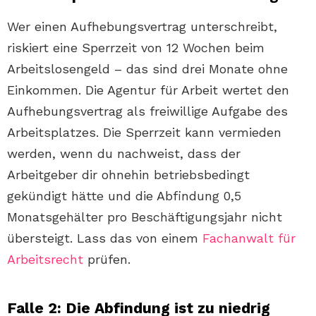
Wer einen Aufhebungsvertrag unterschreibt,
riskiert eine Sperrzeit von 12 Wochen beim
Arbeitslosengeld – das sind drei Monate ohne
Einkommen. Die Agentur für Arbeit wertet den
Aufhebungsvertrag als freiwillige Aufgabe des
Arbeitsplatzes. Die Sperrzeit kann vermieden
werden, wenn du nachweist, dass der
Arbeitgeber dir ohnehin betriebsbedingt
gekündigt hätte und die Abfindung 0,5
Monatsgehälter pro Beschäftigungsjahr nicht
übersteigt. Lass das von einem
Fachanwalt für
Arbeitsrecht
prüfen.
Falle 2: Die Abfindung ist zu niedrig