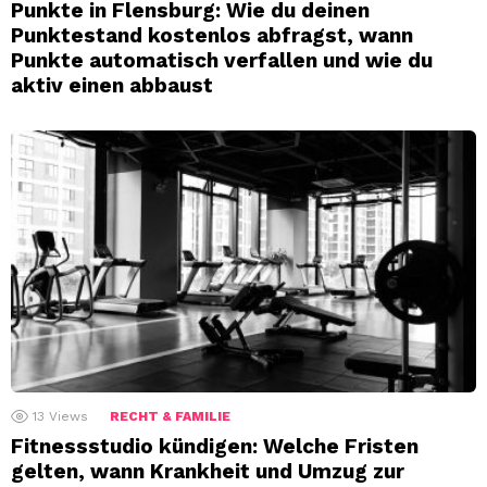
Punkte in Flensburg: Wie du deinen
Punktestand kostenlos abfragst, wann
Punkte automatisch verfallen und wie du
aktiv einen abbaust
13
Views
RECHT & FAMILIE
Fitnessstudio kündigen: Welche Fristen
gelten, wann Krankheit und Umzug zur