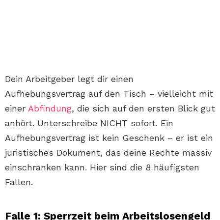
Dein Arbeitgeber legt dir einen
Aufhebungsvertrag auf den Tisch – vielleicht mit
einer
Abfindung
, die sich auf den ersten Blick gut
anhört. Unterschreibe NICHT sofort. Ein
Aufhebungsvertrag ist kein Geschenk – er ist ein
juristisches Dokument, das deine Rechte massiv
einschränken kann. Hier sind die 8 häufigsten
Fallen.
Falle 1: Sperrzeit beim Arbeitslosengeld