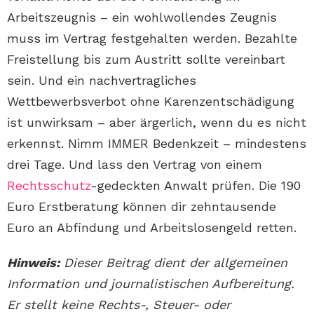
Arbeitszeugnis – ein wohlwollendes Zeugnis
muss im Vertrag festgehalten werden. Bezahlte
Freistellung bis zum Austritt sollte vereinbart
sein. Und ein nachvertragliches
Wettbewerbsverbot ohne Karenzentschädigung
ist unwirksam – aber ärgerlich, wenn du es nicht
erkennst. Nimm IMMER Bedenkzeit – mindestens
drei Tage. Und lass den Vertrag von einem
Rechtsschutz
-gedeckten Anwalt prüfen. Die 190
Euro Erstberatung können dir zehntausende
Euro an Abfindung und Arbeitslosengeld retten.
Hinweis:
Dieser Beitrag dient der allgemeinen
Information und journalistischen Aufbereitung.
Er stellt keine Rechts-, Steuer- oder