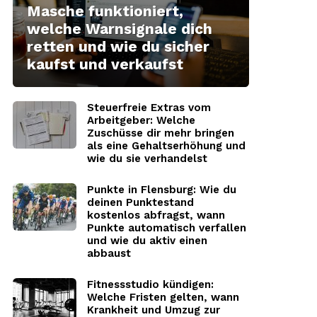
Masche funktioniert,
welche Warnsignale dich
retten und wie du sicher
kaufst und verkaufst
Steuerfreie Extras vom
Arbeitgeber: Welche
Zuschüsse dir mehr bringen
als eine Gehaltserhöhung und
wie du sie verhandelst
Punkte in Flensburg: Wie du
deinen Punktestand
kostenlos abfragst, wann
Punkte automatisch verfallen
und wie du aktiv einen
abbaust
Fitnessstudio kündigen:
Welche Fristen gelten, wann
Krankheit und Umzug zur