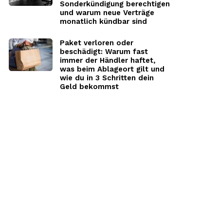
Sonderkündigung berechtigen
und warum neue Verträge
monatlich kündbar sind
Paket verloren oder
beschädigt: Warum fast
immer der Händler haftet,
was beim Ablageort gilt und
wie du in 3 Schritten dein
Geld bekommst