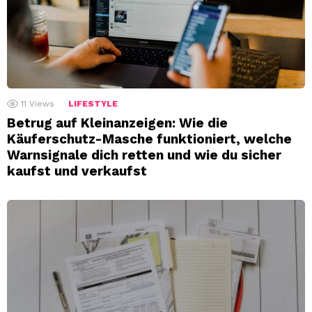
11
Views
LIFESTYLE
Betrug auf Kleinanzeigen: Wie die
Käuferschutz-Masche funktioniert, welche
Warnsignale dich retten und wie du sicher
kaufst und verkaufst