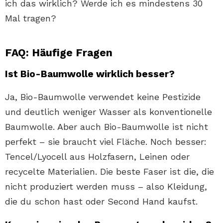
ich das wirklich? Werde ich es mindestens 30
Mal tragen?
FAQ: Häufige Fragen
Ist Bio-Baumwolle wirklich besser?
Ja, Bio-Baumwolle verwendet keine Pestizide
und deutlich weniger Wasser als konventionelle
Baumwolle. Aber auch Bio-Baumwolle ist nicht
perfekt – sie braucht viel Fläche. Noch besser:
Tencel/Lyocell aus Holzfasern, Leinen oder
recycelte Materialien. Die beste Faser ist die, die
nicht produziert werden muss – also Kleidung,
die du schon hast oder Second Hand kaufst.