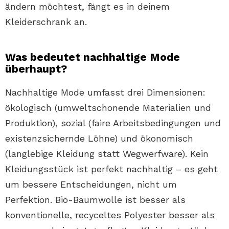
ändern möchtest, fängt es in deinem
Kleiderschrank an.
Was bedeutet nachhaltige Mode
überhaupt?
Nachhaltige Mode umfasst drei Dimensionen:
ökologisch (umweltschonende Materialien und
Produktion), sozial (faire Arbeitsbedingungen und
existenzsichernde Löhne) und ökonomisch
(langlebige Kleidung statt Wegwerfware). Kein
Kleidungsstück ist perfekt nachhaltig – es geht
um bessere Entscheidungen, nicht um
Perfektion. Bio-Baumwolle ist besser als
konventionelle, recyceltes Polyester besser als