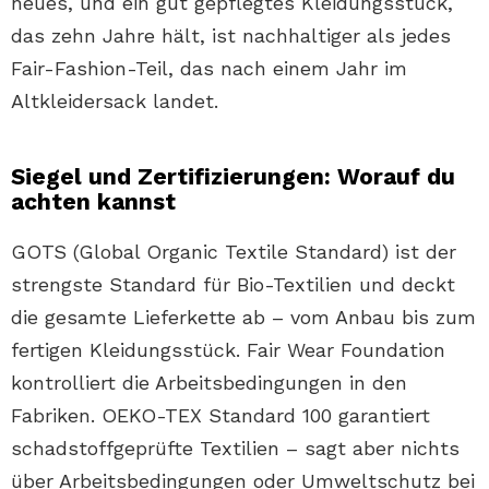
neues, und ein gut gepflegtes Kleidungsstück,
das zehn Jahre hält, ist nachhaltiger als jedes
Fair-Fashion-Teil, das nach einem Jahr im
Altkleidersack landet.
Siegel und Zertifizierungen: Worauf du
achten kannst
GOTS (Global Organic Textile Standard) ist der
strengste Standard für Bio-Textilien und deckt
die gesamte Lieferkette ab – vom Anbau bis zum
fertigen Kleidungsstück. Fair Wear Foundation
kontrolliert die Arbeitsbedingungen in den
Fabriken. OEKO-TEX Standard 100 garantiert
schadstoffgeprüfte Textilien – sagt aber nichts
über Arbeitsbedingungen oder Umweltschutz bei