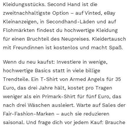
Kleidungsstücks. Second Hand ist die
zweitnachhaltigste Option – auf Vinted, eBay
Kleinanzeigen, in Secondhand-Läden und auf
Flohmärkten findest du hochwertige Kleidung
für einen Bruchteil des Neupreises. Kleidertausch
mit Freundinnen ist kostenlos und macht Spaß.
Wenn du neu kaufst: Investiere in wenige,
hochwertige Basics statt in viele billige
Trendteile. Ein T-Shirt von Armed Angels für 35
Euro, das drei Jahre hält, kostet pro Tragen
weniger als ein Primark-Shirt für fünf Euro, das
nach drei Wäschen ausleiert. Warte auf Sales der
Fair-Fashion-Marken – auch sie reduzieren
saisonal. Und frage dich vor jedem Kauf: Brauche