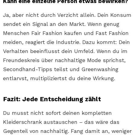
Kann eine einzelne Person etwas bewirken?
Ja, aber nicht durch Verzicht allein. Dein Konsum
sendet ein Signal an den Markt. Wenn genug
Menschen Fair Fashion kaufen und Fast Fashion
meiden, reagiert die Industrie. Dazu kommt: Dein
Verhalten beeinflusst dein Umfeld. Wenn du im
Freundeskreis über nachhaltige Mode sprichst,
Secondhand-Tipps teilst und Greenwashing
entlarvst, multipliziertst du deine Wirkung.
Fazit: Jede Entscheidung zählt
Du musst nicht sofort deinen kompletten
Kleiderschrank austauschen – das wäre das
Gegenteil von nachhaltig. Fang damit an, weniger