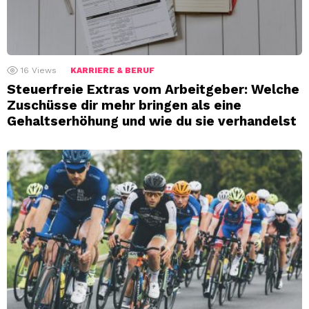
16
Views
KARRIERE & BERUF
Steuerfreie Extras vom Arbeitgeber: Welche
Zuschüsse dir mehr bringen als eine
Gehaltserhöhung und wie du sie verhandelst