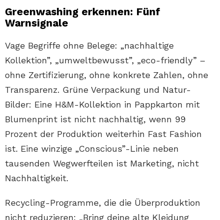
Greenwashing erkennen: Fünf
Warnsignale
Vage Begriffe ohne Belege: „nachhaltige
Kollektion”, „umweltbewusst”, „eco-friendly” –
ohne Zertifizierung, ohne konkrete Zahlen, ohne
Transparenz. Grüne Verpackung und Natur-
Bilder: Eine H&M-Kollektion in Pappkarton mit
Blumenprint ist nicht nachhaltig, wenn 99
Prozent der Produktion weiterhin Fast Fashion
ist. Eine winzige „Conscious”-Linie neben
tausenden Wegwerfteilen ist Marketing, nicht
Nachhaltigkeit.
Recycling-Programme, die die Überproduktion
nicht reduzieren: „Bring deine alte Kleidung