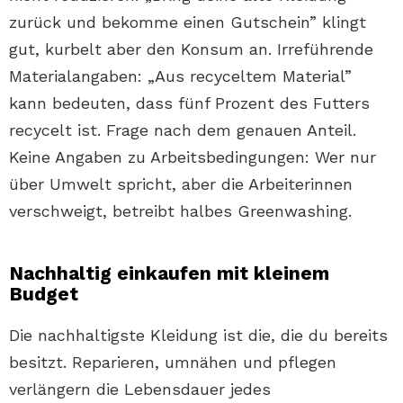
zurück und bekomme einen Gutschein” klingt
gut, kurbelt aber den Konsum an. Irreführende
Materialangaben: „Aus recyceltem Material”
kann bedeuten, dass fünf Prozent des Futters
recycelt ist. Frage nach dem genauen Anteil.
Keine Angaben zu Arbeitsbedingungen: Wer nur
über Umwelt spricht, aber die Arbeiterinnen
verschweigt, betreibt halbes Greenwashing.
Nachhaltig einkaufen mit kleinem
Budget
Die nachhaltigste Kleidung ist die, die du bereits
besitzt. Reparieren, umnähen und pflegen
verlängern die Lebensdauer jedes