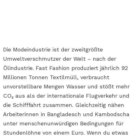
Die Modeindustrie ist der zweitgrößte
Umweltverschmutzer der Welt – nach der
Ölindustrie. Fast Fashion produziert jährlich 92
Millionen Tonnen Textilmüll, verbraucht
unvorstellbare Mengen Wasser und stößt mehr
CO₂ aus als der internationale Flugverkehr und
die Schifffahrt zusammen. Gleichzeitig nähen
Arbeiterinnen in Bangladesch und Kambodscha
unter menschenunwürdigen Bedingungen für
Stundenlöhne von einem Euro. Wenn du etwas