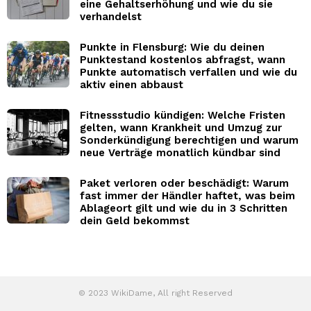
eine Gehaltserhöhung und wie du sie
verhandelst
Punkte in Flensburg: Wie du deinen
Punktestand kostenlos abfragst, wann
Punkte automatisch verfallen und wie du
aktiv einen abbaust
Fitnessstudio kündigen: Welche Fristen
gelten, wann Krankheit und Umzug zur
Sonderkündigung berechtigen und warum
neue Verträge monatlich kündbar sind
Paket verloren oder beschädigt: Warum
fast immer der Händler haftet, was beim
Ablageort gilt und wie du in 3 Schritten
dein Geld bekommst
© 2023 WikiDame, All right Reserved