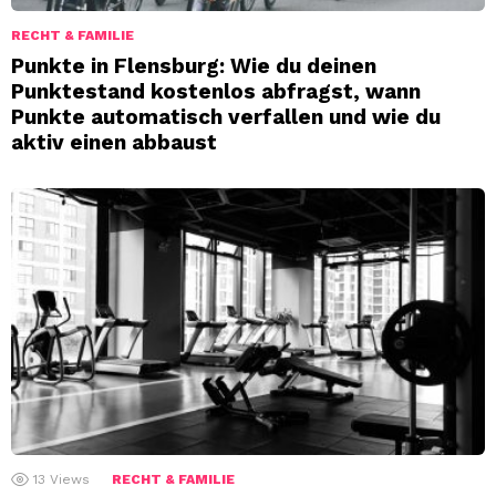
RECHT & FAMILIE
Punkte in Flensburg: Wie du deinen
Punktestand kostenlos abfragst, wann
Punkte automatisch verfallen und wie du
aktiv einen abbaust
13
Views
RECHT & FAMILIE