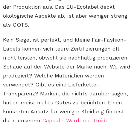
der Produktion aus. Das EU-Ecolabel deckt
ökologische Aspekte ab, ist aber weniger streng
als GOTS.
Kein Siegel ist perfekt, und kleine Fair-Fashion-
Labels können sich teure Zertifizierungen oft
nicht leisten, obwohl sie nachhaltig produzieren.
Schaue auf der Website der Marke nach: Wo wird
produziert? Welche Materialien werden
verwendet? Gibt es eine Lieferkette-
Transparenz? Marken, die nichts darüber sagen,
haben meist nichts Gutes zu berichten. Einen
konkreten Ansatz für weniger Kleidung findest
du in unserem
Capsule-Wardrobe-Guide
.