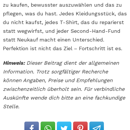
zu kaufen, bewusster auszuwählen und das zu
pflegen, was du hast. Jedes Kleidungsstück, das
du nicht kaufst, jedes T-Shirt, das du reparierst
statt wegwirfst, und jeder Second-Hand-Fund
statt Neukauf macht einen Unterschied.
Perfektion ist nicht das Ziel – Fortschritt ist es.
Hinweis:
Dieser Beitrag dient der allgemeinen
Information. Trotz sorgfältiger Recherche
können Angaben, Preise und Empfehlungen
zwischenzeitlich überholt sein. Für verbindliche
Auskünfte wende dich bitte an eine fachkundige
Stelle.