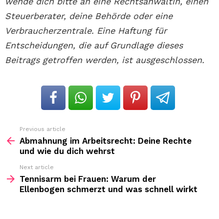
wende dich bitte an eine Rechtsanwältin, einen
Steuerberater, deine Behörde oder eine
Verbraucherzentrale. Eine Haftung für
Entscheidungen, die auf Grundlage dieses
Beitrags getroffen werden, ist ausgeschlossen.
Previous article
See
more
Abmahnung im Arbeitsrecht: Deine Rechte
und wie du dich wehrst
Next article
Tennisarm bei Frauen: Warum der
Ellenbogen schmerzt und was schnell wirkt