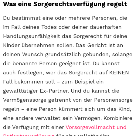
Was eine Sorgerechtsverfügung regelt
Du bestimmst eine oder mehrere Personen, die
im Fall deines Todes oder deiner dauerhaften
Handlungsunfähigkeit das Sorgerecht für deine
Kinder übernehmen sollen. Das Gericht ist an
deinen Wunsch grundsätzlich gebunden, solange
die benannte Person geeignet ist. Du kannst
auch festlegen, wer das Sorgerecht auf KEINEN
Fall bekommen soll – zum Beispiel ein
gewalttätiger Ex-Partner. Und du kannst die
Vermögenssorge getrennt von der Personensorge
regeln – eine Person kümmert sich um das Kind,
eine andere verwaltet sein Vermögen. Kombiniere
die Verfügung mit einer
Vorsorgevollmacht und