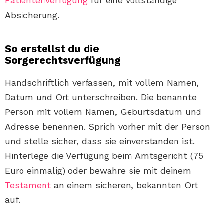
Patientenverfügung
für eine vollständige
Absicherung.
So erstellst du die
Sorgerechtsverfügung
Handschriftlich verfassen, mit vollem Namen,
Datum und Ort unterschreiben. Die benannte
Person mit vollem Namen, Geburtsdatum und
Adresse benennen. Sprich vorher mit der Person
und stelle sicher, dass sie einverstanden ist.
Hinterlege die Verfügung beim Amtsgericht (75
Euro einmalig) oder bewahre sie mit deinem
Testament
an einem sicheren, bekannten Ort
auf.