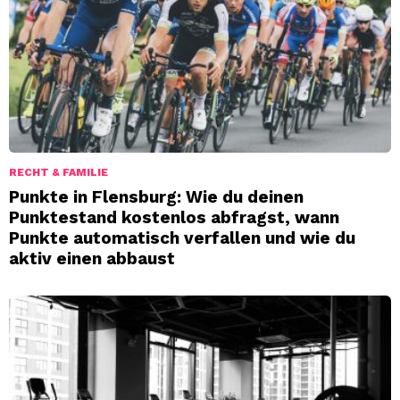
RECHT & FAMILIE
Punkte in Flensburg: Wie du deinen
Punktestand kostenlos abfragst, wann
Punkte automatisch verfallen und wie du
aktiv einen abbaust