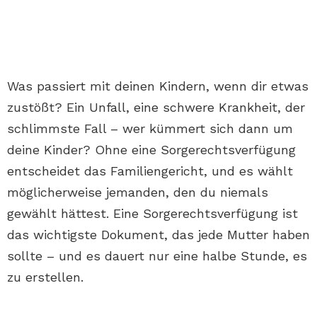
Was passiert mit deinen Kindern, wenn dir etwas
zustößt? Ein Unfall, eine schwere Krankheit, der
schlimmste Fall – wer kümmert sich dann um
deine Kinder? Ohne eine Sorgerechtsverfügung
entscheidet das Familiengericht, und es wählt
möglicherweise jemanden, den du niemals
gewählt hättest. Eine Sorgerechtsverfügung ist
das wichtigste Dokument, das jede Mutter haben
sollte – und es dauert nur eine halbe Stunde, es
zu erstellen.