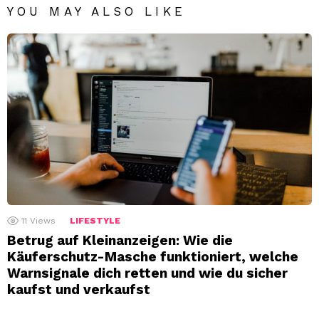
YOU MAY ALSO LIKE
11
Views
LIFESTYLE
Betrug auf Kleinanzeigen: Wie die
Käuferschutz-Masche funktioniert, welche
Warnsignale dich retten und wie du sicher
kaufst und verkaufst