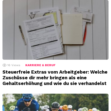
16
Views
KARRIERE & BERUF
Steuerfreie Extras vom Arbeitgeber: Welche
Zuschüsse dir mehr bringen als eine
Gehaltserhöhung und wie du sie verhandelst