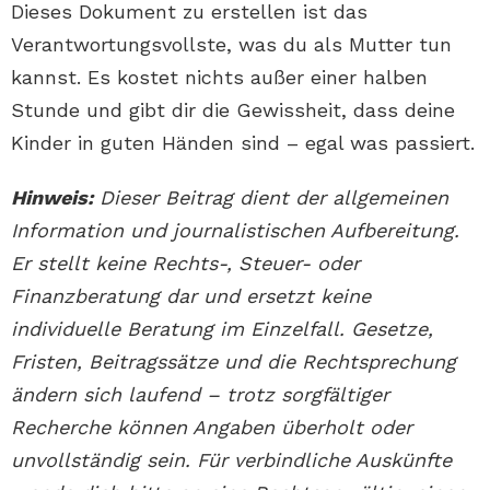
Dieses Dokument zu erstellen ist das
Verantwortungsvollste, was du als Mutter tun
kannst. Es kostet nichts außer einer halben
Stunde und gibt dir die Gewissheit, dass deine
Kinder in guten Händen sind – egal was passiert.
Hinweis:
Dieser Beitrag dient der allgemeinen
Information und journalistischen Aufbereitung.
Er stellt keine Rechts-, Steuer- oder
Finanzberatung dar und ersetzt keine
individuelle Beratung im Einzelfall. Gesetze,
Fristen, Beitragssätze und die Rechtsprechung
ändern sich laufend – trotz sorgfältiger
Recherche können Angaben überholt oder
unvollständig sein. Für verbindliche Auskünfte