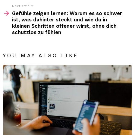
Next article
Gefühle zeigen lernen: Warum es so schwer
ist, was dahinter steckt und wie du in
kleinen Schritten offener wirst, ohne dich
schutzlos zu fühlen
YOU MAY ALSO LIKE