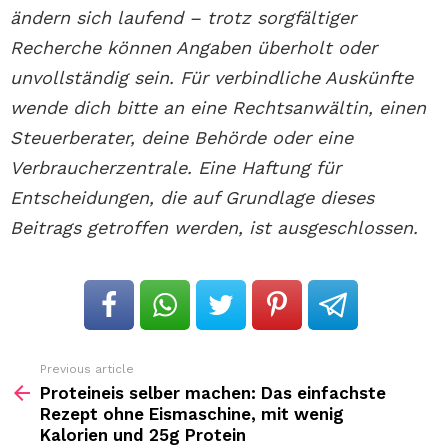
ändern sich laufend – trotz sorgfältiger
Recherche können Angaben überholt oder
unvollständig sein. Für verbindliche Auskünfte
wende dich bitte an eine Rechtsanwältin, einen
Steuerberater, deine Behörde oder eine
Verbraucherzentrale. Eine Haftung für
Entscheidungen, die auf Grundlage dieses
Beitrags getroffen werden, ist ausgeschlossen.
Previous article
See
more
Proteineis selber machen: Das einfachste
Rezept ohne Eismaschine, mit wenig
Kalorien und 25g Protein