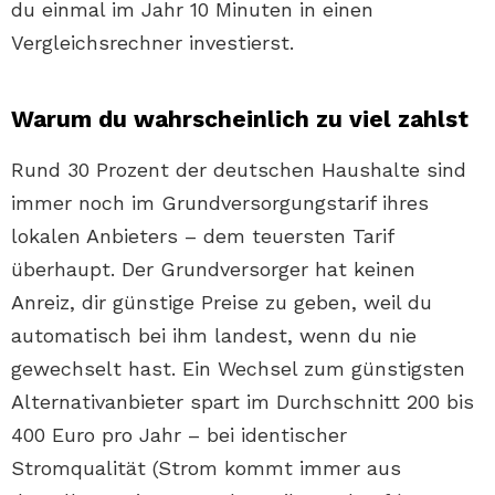
du einmal im Jahr 10 Minuten in einen
Vergleichsrechner investierst.
Warum du wahrscheinlich zu viel zahlst
Rund 30 Prozent der deutschen Haushalte sind
immer noch im Grundversorgungstarif ihres
lokalen Anbieters – dem teuersten Tarif
überhaupt. Der Grundversorger hat keinen
Anreiz, dir günstige Preise zu geben, weil du
automatisch bei ihm landest, wenn du nie
gewechselt hast. Ein Wechsel zum günstigsten
Alternativanbieter spart im Durchschnitt 200 bis
400 Euro pro Jahr – bei identischer
Stromqualität (Strom kommt immer aus