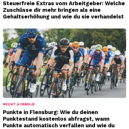
Steuerfreie Extras vom Arbeitgeber: Welche
Zuschüsse dir mehr bringen als eine
Gehaltserhöhung und wie du sie verhandelst
RECHT & FAMILIE
Punkte in Flensburg: Wie du deinen
Punktestand kostenlos abfragst, wann
Punkte automatisch verfallen und wie du