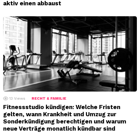
aktiv einen abbaust
13
Views
RECHT & FAMILIE
Fitnessstudio kündigen: Welche Fristen
gelten, wann Krankheit und Umzug zur
Sonderkündigung berechtigen und warum
neue Verträge monatlich kündbar sind