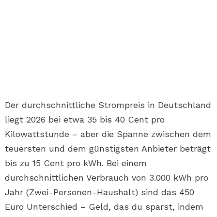
Der durchschnittliche Strompreis in Deutschland
liegt 2026 bei etwa 35 bis 40 Cent pro
Kilowattstunde – aber die Spanne zwischen dem
teuersten und dem günstigsten Anbieter beträgt
bis zu 15 Cent pro kWh. Bei einem
durchschnittlichen Verbrauch von 3.000 kWh pro
Jahr (Zwei-Personen-Haushalt) sind das 450
Euro Unterschied – Geld, das du sparst, indem