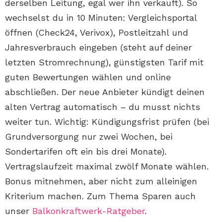
derselben Leitung, egal wer ihn verkauft). So
wechselst du in 10 Minuten: Vergleichsportal
öffnen (Check24, Verivox), Postleitzahl und
Jahresverbrauch eingeben (steht auf deiner
letzten Stromrechnung), günstigsten Tarif mit
guten Bewertungen wählen und online
abschließen. Der neue Anbieter kündigt deinen
alten Vertrag automatisch – du musst nichts
weiter tun. Wichtig: Kündigungsfrist prüfen (bei
Grundversorgung nur zwei Wochen, bei
Sondertarifen oft ein bis drei Monate).
Vertragslaufzeit maximal zwölf Monate wählen.
Bonus mitnehmen, aber nicht zum alleinigen
Kriterium machen. Zum Thema Sparen auch
unser
Balkonkraftwerk-Ratgeber
.