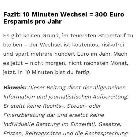
Fazit: 10 Minuten Wechsel = 300 Euro
Ersparnis pro Jahr
Es gibt keinen Grund, im teuersten Stromtarif zu
bleiben – der Wechsel ist kostenlos, risikofrei
und spart mehrere hundert Euro im Jahr. Mach
es jetzt – nicht morgen, nicht nächsten Monat,
jetzt. In 10 Minuten bist du fertig.
Hinweis:
Dieser Beitrag dient der allgemeinen
Information und journalistischen Aufbereitung.
Er stellt keine Rechts-, Steuer- oder
Finanzberatung dar und ersetzt keine
individuelle Beratung im Einzelfall. Gesetze,
Fristen, Beitragssätze und die Rechtsprechung