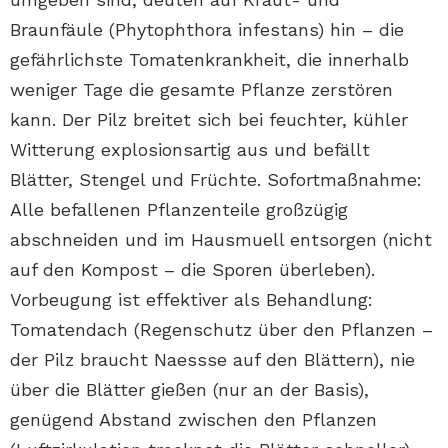
Braunfäule (Phytophthora infestans) hin – die
gefährlichste Tomatenkrankheit, die innerhalb
weniger Tage die gesamte Pflanze zerstören
kann. Der Pilz breitet sich bei feuchter, kühler
Witterung explosionsartig aus und befällt
Blätter, Stengel und Früchte. Sofortmaßnahme:
Alle befallenen Pflanzenteile großzügig
abschneiden und im Hausmuell entsorgen (nicht
auf den Kompost – die Sporen überleben).
Vorbeugung ist effektiver als Behandlung:
Tomatendach (Regenschutz über den Pflanzen –
der Pilz braucht Naessse auf den Blättern), nie
über die Blätter gießen (nur an der Basis),
genügend Abstand zwischen den Pflanzen