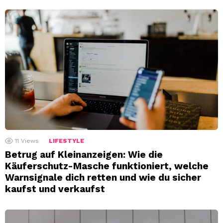
11
Views
LIFESTYLE
Betrug auf Kleinanzeigen: Wie die
Käuferschutz-Masche funktioniert, welche
Warnsignale dich retten und wie du sicher
kaufst und verkaufst