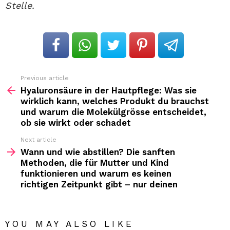
Stelle.
Previous article
See
more
Hyaluronsäure in der Hautpflege: Was sie
wirklich kann, welches Produkt du brauchst
und warum die Molekülgrösse entscheidet,
ob sie wirkt oder schadet
Next article
Wann und wie abstillen? Die sanften
Methoden, die für Mutter und Kind
funktionieren und warum es keinen
richtigen Zeitpunkt gibt – nur deinen
YOU MAY ALSO LIKE