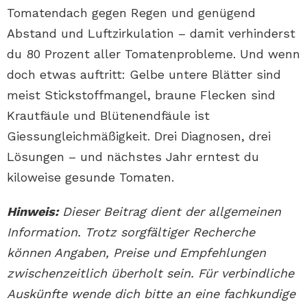
Tomatendach gegen Regen und genügend
Abstand und Luftzirkulation – damit verhinderst
du 80 Prozent aller Tomatenprobleme. Und wenn
doch etwas auftritt: Gelbe untere Blätter sind
meist Stickstoffmangel, braune Flecken sind
Krautfäule und Blütenendfäule ist
Giessungleichmäßigkeit. Drei Diagnosen, drei
Lösungen – und nächstes Jahr erntest du
kiloweise gesunde Tomaten.
Hinweis:
Dieser Beitrag dient der allgemeinen
Information. Trotz sorgfältiger Recherche
können Angaben, Preise und Empfehlungen
zwischenzeitlich überholt sein. Für verbindliche
Auskünfte wende dich bitte an eine fachkundige