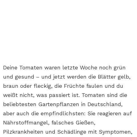
Deine Tomaten waren letzte Woche noch grün
und gesund – und jetzt werden die Blätter gelb,
braun oder fleckig, die Früchte faulen und du
weißt nicht, was passiert ist. Tomaten sind die
beliebtesten Gartenpflanzen in Deutschland,
aber auch die empfindlichsten: Sie reagieren auf
Nährstoffmangel, falsches Gießen,
Pilzkrankheiten und Schädlinge mit Symptomen,