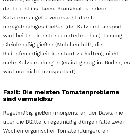
der Frucht) ist keine Krankheit, sondern
Kalziummangel – verursacht durch
unregelmäßiges Gießen (der Kalziumtransport
wird bei Trockenstress unterbrochen). Lösung:
Gleichmäßig gießen (Mulchen hilft, die
Bodenfeuchtigkeit konstant zu halten), nicht
mehr Kalzium düngen (es ist genug im Boden, es
wird nur nicht transportiert).
Fazit: Die meisten Tomatenprobleme
sind vermeidbar
Regelmäßig gießen (morgens, an der Basis, nie
über die Blätter), regelmäßig düngen (alle zwei
Wochen organischer Tomatendünger), ein