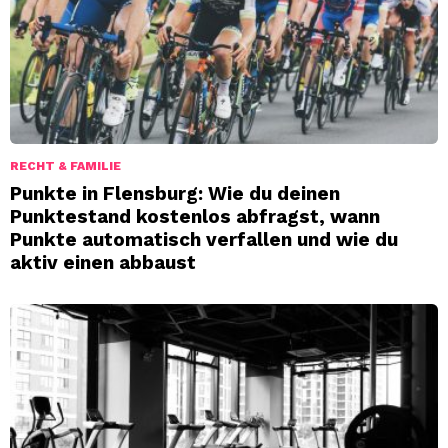
RECHT & FAMILIE
Punkte in Flensburg: Wie du deinen
Punktestand kostenlos abfragst, wann
Punkte automatisch verfallen und wie du
aktiv einen abbaust