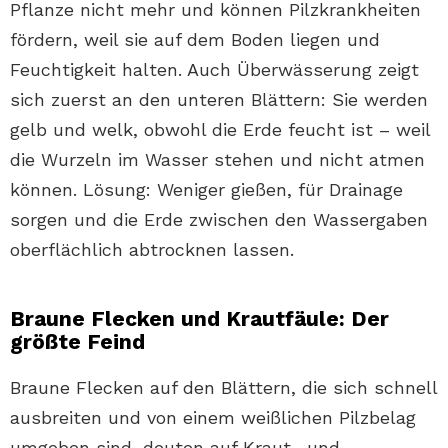
Pflanze nicht mehr und können Pilzkrankheiten
fördern, weil sie auf dem Boden liegen und
Feuchtigkeit halten. Auch Überwässerung zeigt
sich zuerst an den unteren Blättern: Sie werden
gelb und welk, obwohl die Erde feucht ist – weil
die Wurzeln im Wasser stehen und nicht atmen
können. Lösung: Weniger gießen, für Drainage
sorgen und die Erde zwischen den Wassergaben
oberflächlich abtrocknen lassen.
Braune Flecken und Krautfäule: Der
größte Feind
Braune Flecken auf den Blättern, die sich schnell
ausbreiten und von einem weißlichen Pilzbelag
umgeben sind, deuten auf Kraut- und