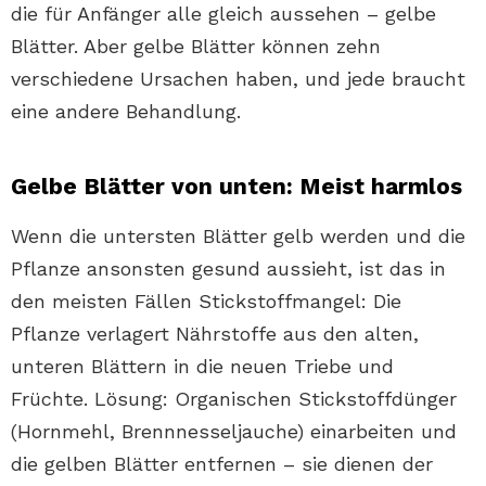
die für Anfänger alle gleich aussehen – gelbe
Blätter. Aber gelbe Blätter können zehn
verschiedene Ursachen haben, und jede braucht
eine andere Behandlung.
Gelbe Blätter von unten: Meist harmlos
Wenn die untersten Blätter gelb werden und die
Pflanze ansonsten gesund aussieht, ist das in
den meisten Fällen Stickstoffmangel: Die
Pflanze verlagert Nährstoffe aus den alten,
unteren Blättern in die neuen Triebe und
Früchte. Lösung: Organischen Stickstoffdünger
(Hornmehl, Brennnesseljauche) einarbeiten und
die gelben Blätter entfernen – sie dienen der