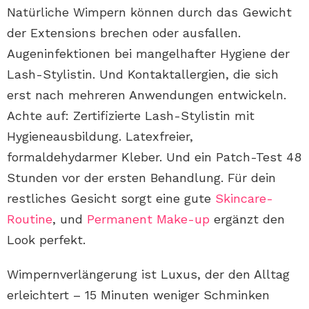
Natürliche Wimpern können durch das Gewicht
der Extensions brechen oder ausfallen.
Augeninfektionen bei mangelhafter Hygiene der
Lash-Stylistin. Und Kontaktallergien, die sich
erst nach mehreren Anwendungen entwickeln.
Achte auf: Zertifizierte Lash-Stylistin mit
Hygieneausbildung. Latexfreier,
formaldehydarmer Kleber. Und ein Patch-Test 48
Stunden vor der ersten Behandlung. Für dein
restliches Gesicht sorgt eine gute
Skincare-
Routine
, und
Permanent Make-up
ergänzt den
Look perfekt.
Wimpernverlängerung ist Luxus, der den Alltag
erleichtert – 15 Minuten weniger Schminken