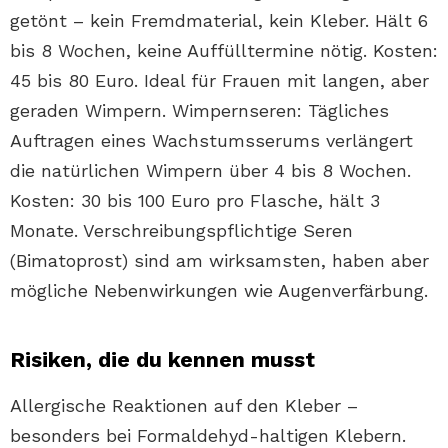
getönt – kein Fremdmaterial, kein Kleber. Hält 6
bis 8 Wochen, keine Auffülltermine nötig. Kosten:
45 bis 80 Euro. Ideal für Frauen mit langen, aber
geraden Wimpern. Wimpernseren: Tägliches
Auftragen eines Wachstumsserums verlängert
die natürlichen Wimpern über 4 bis 8 Wochen.
Kosten: 30 bis 100 Euro pro Flasche, hält 3
Monate. Verschreibungspflichtige Seren
(Bimatoprost) sind am wirksamsten, haben aber
mögliche Nebenwirkungen wie Augenverfärbung.
Risiken, die du kennen musst
Allergische Reaktionen auf den Kleber –
besonders bei Formaldehyd-haltigen Klebern.