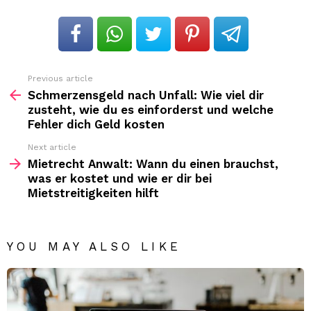
Previous article
See
more
Schmerzensgeld nach Unfall: Wie viel dir
zusteht, wie du es einforderst und welche
Fehler dich Geld kosten
Next article
Mietrecht Anwalt: Wann du einen brauchst,
was er kostet und wie er dir bei
Mietstreitigkeiten hilft
YOU MAY ALSO LIKE