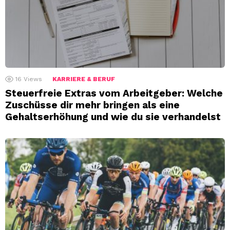
16
Views
KARRIERE & BERUF
Steuerfreie Extras vom Arbeitgeber: Welche
Zuschüsse dir mehr bringen als eine
Gehaltserhöhung und wie du sie verhandelst