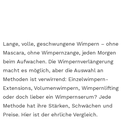
Lange, volle, geschwungene Wimpern – ohne
Mascara, ohne Wimpernzange, jeden Morgen
beim Aufwachen. Die Wimpernverlängerung
macht es möglich, aber die Auswahl an
Methoden ist verwirrend: Einzelwimpern-
Extensions, Volumenwimpern, Wimpernlifting
oder doch lieber ein Wimpernserum? Jede
Methode hat ihre Stärken, Schwächen und
Preise. Hier ist der ehrliche Vergleich.