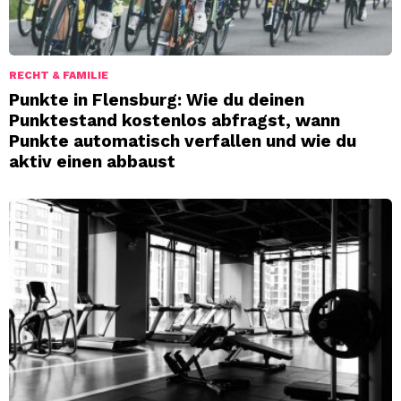
RECHT & FAMILIE
Punkte in Flensburg: Wie du deinen
Punktestand kostenlos abfragst, wann
Punkte automatisch verfallen und wie du
aktiv einen abbaust