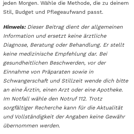
jeden Morgen. Wähle die Methode, die zu deinem
Stil, Budget und Pflegeaufwand passt.
Hinweis:
Dieser Beitrag dient der allgemeinen
Information und ersetzt keine ärztliche
Diagnose, Beratung oder Behandlung. Er stellt
keine medizinische Empfehlung dar. Bei
gesundheitlichen Beschwerden, vor der
Einnahme von Präparaten sowie in
Schwangerschaft und Stillzeit wende dich bitte
an eine Ärztin, einen Arzt oder eine Apotheke.
Im Notfall wähle den Notruf 112. Trotz
sorgfältiger Recherche kann für die Aktualität
und Vollständigkeit der Angaben keine Gewähr
übernommen werden.