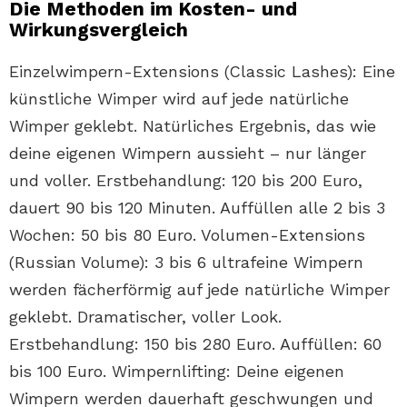
Die Methoden im Kosten- und
Wirkungsvergleich
Einzelwimpern-Extensions (Classic Lashes): Eine
künstliche Wimper wird auf jede natürliche
Wimper geklebt. Natürliches Ergebnis, das wie
deine eigenen Wimpern aussieht – nur länger
und voller. Erstbehandlung: 120 bis 200 Euro,
dauert 90 bis 120 Minuten. Auffüllen alle 2 bis 3
Wochen: 50 bis 80 Euro. Volumen-Extensions
(Russian Volume): 3 bis 6 ultrafeine Wimpern
werden fächerförmig auf jede natürliche Wimper
geklebt. Dramatischer, voller Look.
Erstbehandlung: 150 bis 280 Euro. Auffüllen: 60
bis 100 Euro. Wimpernlifting: Deine eigenen
Wimpern werden dauerhaft geschwungen und