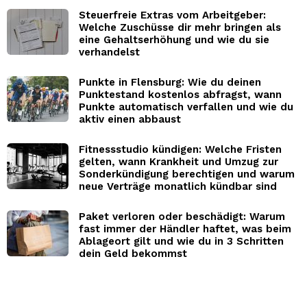
Steuerfreie Extras vom Arbeitgeber:
Welche Zuschüsse dir mehr bringen als
eine Gehaltserhöhung und wie du sie
verhandelst
Punkte in Flensburg: Wie du deinen
Punktestand kostenlos abfragst, wann
Punkte automatisch verfallen und wie du
aktiv einen abbaust
Fitnessstudio kündigen: Welche Fristen
gelten, wann Krankheit und Umzug zur
Sonderkündigung berechtigen und warum
neue Verträge monatlich kündbar sind
Paket verloren oder beschädigt: Warum
fast immer der Händler haftet, was beim
Ablageort gilt und wie du in 3 Schritten
dein Geld bekommst