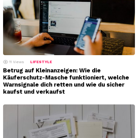
11
Views
LIFESTYLE
Betrug auf Kleinanzeigen: Wie die
Käuferschutz-Masche funktioniert, welche
Warnsignale dich retten und wie du sicher
kaufst und verkaufst