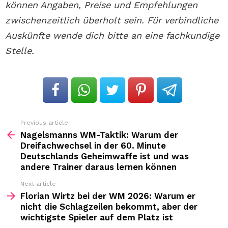
können Angaben, Preise und Empfehlungen
zwischenzeitlich überholt sein. Für verbindliche
Auskünfte wende dich bitte an eine fachkundige
Stelle.
Previous article
See
more
Nagelsmanns WM-Taktik: Warum der
Dreifachwechsel in der 60. Minute
Deutschlands Geheimwaffe ist und was
andere Trainer daraus lernen können
Next article
Florian Wirtz bei der WM 2026: Warum er
nicht die Schlagzeilen bekommt, aber der
wichtigste Spieler auf dem Platz ist