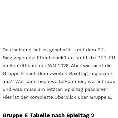
Deutschland hat es geschafft – mit dem 2:1-
Sieg gegen die Elfenbeineküste steht die DFB-Elf
im Achtelfinale der WM 2026. Aber wie sieht die
Gruppe E nach dem zweiten Spieltag insgesamt
aus? Wer kann noch weiterkommen, wer ist raus
und was muss am letzten Spieltag passieren?
Hier ist der komplette Überblick über Gruppe E.
Gruppe E Tabelle nach Spieltag 2