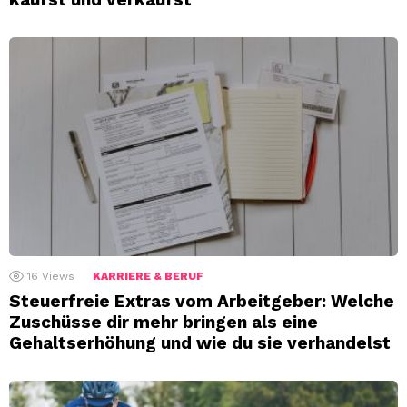
16
Views
KARRIERE & BERUF
Steuerfreie Extras vom Arbeitgeber: Welche
Zuschüsse dir mehr bringen als eine
Gehaltserhöhung und wie du sie verhandelst