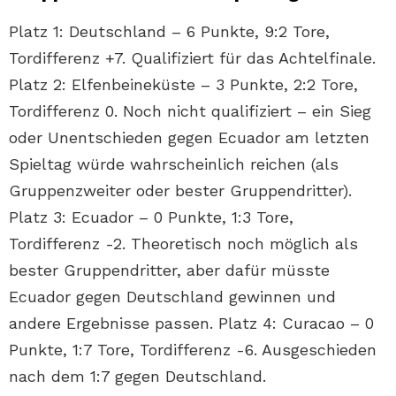
Platz 1: Deutschland – 6 Punkte, 9:2 Tore,
Tordifferenz +7. Qualifiziert für das Achtelfinale.
Platz 2: Elfenbeineküste – 3 Punkte, 2:2 Tore,
Tordifferenz 0. Noch nicht qualifiziert – ein Sieg
oder Unentschieden gegen Ecuador am letzten
Spieltag würde wahrscheinlich reichen (als
Gruppenzweiter oder bester Gruppendritter).
Platz 3: Ecuador – 0 Punkte, 1:3 Tore,
Tordifferenz -2. Theoretisch noch möglich als
bester Gruppendritter, aber dafür müsste
Ecuador gegen Deutschland gewinnen und
andere Ergebnisse passen. Platz 4: Curacao – 0
Punkte, 1:7 Tore, Tordifferenz -6. Ausgeschieden
nach dem 1:7 gegen Deutschland.