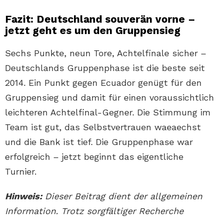
Fazit: Deutschland souverän vorne –
jetzt geht es um den Gruppensieg
Sechs Punkte, neun Tore, Achtelfinale sicher –
Deutschlands Gruppenphase ist die beste seit
2014. Ein Punkt gegen Ecuador genügt für den
Gruppensieg und damit für einen voraussichtlich
leichteren Achtelfinal-Gegner. Die Stimmung im
Team ist gut, das Selbstvertrauen waeaechst
und die Bank ist tief. Die Gruppenphase war
erfolgreich – jetzt beginnt das eigentliche
Turnier.
Hinweis:
Dieser Beitrag dient der allgemeinen
Information. Trotz sorgfältiger Recherche