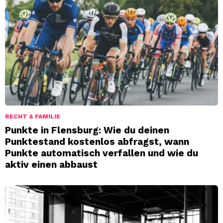
RECHT & FAMILIE
Punkte in Flensburg: Wie du deinen
Punktestand kostenlos abfragst, wann
Punkte automatisch verfallen und wie du
aktiv einen abbaust