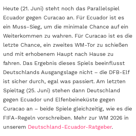
Heute (21. Juni) steht noch das Parallelspiel
Ecuador gegen Curacao an. Für Ecuador ist es
ein Muss-Sieg, um die minimale Chance auf ein
Weiterkommen zu wahren. Für Curacao ist es die
letzte Chance, ein zweites WM-Tor zu schießen
und mit erhobenem Haupt nach Hause zu
fahren. Das Ergebnis dieses Spiels beeinflusst
Deutschlands Ausgangslage nicht – die DFB-Elf
ist sicher durch, egal was passiert. Am letzten
Spieltag (25. Juni) stehen dann Deutschland
gegen Ecuador und Elfenbeineküste gegen
Curacao an – beide Spiele gleichzeitig, wie es die
FIFA-Regeln vorschreiben. Mehr zur WM 2026 in
unserem
Deutschland-Ecuador-Ratgeber
.