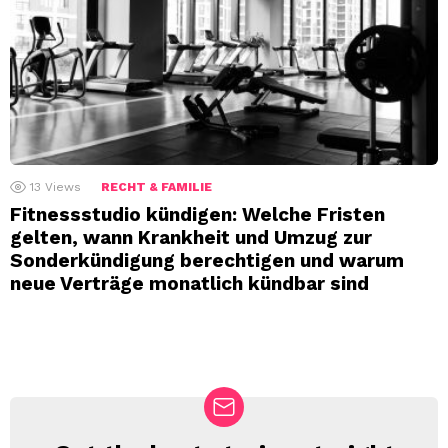
13
Views
RECHT & FAMILIE
Fitnessstudio kündigen: Welche Fristen
gelten, wann Krankheit und Umzug zur
Sonderkündigung berechtigen und warum
neue Verträge monatlich kündbar sind