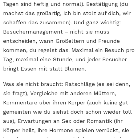
Tagen sind heftig und normal). Bestätigung (du
machst das großartig, ich bin stolz auf dich, wir
schaffen das zusammen). Und ganz wichtig:
Besuchermanagement – nicht sie muss
entscheiden, wann Großeltern und Freunde
kommen, du regelst das. Maximal ein Besuch pro
Tag, maximal eine Stunde, und jeder Besucher
bringt Essen mit statt Blumen.
Was sie nicht braucht: Ratschläge (es sei denn,
sie fragt), Vergleiche mit anderen Müttern,
Kommentare über ihren Körper (auch keine gut
gemeinten wie du siehst doch schon wieder toll
aus), Erwartungen an Sex oder Romantik (ihr
Körper heilt, ihre Hormone spielen verrückt, sie