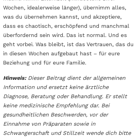
Wochen, idealerweise länger), übernimm alles,
was du übernehmen kannst, und akzeptiere,
dass es chaotisch, erschöpfend und manchmal
überfordernd sein wird. Das ist normal. Und es
geht vorbei. Was bleibt, ist das Vertrauen, das du
in diesen Wochen aufgebaut hast – für eure
Beziehung und für eure Familie.
Hinweis:
Dieser Beitrag dient der allgemeinen
Information und ersetzt keine ärztliche
Diagnose, Beratung oder Behandlung. Er stellt
keine medizinische Empfehlung dar. Bei
gesundheitlichen Beschwerden, vor der
Einnahme von Präparaten sowie in
Schwangerschaft und Stillzeit wende dich bitte