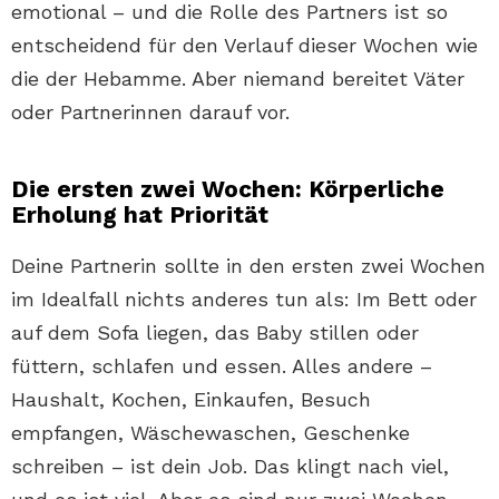
emotional – und die Rolle des Partners ist so
entscheidend für den Verlauf dieser Wochen wie
die der Hebamme. Aber niemand bereitet Väter
oder Partnerinnen darauf vor.
Die ersten zwei Wochen: Körperliche
Erholung hat Priorität
Deine Partnerin sollte in den ersten zwei Wochen
im Idealfall nichts anderes tun als: Im Bett oder
auf dem Sofa liegen, das Baby stillen oder
füttern, schlafen und essen. Alles andere –
Haushalt, Kochen, Einkaufen, Besuch
empfangen, Wäschewaschen, Geschenke
schreiben – ist dein Job. Das klingt nach viel,