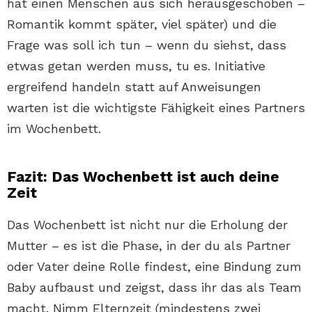
hat einen Menschen aus sich herausgeschoben –
Romantik kommt später, viel später) und die
Frage was soll ich tun – wenn du siehst, dass
etwas getan werden muss, tu es. Initiative
ergreifend handeln statt auf Anweisungen
warten ist die wichtigste Fähigkeit eines Partners
im Wochenbett.
Fazit: Das Wochenbett ist auch deine
Zeit
Das Wochenbett ist nicht nur die Erholung der
Mutter – es ist die Phase, in der du als Partner
oder Vater deine Rolle findest, eine Bindung zum
Baby aufbaust und zeigst, dass ihr das als Team
macht. Nimm Elternzeit (mindestens zwei