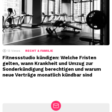
13
Views
RECHT & FAMILIE
Fitnessstudio kündigen: Welche Fristen
gelten, wann Krankheit und Umzug zur
Sonderkündigung berechtigen und warum
neue Verträge monatlich kündbar sind