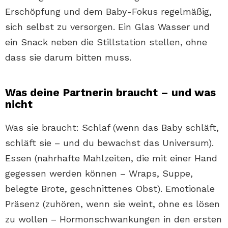
Erschöpfung und dem Baby-Fokus regelmäßig,
sich selbst zu versorgen. Ein Glas Wasser und
ein Snack neben die Stillstation stellen, ohne
dass sie darum bitten muss.
Was deine Partnerin braucht – und was
nicht
Was sie braucht: Schlaf (wenn das Baby schläft,
schläft sie – und du bewachst das Universum).
Essen (nahrhafte Mahlzeiten, die mit einer Hand
gegessen werden können – Wraps, Suppe,
belegte Brote, geschnittenes Obst). Emotionale
Präsenz (zuhören, wenn sie weint, ohne es lösen
zu wollen – Hormonschwankungen in den ersten