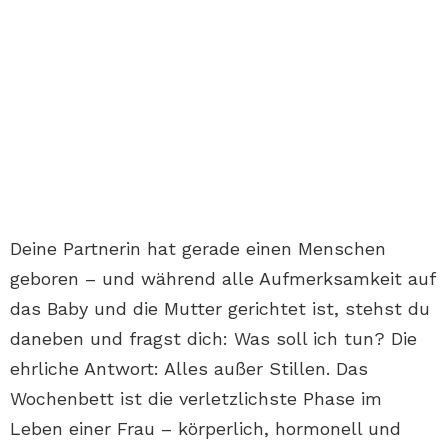
Deine Partnerin hat gerade einen Menschen
geboren – und während alle Aufmerksamkeit auf
das Baby und die Mutter gerichtet ist, stehst du
daneben und fragst dich: Was soll ich tun? Die
ehrliche Antwort: Alles außer Stillen. Das
Wochenbett ist die verletzlichste Phase im
Leben einer Frau – körperlich, hormonell und