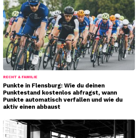
RECHT & FAMILIE
Punkte in Flensburg: Wie du deinen
Punktestand kostenlos abfragst, wann
Punkte automatisch verfallen und wie du
aktiv einen abbaust