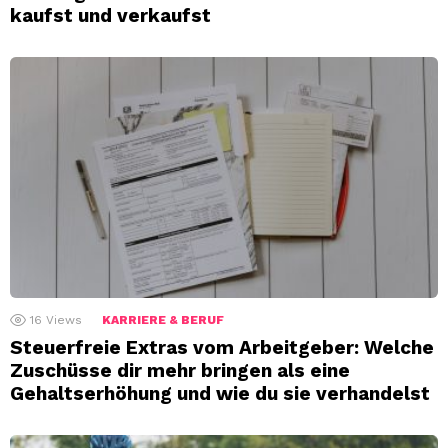
kaufst und verkaufst
16
Views
KARRIERE & BERUF
Steuerfreie Extras vom Arbeitgeber: Welche
Zuschüsse dir mehr bringen als eine
Gehaltserhöhung und wie du sie verhandelst