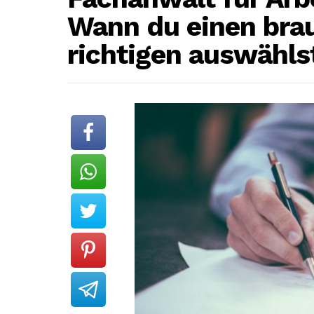
Wann du einen bra
richtigen auswähls