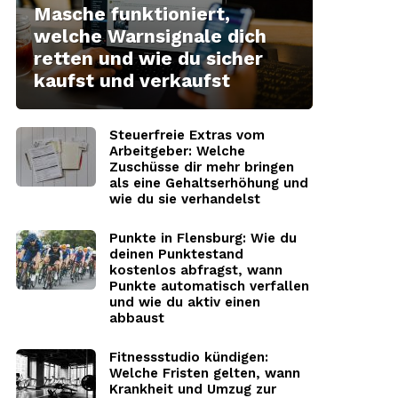
Masche funktioniert,
welche Warnsignale dich
retten und wie du sicher
kaufst und verkaufst
Steuerfreie Extras vom
Arbeitgeber: Welche
Zuschüsse dir mehr bringen
als eine Gehaltserhöhung und
wie du sie verhandelst
Punkte in Flensburg: Wie du
deinen Punktestand
kostenlos abfragst, wann
Punkte automatisch verfallen
und wie du aktiv einen
abbaust
Fitnessstudio kündigen:
Welche Fristen gelten, wann
Krankheit und Umzug zur