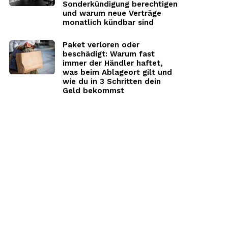
Sonderkündigung berechtigen
und warum neue Verträge
monatlich kündbar sind
Paket verloren oder
beschädigt: Warum fast
immer der Händler haftet,
was beim Ablageort gilt und
wie du in 3 Schritten dein
Geld bekommst