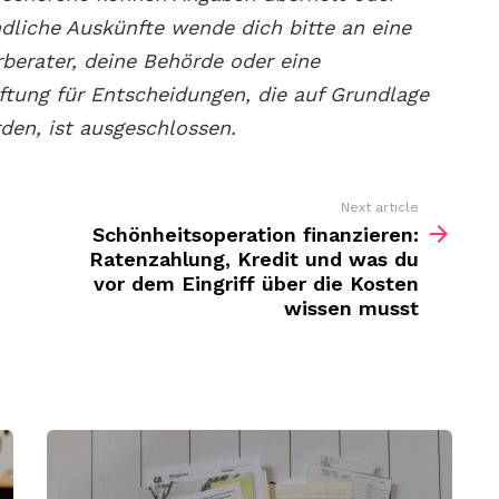
ndliche Auskünfte wende dich bitte an eine
berater, deine Behörde oder eine
ftung für Entscheidungen, die auf Grundlage
rden, ist ausgeschlossen.
Next article
Schönheitsoperation finanzieren:
Ratenzahlung, Kredit und was du
vor dem Eingriff über die Kosten
wissen musst