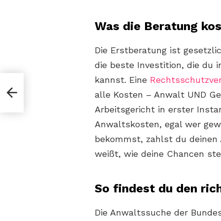
Was die Beratung kos
Die Erstberatung ist gesetzli
die beste Investition, die du 
kannst. Eine
Rechtsschutzver
alle Kosten – Anwalt UND Ge
Arbeitsgericht in erster Insta
Anwaltskosten, egal wer gew
bekommst, zahlst du deinen 
weißt, wie deine Chancen ste
So findest du den ri
Die Anwaltssuche der Bunde