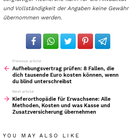
und Vollständigkeit der Angaben keine Gewähr
übernommen werden.
Previous article
See
more
Aufhebungsvertrag prüfen: 8 Fallen, die
dich tausende Euro kosten können, wenn
du blind unterschreibst
Next article
Kieferorthopädie für Erwachsene: Alle
Methoden, Kosten und was Kasse und
Zusatzversicherung übernehmen
YOU MAY ALSO LIKE