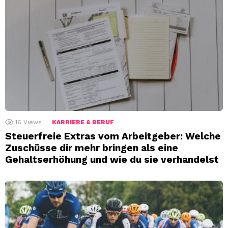
16
Views
KARRIERE & BERUF
Steuerfreie Extras vom Arbeitgeber: Welche
Zuschüsse dir mehr bringen als eine
Gehaltserhöhung und wie du sie verhandelst