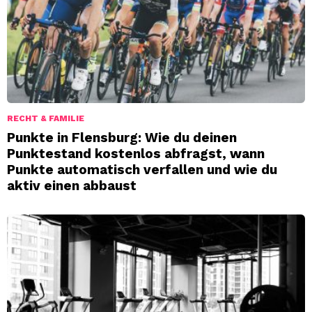
RECHT & FAMILIE
Punkte in Flensburg: Wie du deinen
Punktestand kostenlos abfragst, wann
Punkte automatisch verfallen und wie du
aktiv einen abbaust