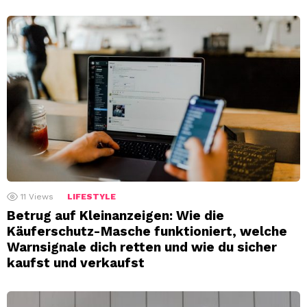
11
Views
LIFESTYLE
Betrug auf Kleinanzeigen: Wie die
Käuferschutz-Masche funktioniert, welche
Warnsignale dich retten und wie du sicher
kaufst und verkaufst