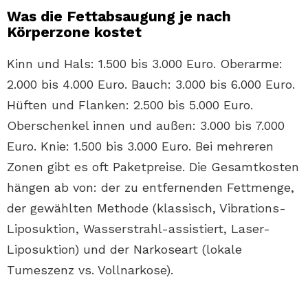
Was die Fettabsaugung je nach
Körperzone kostet
Kinn und Hals: 1.500 bis 3.000 Euro. Oberarme:
2.000 bis 4.000 Euro. Bauch: 3.000 bis 6.000 Euro.
Hüften und Flanken: 2.500 bis 5.000 Euro.
Oberschenkel innen und außen: 3.000 bis 7.000
Euro. Knie: 1.500 bis 3.000 Euro. Bei mehreren
Zonen gibt es oft Paketpreise. Die Gesamtkosten
hängen ab von: der zu entfernenden Fettmenge,
der gewählten Methode (klassisch, Vibrations-
Liposuktion, Wasserstrahl-assistiert, Laser-
Liposuktion) und der Narkoseart (lokale
Tumeszenz vs. Vollnarkose).