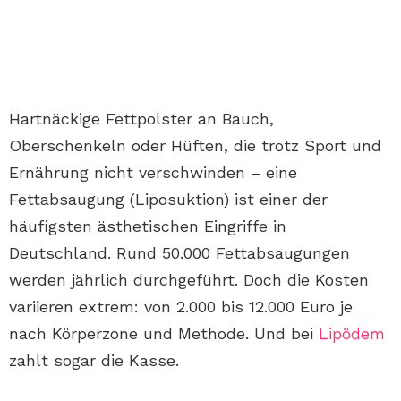
Hartnäckige Fettpolster an Bauch,
Oberschenkeln oder Hüften, die trotz Sport und
Ernährung nicht verschwinden – eine
Fettabsaugung (Liposuktion) ist einer der
häufigsten ästhetischen Eingriffe in
Deutschland. Rund 50.000 Fettabsaugungen
werden jährlich durchgeführt. Doch die Kosten
variieren extrem: von 2.000 bis 12.000 Euro je
nach Körperzone und Methode. Und bei
Lipödem
zahlt sogar die Kasse.