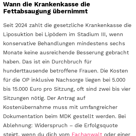
Wann die Krankenkasse die
Fettabsaugung übernimmt
Seit 2024 zahlt die gesetzliche Krankenkasse die
Liposuktion bei Lipödem im Stadium III, wenn
konservative Behandlungen mindestens sechs
Monate keine ausreichende Besserung gebracht
haben. Das ist ein Durchbruch für
hunderttausende betroffene Frauen. Die Kosten
für die OP inklusive Nachsorge liegen bei 5.000
bis 15.000 Euro pro Sitzung, oft sind zwei bis vier
Sitzungen nötig. Der Antrag auf
Kostenübernahme muss mit umfangreicher
Dokumentation beim MDK gestellt werden. Bei
Ablehnung: Widerspruch – die Erfolgsquote
steigt, wenn du dich vom
Fachanwalt
oder einer