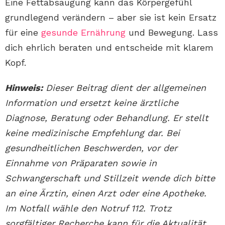
Eine Fettabsaugung kann das Körpergefühl
grundlegend verändern – aber sie ist kein Ersatz
für eine
gesunde Ernährung
und Bewegung. Lass
dich ehrlich beraten und entscheide mit klarem
Kopf.
Hinweis:
Dieser Beitrag dient der allgemeinen
Information und ersetzt keine ärztliche
Diagnose, Beratung oder Behandlung. Er stellt
keine medizinische Empfehlung dar. Bei
gesundheitlichen Beschwerden, vor der
Einnahme von Präparaten sowie in
Schwangerschaft und Stillzeit wende dich bitte
an eine Ärztin, einen Arzt oder eine Apotheke.
Im Notfall wähle den Notruf 112. Trotz
sorgfältiger Recherche kann für die Aktualität