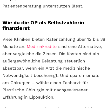
Patientenberatung unterstützen lässt.
Wie du die OP als Selbstzahlerin
finanzierst
Viele Kliniken bieten Ratenzahlung über 12 bis 36
Monate an.
Medizinkredite
sind eine Alternative,
aber vergleiche die Zinsen. Die Kosten sind als
außergewöhnliche Belastung steuerlich
absetzbar, wenn ein Arzt die medizinische
Notwendigkeit bescheinigt. Und spare niemals
am Chirurgen – wähle einen Facharzt für
Plastische Chirurgie mit nachgewiesener
Erfahrung in Liposuktion.