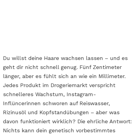
Du willst deine Haare wachsen lassen – und es
geht dir nicht schnell genug. Fünf Zentimeter
länger, aber es fühlt sich an wie ein Millimeter.
Jedes Produkt im Drogeriemarkt verspricht
schnelleres Wachstum, Instagram-
Inflüncerinnen schworen auf Reiswasser,
Rizinusöl und Kopfstandübungen – aber was
davon funktioniert wirklich? Die ehrliche Antwort:
Nichts kann dein genetisch vorbestimmtes