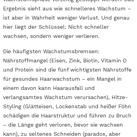
Ergebnis sieht aus wie schnelleres Wachstum –
ist aber in Wahrheit weniger Verlust. Und genau
hier liegt der Schlüssel: Nicht schneller
wachsen, sondern weniger verlieren.
Die häufigsten Wachstumsbremsen:
Nährstoffmangel (Eisen, Zink, Biotin, Vitamin D
und Protein sind die fünf wichtigsten Nährstoffe
für gesundes Haarwachstum – ein Mangel in
einem davon kann Haarausfall und
verlangsamtes Wachstum verursachen), Hitze-
Styling (Glätteisen, Lockenstab und heißer Föhn
schädigen die Haarstruktur und führen zu Bruch
– die Länge geht verloren, bevor sie wachsen
kann), zu seltenes Schneiden (paradox, aber