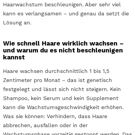
Haarwachstum beschleunigen. Aber sehr viel
kann es verlangsamen – und genau da setzt die
Lösung an.
Wie schnell Haare wirklich wachsen –
und warum du es nicht beschleunigen
kannst
Haare wachsen durchschnittlich 1 bis 1,5
Zentimeter pro Monat – das ist genetisch
festgelegt und lässt sich nicht steigern. Kein
Shampoo, kein Serum und kein Supplement
kann die Wachstumsgeschwindigkeit erhöhen.
Was sie können: Verhindern, dass Haare
abbrechen, ausfallen oder in der
Wachstumsphase vorzeitig gestoppt werden. Das