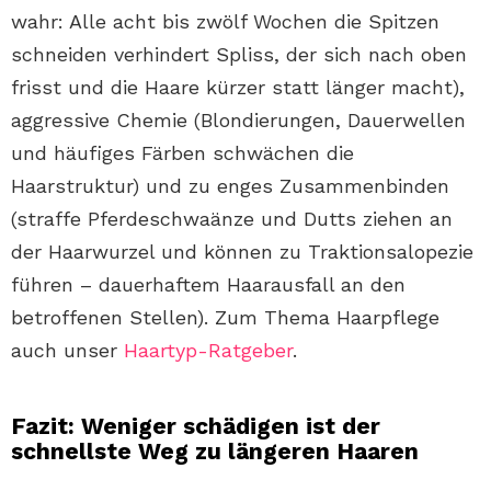
wahr: Alle acht bis zwölf Wochen die Spitzen
schneiden verhindert Spliss, der sich nach oben
frisst und die Haare kürzer statt länger macht),
aggressive Chemie (Blondierungen, Dauerwellen
und häufiges Färben schwächen die
Haarstruktur) und zu enges Zusammenbinden
(straffe Pferdeschwaänze und Dutts ziehen an
der Haarwurzel und können zu Traktionsalopezie
führen – dauerhaftem Haarausfall an den
betroffenen Stellen). Zum Thema Haarpflege
auch unser
Haartyp-Ratgeber
.
Fazit: Weniger schädigen ist der
schnellste Weg zu längeren Haaren