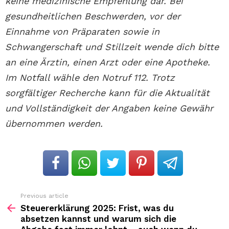
keine medizinische Empfehlung dar. Bei
gesundheitlichen Beschwerden, vor der
Einnahme von Präparaten sowie in
Schwangerschaft und Stillzeit wende dich bitte
an eine Ärztin, einen Arzt oder eine Apotheke.
Im Notfall wähle den Notruf 112. Trotz
sorgfältiger Recherche kann für die Aktualität
und Vollständigkeit der Angaben keine Gewähr
übernommen werden.
Previous article
See
more
Steuererklärung 2025: Frist, was du
absetzen kannst und warum sich die