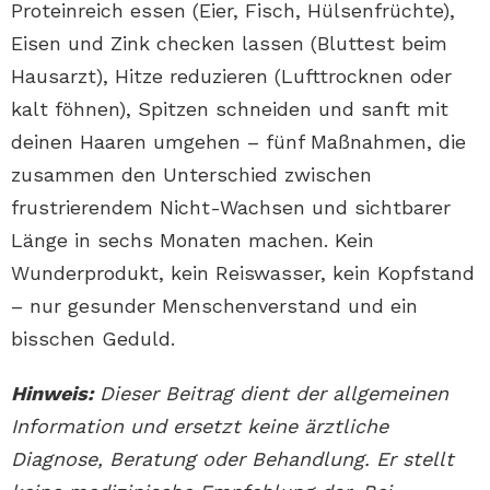
Proteinreich essen (Eier, Fisch, Hülsenfrüchte),
Eisen und Zink checken lassen (Bluttest beim
Hausarzt), Hitze reduzieren (Lufttrocknen oder
kalt föhnen), Spitzen schneiden und sanft mit
deinen Haaren umgehen – fünf Maßnahmen, die
zusammen den Unterschied zwischen
frustrierendem Nicht-Wachsen und sichtbarer
Länge in sechs Monaten machen. Kein
Wunderprodukt, kein Reiswasser, kein Kopfstand
– nur gesunder Menschenverstand und ein
bisschen Geduld.
Hinweis:
Dieser Beitrag dient der allgemeinen
Information und ersetzt keine ärztliche
Diagnose, Beratung oder Behandlung. Er stellt