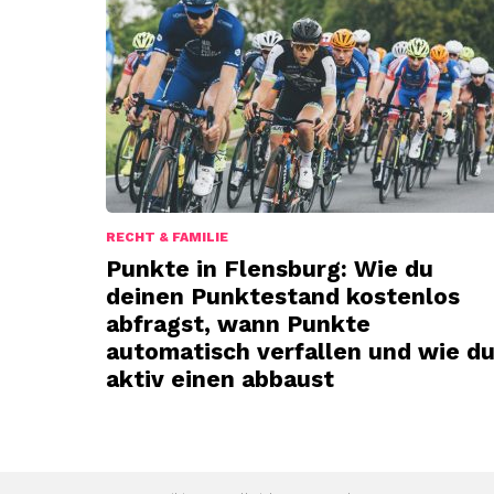
RECHT & FAMILIE
Punkte in Flensburg: Wie du
deinen Punktestand kostenlos
abfragst, wann Punkte
automatisch verfallen und wie d
aktiv einen abbaust