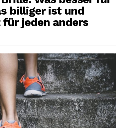
 billiger ist und
für jeden anders