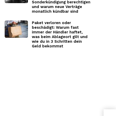
Sonderkündigung berechtigen
und warum neue Verträge
monatlich kündbar sind
Paket verloren oder
beschädigt: Warum fast
immer der Händler haftet,
was beim Ablageort gilt und
wie du in 3 Schritten dein
Geld bekommst
Meal