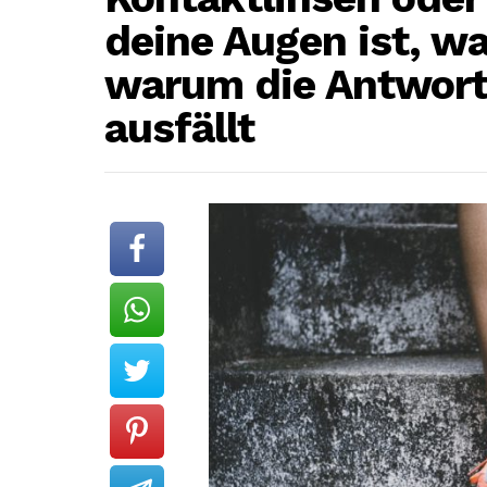
deine Augen ist, was
warum die Antwort 
ausfällt