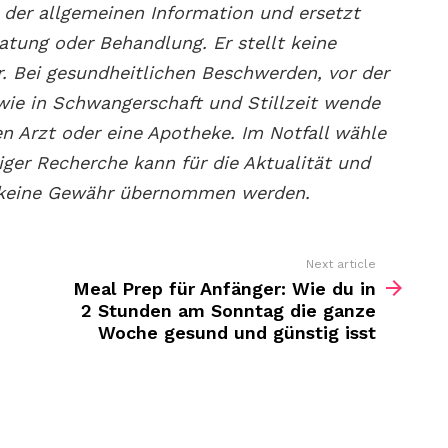
 der allgemeinen Information und ersetzt
ratung oder Behandlung. Er stellt keine
. Bei gesundheitlichen Beschwerden, vor der
ie in Schwangerschaft und Stillzeit wende
nen Arzt oder eine Apotheke. Im Notfall wähle
tiger Recherche kann für die Aktualität und
n keine Gewähr übernommen werden.
Next article
Meal Prep für Anfänger: Wie du in
2 Stunden am Sonntag die ganze
Woche gesund und günstig isst