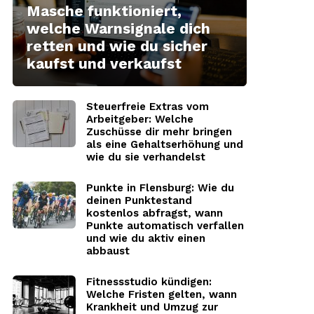
Masche funktioniert,
welche Warnsignale dich
retten und wie du sicher
kaufst und verkaufst
Steuerfreie Extras vom
Arbeitgeber: Welche
Zuschüsse dir mehr bringen
als eine Gehaltserhöhung und
wie du sie verhandelst
Punkte in Flensburg: Wie du
deinen Punktestand
kostenlos abfragst, wann
Punkte automatisch verfallen
und wie du aktiv einen
abbaust
Fitnessstudio kündigen:
Welche Fristen gelten, wann
Krankheit und Umzug zur