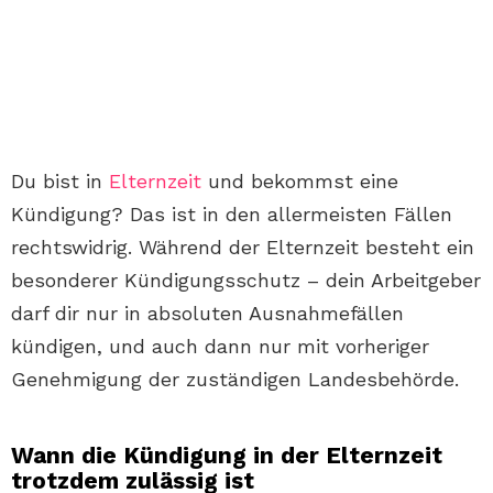
Du bist in
Elternzeit
und bekommst eine
Kündigung? Das ist in den allermeisten Fällen
rechtswidrig. Während der Elternzeit besteht ein
besonderer Kündigungsschutz – dein Arbeitgeber
darf dir nur in absoluten Ausnahmefällen
kündigen, und auch dann nur mit vorheriger
Genehmigung der zuständigen Landesbehörde.
Wann die Kündigung in der Elternzeit
trotzdem zulässig ist