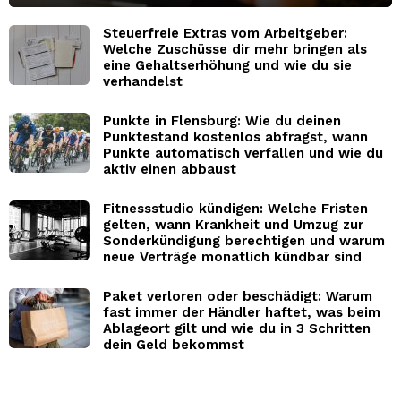
Steuerfreie Extras vom Arbeitgeber:
Welche Zuschüsse dir mehr bringen als
eine Gehaltserhöhung und wie du sie
verhandelst
Punkte in Flensburg: Wie du deinen
Punktestand kostenlos abfragst, wann
Punkte automatisch verfallen und wie du
aktiv einen abbaust
Fitnessstudio kündigen: Welche Fristen
gelten, wann Krankheit und Umzug zur
Sonderkündigung berechtigen und warum
neue Verträge monatlich kündbar sind
Paket verloren oder beschädigt: Warum
fast immer der Händler haftet, was beim
Ablageort gilt und wie du in 3 Schritten
dein Geld bekommst