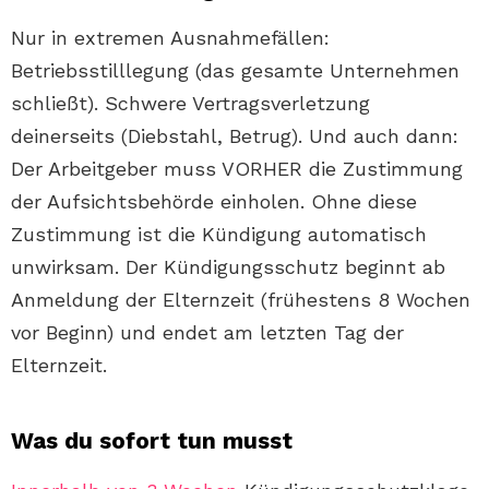
Nur in extremen Ausnahmefällen:
Betriebsstilllegung (das gesamte Unternehmen
schließt). Schwere Vertragsverletzung
deinerseits (Diebstahl, Betrug). Und auch dann:
Der Arbeitgeber muss VORHER die Zustimmung
der Aufsichtsbehörde einholen. Ohne diese
Zustimmung ist die Kündigung automatisch
unwirksam. Der Kündigungsschutz beginnt ab
Anmeldung der Elternzeit (frühestens 8 Wochen
vor Beginn) und endet am letzten Tag der
Elternzeit.
Was du sofort tun musst