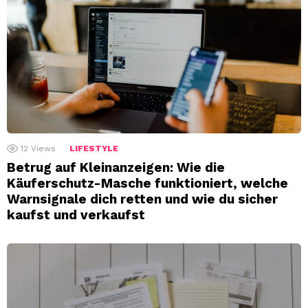
12
Views
LIFESTYLE
Betrug auf Kleinanzeigen: Wie die
Käuferschutz-Masche funktioniert, welche
Warnsignale dich retten und wie du sicher
kaufst und verkaufst