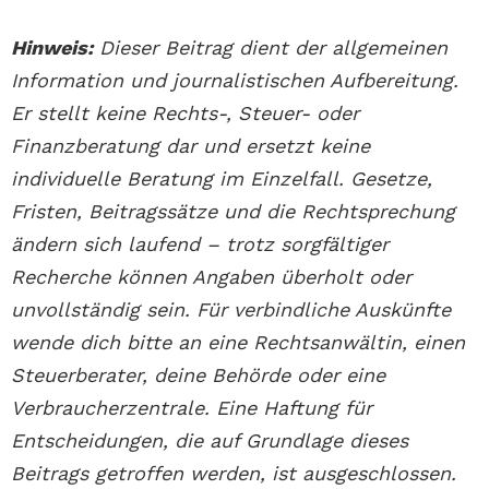
Hinweis:
Dieser Beitrag dient der allgemeinen
Information und journalistischen Aufbereitung.
Er stellt keine Rechts-, Steuer- oder
Finanzberatung dar und ersetzt keine
individuelle Beratung im Einzelfall. Gesetze,
Fristen, Beitragssätze und die Rechtsprechung
ändern sich laufend – trotz sorgfältiger
Recherche können Angaben überholt oder
unvollständig sein. Für verbindliche Auskünfte
wende dich bitte an eine Rechtsanwältin, einen
Steuerberater, deine Behörde oder eine
Verbraucherzentrale. Eine Haftung für
Entscheidungen, die auf Grundlage dieses
Beitrags getroffen werden, ist ausgeschlossen.