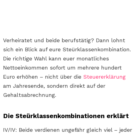
Verheiratet und beide berufstätig? Dann lohnt
sich ein Blick auf eure Steürklassenkombination.
Die richtige Wahl kann euer monatliches
Nettoeinkommen sofort um mehrere hundert
Euro erhöhen – nicht über die
Steuererklärung
am Jahresende, sondern direkt auf der
Gehaltsabrechnung.
Die Steürklassenkombinationen erklärt
IV/IV: Beide verdienen ungefähr gleich viel – jeder