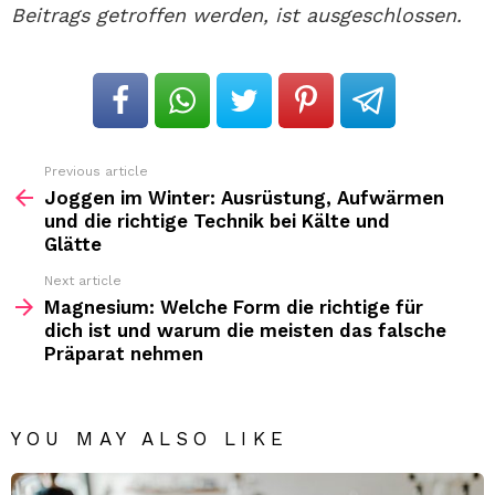
Beitrags getroffen werden, ist ausgeschlossen.
Previous article
See
more
Joggen im Winter: Ausrüstung, Aufwärmen
und die richtige Technik bei Kälte und
Glätte
Next article
Magnesium: Welche Form die richtige für
dich ist und warum die meisten das falsche
Präparat nehmen
YOU MAY ALSO LIKE