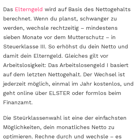
Das
Elterngeld
wird auf Basis des Nettogehalts
berechnet. Wenn du planst, schwanger zu
werden, wechsle rechtzeitig – mindestens
sieben Monate vor dem Mutterschutz – in
Steuerklasse III. So erhöhst du dein Netto und
damit dein Elterngeld. Gleiches gilt vor
Arbeitslosigkeit: Das Arbeitslosengeld I basiert
auf dem letzten Nettogehalt. Der Wechsel ist
jederzeit möglich, einmal im Jahr kostenlos, und
geht online über ELSTER oder formlos beim
Finanzamt.
Die Steürklassenwahl ist eine der einfachsten
Möglichkeiten, dein monatliches Netto zu
optimieren. Rechne durch und wechsle – es