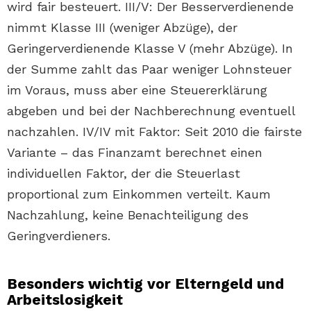
wird fair besteuert. III/V: Der Besserverdienende
nimmt Klasse III (weniger Abzüge), der
Geringerverdienende Klasse V (mehr Abzüge). In
der Summe zahlt das Paar weniger Lohnsteuer
im Voraus, muss aber eine Steuererklärung
abgeben und bei der Nachberechnung eventuell
nachzahlen. IV/IV mit Faktor: Seit 2010 die fairste
Variante – das Finanzamt berechnet einen
individuellen Faktor, der die Steuerlast
proportional zum Einkommen verteilt. Kaum
Nachzahlung, keine Benachteiligung des
Geringverdieners.
Besonders wichtig vor Elterngeld und
Arbeitslosigkeit