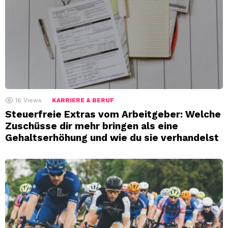
16
Views
KARRIERE & BERUF
Steuerfreie Extras vom Arbeitgeber: Welche
Zuschüsse dir mehr bringen als eine
Gehaltserhöhung und wie du sie verhandelst