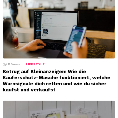
11
Views
LIFESTYLE
Betrug auf Kleinanzeigen: Wie die
Käuferschutz-Masche funktioniert, welche
Warnsignale dich retten und wie du sicher
kaufst und verkaufst