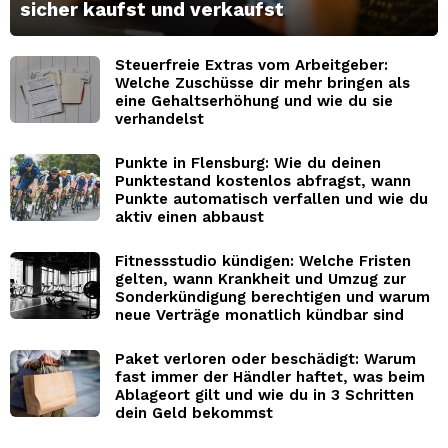
sicher kaufst und verkaufst
Steuerfreie Extras vom Arbeitgeber:
Welche Zuschüsse dir mehr bringen als
eine Gehaltserhöhung und wie du sie
verhandelst
Punkte in Flensburg: Wie du deinen
Punktestand kostenlos abfragst, wann
Punkte automatisch verfallen und wie du
aktiv einen abbaust
Fitnessstudio kündigen: Welche Fristen
gelten, wann Krankheit und Umzug zur
Sonderkündigung berechtigen und warum
neue Verträge monatlich kündbar sind
Paket verloren oder beschädigt: Warum
fast immer der Händler haftet, was beim
Ablageort gilt und wie du in 3 Schritten
dein Geld bekommst