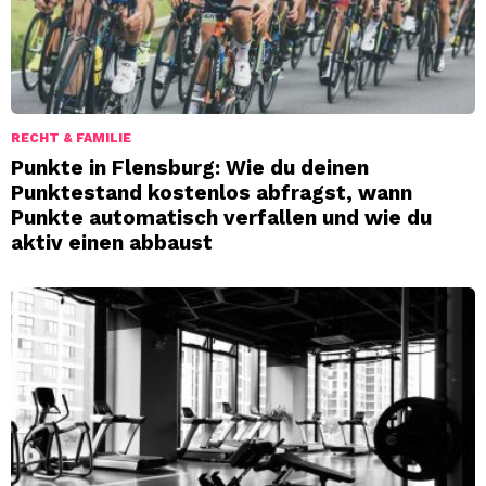
RECHT & FAMILIE
Punkte in Flensburg: Wie du deinen
Punktestand kostenlos abfragst, wann
Punkte automatisch verfallen und wie du
aktiv einen abbaust