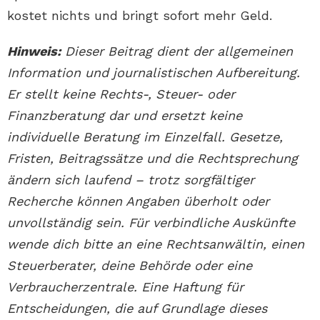
kostet nichts und bringt sofort mehr Geld.
Hinweis:
Dieser Beitrag dient der allgemeinen
Information und journalistischen Aufbereitung.
Er stellt keine Rechts-, Steuer- oder
Finanzberatung dar und ersetzt keine
individuelle Beratung im Einzelfall. Gesetze,
Fristen, Beitragssätze und die Rechtsprechung
ändern sich laufend – trotz sorgfältiger
Recherche können Angaben überholt oder
unvollständig sein. Für verbindliche Auskünfte
wende dich bitte an eine Rechtsanwältin, einen
Steuerberater, deine Behörde oder eine
Verbraucherzentrale. Eine Haftung für
Entscheidungen, die auf Grundlage dieses