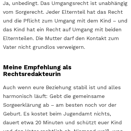
Ja, unbedingt. Das Umgangsrecht ist unabhängig
vom Sorgerecht. Jeder Elternteil hat das Recht
und die Pflicht zum Umgang mit dem Kind – und
das Kind hat ein Recht auf Umgang mit beiden
Elternteilen. Die Mutter darf den Kontakt zum
Vater nicht grundlos verweigern.
Meine Empfehlung als
Rechtsredakteurin
Auch wenn eure Beziehung stabil ist und alles
harmonisch läuft: Gebt die gemeinsame
Sorgeerklärung ab – am besten noch vor der
Geburt. Es kostet beim Jugendamt nichts,
dauert etwa 20 Minuten und schützt euer Kind