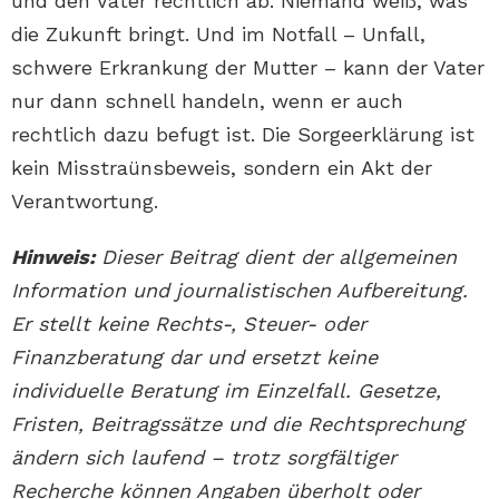
und den Vater rechtlich ab. Niemand weiß, was
die Zukunft bringt. Und im Notfall – Unfall,
schwere Erkrankung der Mutter – kann der Vater
nur dann schnell handeln, wenn er auch
rechtlich dazu befugt ist. Die Sorgeerklärung ist
kein Misstraünsbeweis, sondern ein Akt der
Verantwortung.
Hinweis:
Dieser Beitrag dient der allgemeinen
Information und journalistischen Aufbereitung.
Er stellt keine Rechts-, Steuer- oder
Finanzberatung dar und ersetzt keine
individuelle Beratung im Einzelfall. Gesetze,
Fristen, Beitragssätze und die Rechtsprechung
ändern sich laufend – trotz sorgfältiger
Recherche können Angaben überholt oder