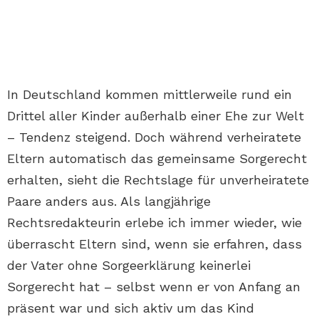
In Deutschland kommen mittlerweile rund ein
Drittel aller Kinder außerhalb einer Ehe zur Welt
– Tendenz steigend. Doch während verheiratete
Eltern automatisch das gemeinsame Sorgerecht
erhalten, sieht die Rechtslage für unverheiratete
Paare anders aus. Als langjährige
Rechtsredakteurin erlebe ich immer wieder, wie
überrascht Eltern sind, wenn sie erfahren, dass
der Vater ohne Sorgeerklärung keinerlei
Sorgerecht hat – selbst wenn er von Anfang an
präsent war und sich aktiv um das Kind