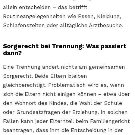
allein entscheiden – das betrifft
Routineangelegenheiten wie Essen, Kleidung,
Schlafenszeiten oder alltägliche Arztbesuche.
Sorgerecht bei Trennung: Was passiert
dann?
Eine Trennung ändert nichts am gemeinsamen
Sorgerecht. Beide Eltern bleiben
gleichberechtigt. Problematisch wird es, wenn
sich die Eltern nicht einigen können – etwa über
den Wohnort des Kindes, die Wahl der Schule
oder Grundsatzfragen der Erziehung. In solchen
Fällen kann jeder Elternteil beim Familiengericht
beantragen, dass ihm die Entscheidung in der