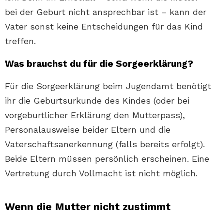
bei der Geburt nicht ansprechbar ist – kann der
Vater sonst keine Entscheidungen für das Kind
treffen.
Was brauchst du für die Sorgeerklärung?
Für die Sorgeerklärung beim Jugendamt benötigt
ihr die Geburtsurkunde des Kindes (oder bei
vorgeburtlicher Erklärung den Mutterpass),
Personalausweise beider Eltern und die
Vaterschaftsanerkennung (falls bereits erfolgt).
Beide Eltern müssen persönlich erscheinen. Eine
Vertretung durch Vollmacht ist nicht möglich.
Wenn die Mutter nicht zustimmt