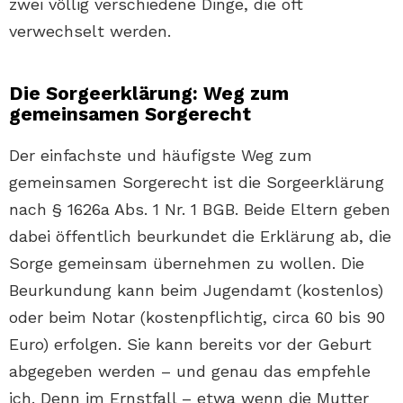
zwei völlig verschiedene Dinge, die oft
verwechselt werden.
Die Sorgeerklärung: Weg zum
gemeinsamen Sorgerecht
Der einfachste und häufigste Weg zum
gemeinsamen Sorgerecht ist die Sorgeerklärung
nach § 1626a Abs. 1 Nr. 1 BGB. Beide Eltern geben
dabei öffentlich beurkundet die Erklärung ab, die
Sorge gemeinsam übernehmen zu wollen. Die
Beurkundung kann beim Jugendamt (kostenlos)
oder beim Notar (kostenpflichtig, circa 60 bis 90
Euro) erfolgen. Sie kann bereits vor der Geburt
abgegeben werden – und genau das empfehle
ich. Denn im Ernstfall – etwa wenn die Mutter