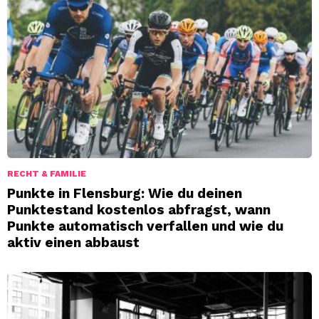
RECHT & FAMILIE
Punkte in Flensburg: Wie du deinen
Punktestand kostenlos abfragst, wann
Punkte automatisch verfallen und wie du
aktiv einen abbaust