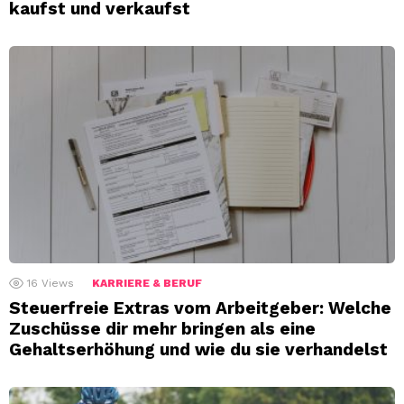
kaufst und verkaufst
16
Views
KARRIERE & BERUF
Steuerfreie Extras vom Arbeitgeber: Welche
Zuschüsse dir mehr bringen als eine
Gehaltserhöhung und wie du sie verhandelst