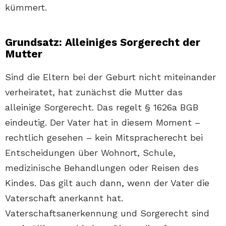
kümmert.
Grundsatz: Alleiniges Sorgerecht der
Mutter
Sind die Eltern bei der Geburt nicht miteinander
verheiratet, hat zunächst die Mutter das
alleinige Sorgerecht. Das regelt § 1626a BGB
eindeutig. Der Vater hat in diesem Moment –
rechtlich gesehen – kein Mitspracherecht bei
Entscheidungen über Wohnort, Schule,
medizinische Behandlungen oder Reisen des
Kindes. Das gilt auch dann, wenn der Vater die
Vaterschaft anerkannt hat.
Vaterschaftsanerkennung und Sorgerecht sind