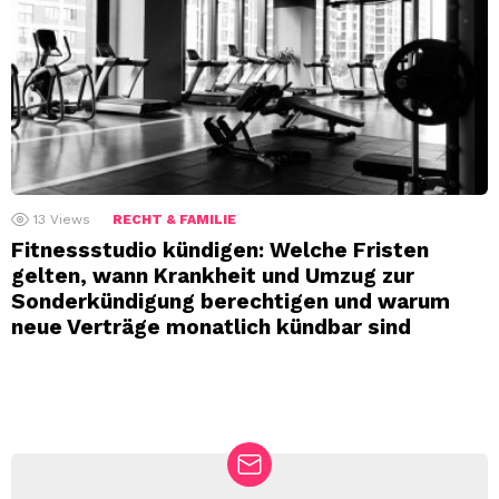
13
Views
RECHT & FAMILIE
Fitnessstudio kündigen: Welche Fristen
gelten, wann Krankheit und Umzug zur
Sonderkündigung berechtigen und warum
neue Verträge monatlich kündbar sind