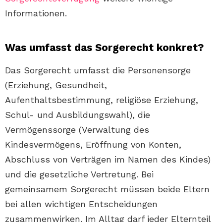
Informationen.
Was umfasst das Sorgerecht konkret?
Das Sorgerecht umfasst die Personensorge
(Erziehung, Gesundheit,
Aufenthaltsbestimmung, religiöse Erziehung,
Schul- und Ausbildungswahl), die
Vermögenssorge (Verwaltung des
Kindesvermögens, Eröffnung von Konten,
Abschluss von Verträgen im Namen des Kindes)
und die gesetzliche Vertretung. Bei
gemeinsamem Sorgerecht müssen beide Eltern
bei allen wichtigen Entscheidungen
zusammenwirken. Im Alltag darf jeder Elternteil