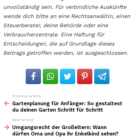
unvollständig sein. Für verbindliche Auskünfte
wende dich bitte an eine Rechtsanwältin, einen
Steuerberater, deine Behörde oder eine
Verbraucherzentrale. Eine Haftung für
Entscheidungen, die auf Grundlage dieses
Beitrags getroffen werden, ist ausgeschlossen.
Previous article
See
more
Gartenplanung für Anfänger: So gestaltest
du deinen Garten Schritt für Schritt
Next article
Umgangsrecht der Großeltern: Wann
dürfen Oma und Opa ihr Enkelkind sehen?