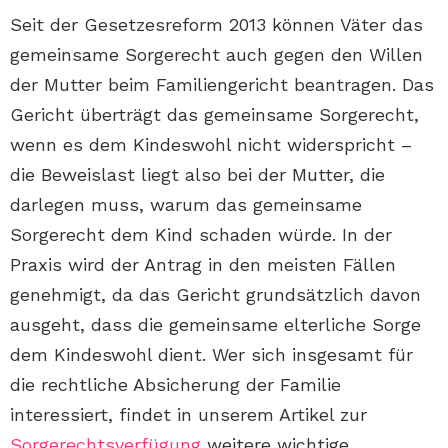
Seit der Gesetzesreform 2013 können Väter das
gemeinsame Sorgerecht auch gegen den Willen
der Mutter beim Familiengericht beantragen. Das
Gericht überträgt das gemeinsame Sorgerecht,
wenn es dem Kindeswohl nicht widerspricht –
die Beweislast liegt also bei der Mutter, die
darlegen muss, warum das gemeinsame
Sorgerecht dem Kind schaden würde. In der
Praxis wird der Antrag in den meisten Fällen
genehmigt, da das Gericht grundsätzlich davon
ausgeht, dass die gemeinsame elterliche Sorge
dem Kindeswohl dient. Wer sich insgesamt für
die rechtliche Absicherung der Familie
interessiert, findet in unserem Artikel zur
Sorgerechtsverfügung
weitere wichtige