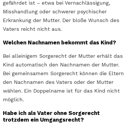
gefährdet ist – etwa bei Vernachlässigung,
Misshandlung oder schwerer psychischer
Erkrankung der Mutter. Der bloße Wunsch des
Vaters reicht nicht aus.
Welchen Nachnamen bekommt das Kind?
Bei alleinigem Sorgerecht der Mutter erhält das
Kind automatisch den Nachnamen der Mutter.
Bei gemeinsamem Sorgerecht können die Eltern
den Nachnamen des Vaters oder der Mutter
wählen. Ein Doppelname ist für das Kind nicht
möglich.
Habe ich als Vater ohne Sorgerecht
trotzdem ein Umgangsrecht?