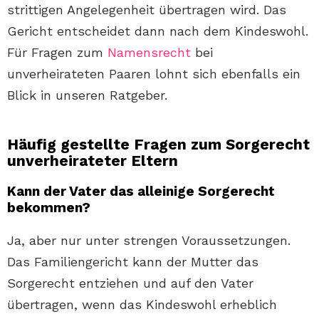
strittigen Angelegenheit übertragen wird. Das
Gericht entscheidet dann nach dem Kindeswohl.
Für Fragen zum
Namensrecht
bei
unverheirateten Paaren lohnt sich ebenfalls ein
Blick in unseren Ratgeber.
Häufig gestellte Fragen zum Sorgerecht
unverheirateter Eltern
Kann der Vater das alleinige Sorgerecht
bekommen?
Ja, aber nur unter strengen Voraussetzungen.
Das Familiengericht kann der Mutter das
Sorgerecht entziehen und auf den Vater
übertragen, wenn das Kindeswohl erheblich