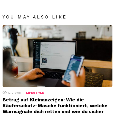
YOU MAY ALSO LIKE
12
Views
LIFESTYLE
Betrug auf Kleinanzeigen: Wie die
Käuferschutz-Masche funktioniert, welche
Warnsignale dich retten und wie du sicher