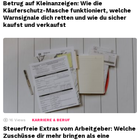
Betrug auf Kleinanzeigen: Wie die
Käuferschutz-Masche funktioniert, welche
Warnsignale dich retten und wie du sicher
kaufst und verkaufst
16
Views
KARRIERE & BERUF
Steuerfreie Extras vom Arbeitgeber: Welche
Zuschüsse dir mehr bringen als eine