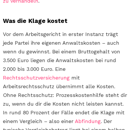
zu verhandeln
.
Was die Klage kostet
Vor dem Arbeitsgericht in erster Instanz trägt
jede Partei ihre eigenen Anwaltskosten – auch
wenn du gewinnst. Bei einem Bruttogehalt von
3.500 Euro liegen die Anwaltskosten bei rund
2.000 bis 3.000 Euro. Eine
Rechtsschutzversicherung
mit
Arbeitsrechtsschutz übernimmt alle Kosten.
Ohne Rechtsschutz: Prozesskostenhilfe steht dir
zu, wenn du dir die Kosten nicht leisten kannst.
In rund 80 Prozent der Fälle endet die Klage mit
einem Vergleich – also einer
Abfindung
. Der
typische Vergleichsbetrag liegt bei einem halben