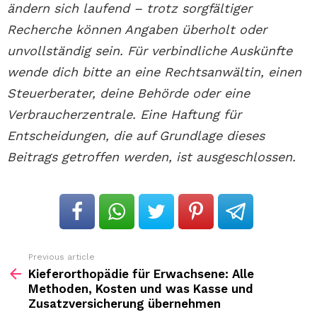
ändern sich laufend – trotz sorgfältiger
Recherche können Angaben überholt oder
unvollständig sein. Für verbindliche Auskünfte
wende dich bitte an eine Rechtsanwältin, einen
Steuerberater, deine Behörde oder eine
Verbraucherzentrale. Eine Haftung für
Entscheidungen, die auf Grundlage dieses
Beitrags getroffen werden, ist ausgeschlossen.
Previous article
See
more
Kieferorthopädie für Erwachsene: Alle
Methoden, Kosten und was Kasse und
Zusatzversicherung übernehmen