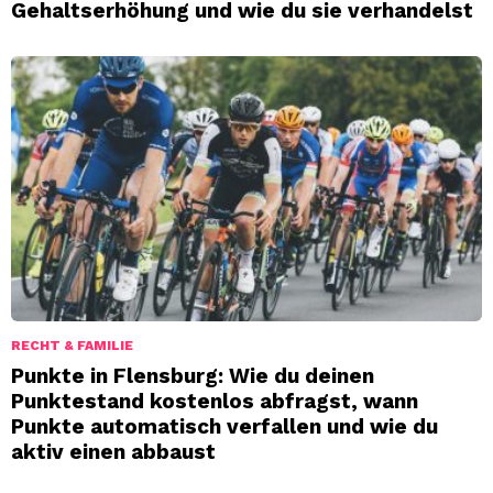
Gehaltserhöhung und wie du sie verhandelst
RECHT & FAMILIE
Punkte in Flensburg: Wie du deinen
Punktestand kostenlos abfragst, wann
Punkte automatisch verfallen und wie du
aktiv einen abbaust