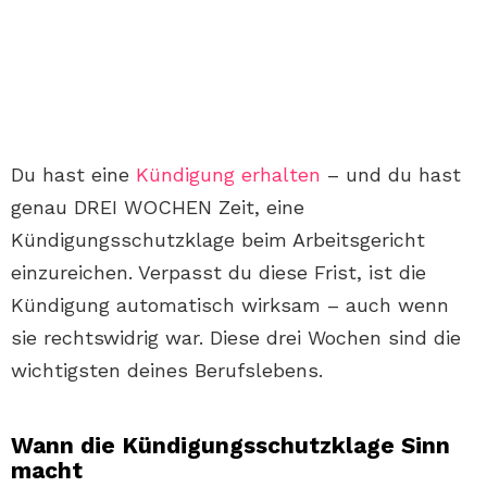
Du hast eine
Kündigung erhalten
– und du hast
genau DREI WOCHEN Zeit, eine
Kündigungsschutzklage beim Arbeitsgericht
einzureichen. Verpasst du diese Frist, ist die
Kündigung automatisch wirksam – auch wenn
sie rechtswidrig war. Diese drei Wochen sind die
wichtigsten deines Berufslebens.
Wann die Kündigungsschutzklage Sinn
macht