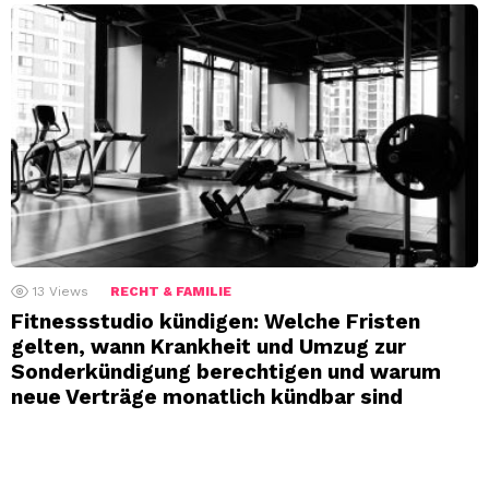
13
Views
RECHT & FAMILIE
Fitnessstudio kündigen: Welche Fristen
gelten, wann Krankheit und Umzug zur
Sonderkündigung berechtigen und warum
neue Verträge monatlich kündbar sind