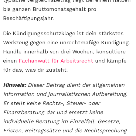
bis ganzen Bruttomonatsgehalt pro
Beschäftigungsjahr.
Die Kündigungsschutzklage ist dein stärkstes
Werkzeug gegen eine unrechtmäßige Kündigung.
Handle innerhalb von drei Wochen, konsultiere
einen
Fachanwalt für Arbeitsrecht
und kämpfe
für das, was dir zusteht.
Hinweis:
Dieser Beitrag dient der allgemeinen
Information und journalistischen Aufbereitung.
Er stellt keine Rechts-, Steuer- oder
Finanzberatung dar und ersetzt keine
individuelle Beratung im Einzelfall. Gesetze,
Fristen, Beitragssätze und die Rechtsprechung