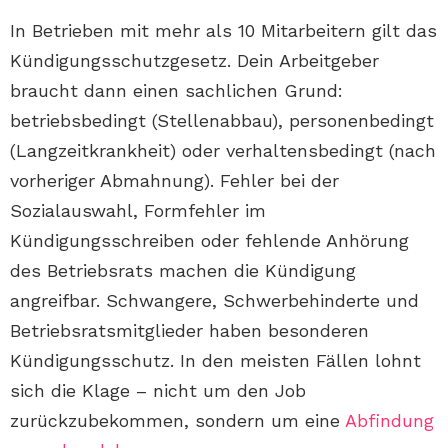
In Betrieben mit mehr als 10 Mitarbeitern gilt das
Kündigungsschutzgesetz. Dein Arbeitgeber
braucht dann einen sachlichen Grund:
betriebsbedingt (Stellenabbau), personenbedingt
(Langzeitkrankheit) oder verhaltensbedingt (nach
vorheriger Abmahnung). Fehler bei der
Sozialauswahl, Formfehler im
Kündigungsschreiben oder fehlende Anhörung
des Betriebsrats machen die Kündigung
angreifbar. Schwangere, Schwerbehinderte und
Betriebsratsmitglieder haben besonderen
Kündigungsschutz. In den meisten Fällen lohnt
sich die Klage – nicht um den Job
zurückzubekommen, sondern um eine
Abfindung